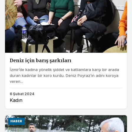
Deniz için barış şarkıları
İzmir’de kadına yönelik şiddet ve katliamlara karşı bir arada
duran kadınlar bir koro kurdu. Deniz Poyraz’ın adını koroya
veren...
6 Şubat 2024
Kadın
HABER