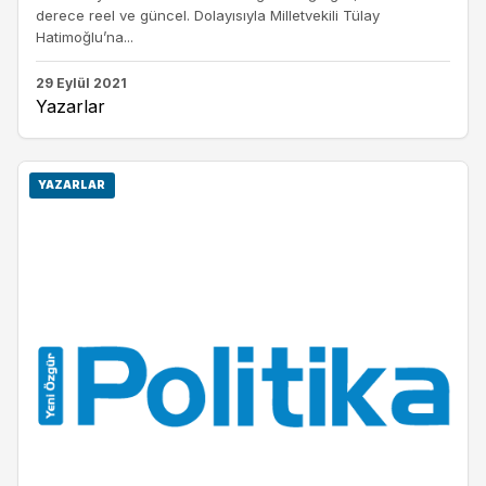
derece reel ve güncel. Dolayısıyla Milletvekili Tülay
Hatimoğlu’na...
29 Eylül 2021
Yazarlar
YAZARLAR