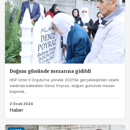
Doğum gününde mezarına gidildi
HDP İzmir İl Örgütü’ne yönelik 2021’de gerçekleştirilen silahlı
saldırıda katledilen Deniz Poyraz, doğum gününde mezarı
başında...
2 Ocak 2024
Haber