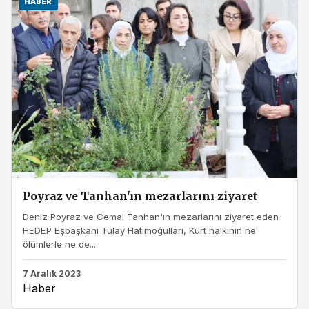
HABER
Poyraz ve Tanhan'ın mezarlarını ziyaret
Deniz Poyraz ve Cemal Tanhan'ın mezarlarını ziyaret eden
HEDEP Eşbaşkanı Tülay Hatimoğulları, Kürt halkının ne
ölümlerle ne de...
7 Aralık 2023
Haber