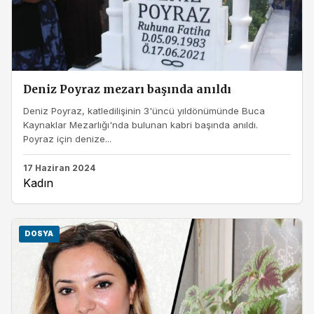
Deniz Poyraz mezarı başında anıldı
Deniz Poyraz, katledilişinin 3'üncü yıldönümünde Buca
Kaynaklar Mezarlığı'nda bulunan kabri başında anıldı.
Poyraz için denize...
17 Haziran 2024
Kadın
DOSYA