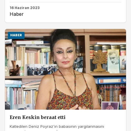
16 Haziran 2023
Haber
HABER
Eren Keskin beraat etti
Katledilen Deniz Poyraz'ın babasının yargılanmasını