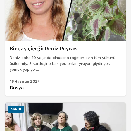
Bir çay çiçeği: Deniz Poyraz
Deniz daha 10 yaşında olmasına rağmen evin tüm yükünü
üstlenmiş, 8 kardeşine bakıyor, onları yıkıyor, giydiriyor,
yemek yapıyor,...
16 Haziran 2024
Dosya
KADIN