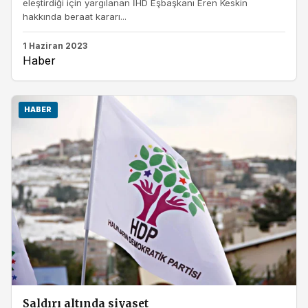
eleştirdiği için yargılanan İHD Eşbaşkanı Eren Keskin
hakkında beraat kararı...
1 Haziran 2023
Haber
HABER
Saldırı altında siyaset