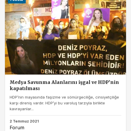
Medya Savunma Alanlarını işgal ve HDP’nin
kapatılması
HDP’nin mayasında faşizme ve sömürgeciliğe, cinsiyetçiliğe
karşı direniş vardır. HDP’yi bu varoluş tarzıyla birlikte
kavrayanlar...
2 Temmuz 2021
Forum