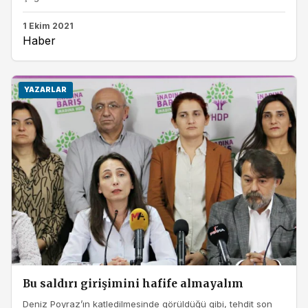
1 Ekim 2021
Haber
YAZARLAR
Bu saldırı girişimini hafife almayalım
Deniz Poyraz’ın katledilmesinde görüldüğü gibi, tehdit son