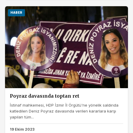
HABER
Poyraz davasında toptan ret
İstinaf mahkemesi, HDP İzmir İl Örgütü'ne yönelik saldırıda
katledilen Deniz Poyraz davasında verilen kararlara karşı
yapılan tüm...
19 Ekim 2023