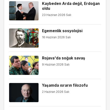
Kaybeden Arda değil, Erdoğan
oldu
23 Haziran 2026 Salı
Egemenlik sosyolojisi
16 Haziran 2026 Salı
Rojava'da soğuk savaş
9 Haziran 2026 Salı
Yaşamda ısrarın filozofu
2 Haziran 2026 Salı