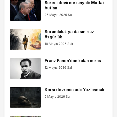
Süreci devirme sinyali: Mutlak
butlan
26 Mayıs 2026 Salı
Sorumluluk ya da sınırsız
özgürlük
19 Mayıs 2026 Salı
Franz Fanon’dan kalan miras
12 Mayıs 2026 Salı
Karşı devrimin adı: Yozlaşmak
5 Mayıs 2026 Salı