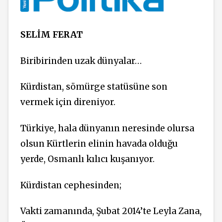
SELİM FERAT
Biribirinden uzak dünyalar…
Kürdistan, sömürge statüsüne son
vermek için direniyor.
Türkiye, hala dünyanın neresinde olursa
olsun Kürtlerin elinin havada olduğu
yerde, Osmanlı kılıcı kuşanıyor.
Kürdistan cephesinden;
Vakti zamanında, Şubat 2014’te Leyla Zana,