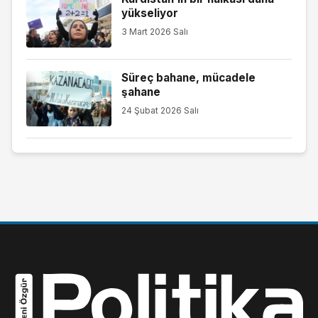
yükseliyor
3 Mart 2026 Salı
Süreç bahane, mücadele
şahane
24 Şubat 2026 Salı