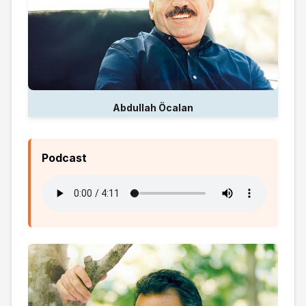
Abdullah Öcalan
Podcast