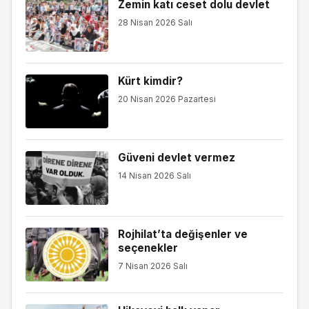
Zemin katı ceset dolu devlet
28 Nisan 2026 Salı
Kürt kimdir?
20 Nisan 2026 Pazartesi
Güveni devlet vermez
14 Nisan 2026 Salı
Rojhilat’ta değişenler ve
seçenekler
7 Nisan 2026 Salı