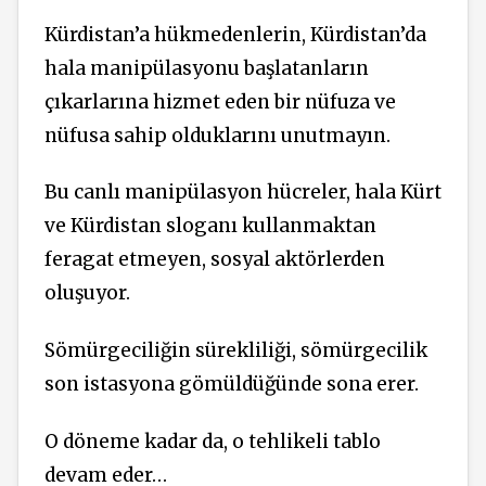
Kürdistan’a hükmedenlerin, Kürdistan’da
hala manipülasyonu başlatanların
çıkarlarına hizmet eden bir nüfuza ve
nüfusa sahip olduklarını unutmayın.
Bu canlı manipülasyon hücreler, hala Kürt
ve Kürdistan sloganı kullanmaktan
feragat etmeyen, sosyal aktörlerden
oluşuyor.
Sömürgeciliğin sürekliliği, sömürgecilik
son istasyona gömüldüğünde sona erer.
O döneme kadar da, o tehlikeli tablo
devam eder…