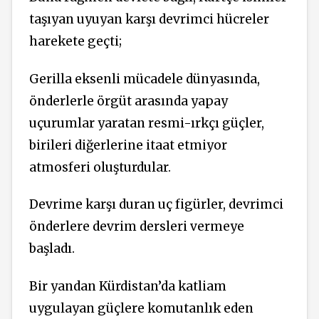
taşıyan uyuyan karşı devrimci hücreler
harekete geçti;
Gerilla eksenli mücadele dünyasında,
önderlerle örgüt arasında yapay
uçurumlar yaratan resmi-ırkçı güçler,
birileri diğerlerine itaat etmiyor
atmosferi oluşturdular.
Devrime karşı duran uç figürler, devrimci
önderlere devrim dersleri vermeye
başladı.
Bir yandan Kürdistan’da katliam
uygulayan güçlere komutanlık eden