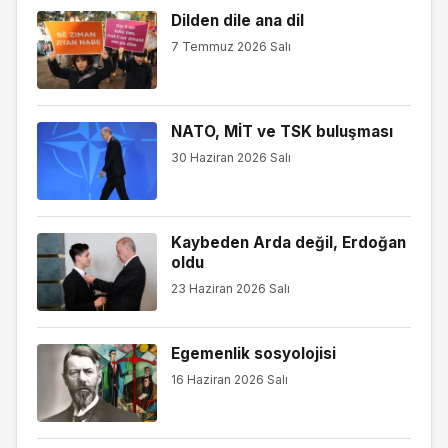
Dilden dile ana dil
7 Temmuz 2026 Salı
NATO, MİT ve TSK buluşması
30 Haziran 2026 Salı
Kaybeden Arda değil, Erdoğan
oldu
23 Haziran 2026 Salı
Egemenlik sosyolojisi
16 Haziran 2026 Salı