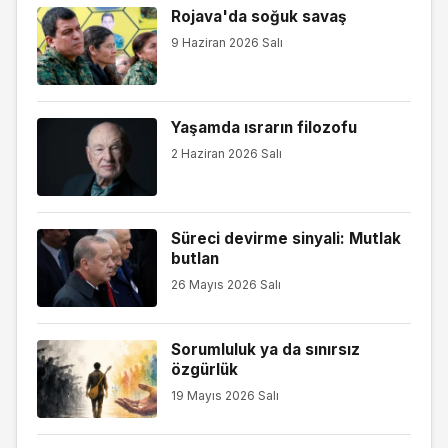
Rojava'da soğuk savaş
9 Haziran 2026 Salı
Yaşamda ısrarın filozofu
2 Haziran 2026 Salı
Süreci devirme sinyali: Mutlak
butlan
26 Mayıs 2026 Salı
Sorumluluk ya da sınırsız
özgürlük
19 Mayıs 2026 Salı