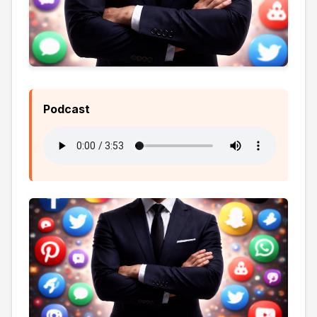
Podcast