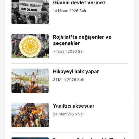
Güveni devlet vermez
14 Nisan 2026 Salı
Rojhilat’ta değişenler ve
seçenekler
7 Nisan 2026 Salı
Hikayeyi halk yapar
31 Mart 2026 Salı
Yanıltıcı aksesuar
24 Mart 2026 Salı