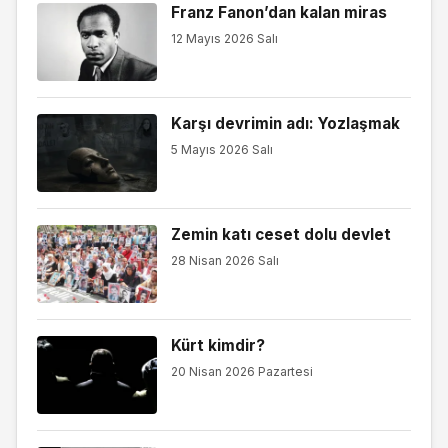
Franz Fanon’dan kalan miras
12 Mayıs 2026 Salı
Karşı devrimin adı: Yozlaşmak
5 Mayıs 2026 Salı
Zemin katı ceset dolu devlet
28 Nisan 2026 Salı
Kürt kimdir?
20 Nisan 2026 Pazartesi