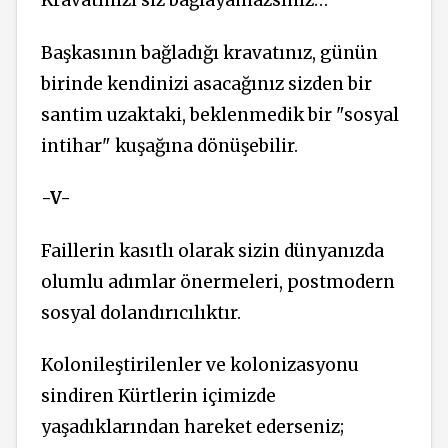
Başkasının bağladığı kravatınız, günün
birinde kendinizi asacağınız sizden bir
santim uzaktaki, beklenmedik bir "sosyal
intihar" kuşağına dönüşebilir.
-V-
Faillerin kasıtlı olarak sizin dünyanızda
olumlu adımlar önermeleri, postmodern
sosyal dolandırıcılıktır.
Kolonileştirilenler ve kolonizasyonu
sindiren Kürtlerin içimizde
yaşadıklarından hareket ederseniz;