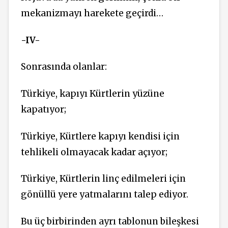
mekanizmayı harekete geçirdi…
-IV-
Sonrasında olanlar:
Türkiye, kapıyı Kürtlerin yüzüne
kapatıyor;
Türkiye, Kürtlere kapıyı kendisi için
tehlikeli olmayacak kadar açıyor;
Türkiye, Kürtlerin linç edilmeleri için
gönüllü yere yatmalarını talep ediyor.
Bu üç birbirinden ayrı tablonun bileşkesi