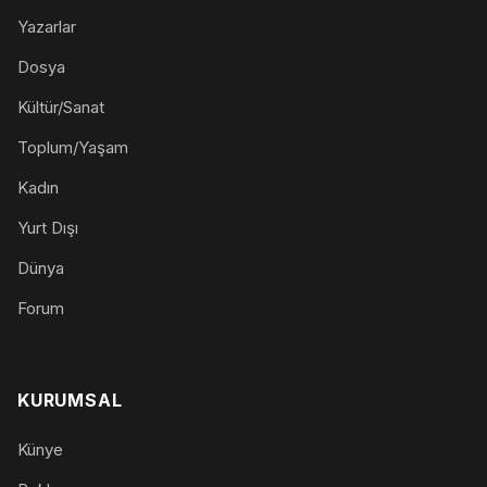
Yazarlar
Dosya
Kültür/Sanat
Toplum/Yaşam
Kadın
Yurt Dışı
Dünya
Forum
KURUMSAL
Künye