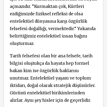
açmazıdır. “Kurmaktan çok, Kürtleri
ezdiğimizde fiziksel refleksi de olsa
entelektüel dünyasına karşı özgürlük
felsefesi doğallığı, vermektedir.” Yukarıda
belirttiğimiz entelektüel insan bağını
oluşturmaz.
Tarih felsefesi olan bir ana felsefe, tarih
bilgisi oluştukça da hayata hep formel
bakan kim ise özgürlük haklarını
unutmaz. Entelektüel yaşam ve toplum
iktidarı, doğal olarak stratejik düşünürler.
Gücünü entelektüel birikimlerinden
alırlar. Aynı şey hisler için de geçerlidir.