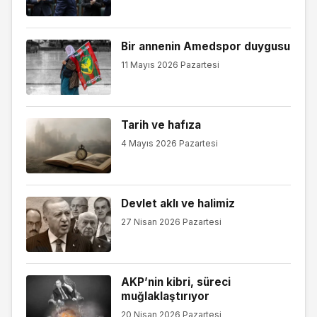
Bir annenin Amedspor duygusu
11 Mayıs 2026 Pazartesi
Tarih ve hafıza
4 Mayıs 2026 Pazartesi
Devlet aklı ve halimiz
27 Nisan 2026 Pazartesi
AKP’nin kibri, süreci
muğlaklaştırıyor
20 Nisan 2026 Pazartesi