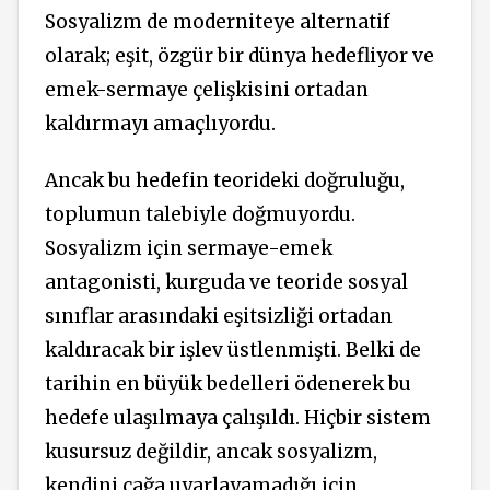
Sosyalizm de moderniteye alternatif
olarak; eşit, özgür bir dünya hedefliyor ve
emek-sermaye çelişkisini ortadan
kaldırmayı amaçlıyordu.
Ancak bu hedefin teorideki doğruluğu,
toplumun talebiyle doğmuyordu.
Sosyalizm için sermaye-emek
antagonisti, kurguda ve teoride sosyal
sınıflar arasındaki eşitsizliği ortadan
kaldıracak bir işlev üstlenmişti. Belki de
tarihin en büyük bedelleri ödenerek bu
hedefe ulaşılmaya çalışıldı. Hiçbir sistem
kusursuz değildir, ancak sosyalizm,
kendini çağa uyarlayamadığı için