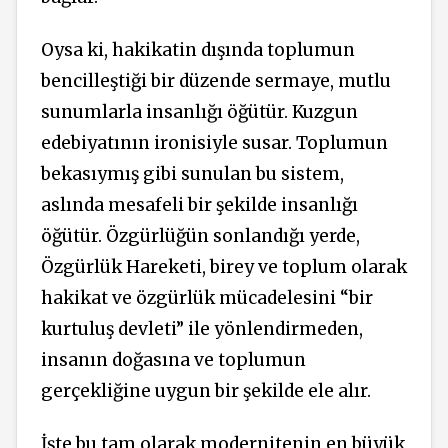
Oysa ki, hakikatin dışında toplumun
bencilleştiği bir düzende sermaye, mutlu
sunumlarla insanlığı öğütür. Kuzgun
edebiyatının ironisiyle susar. Toplumun
bekasıymış gibi sunulan bu sistem,
aslında mesafeli bir şekilde insanlığı
öğütür. Özgürlüğün sonlandığı yerde,
Özgürlük Hareketi, birey ve toplum olarak
hakikat ve özgürlük mücadelesini “bir
kurtuluş devleti” ile yönlendirmeden,
insanın doğasına ve toplumun
gerçekliğine uygun bir şekilde ele alır.
İşte bu tam olarak modernitenin en büyük