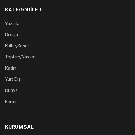
KATEGORILER
Yazarlar
Dosya
Kültür/Sanat
Toplum/Yaşam
Kadın
Yurt Dışı
Dünya
Forum
KURUMSAL