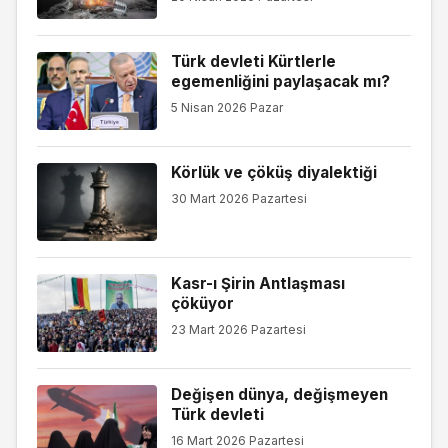
Türk devleti Kürtlerle
egemenliğini paylaşacak mı?
5 Nisan 2026 Pazar
Körlük ve çöküş diyalektiği
30 Mart 2026 Pazartesi
Kasr-ı Şirin Antlaşması
çöküyor
23 Mart 2026 Pazartesi
Değişen dünya, değişmeyen
Türk devleti
16 Mart 2026 Pazartesi