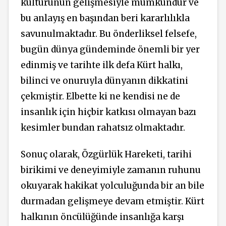
kültürünün gelişmesiyle mümkündür ve
bu anlayış en başından beri kararlılıkla
savunulmaktadır. Bu önderliksel felsefe,
bugün dünya gündeminde önemli bir yer
edinmiş ve tarihte ilk defa Kürt halkı,
bilinci ve onuruyla dünyanın dikkatini
çekmiştir. Elbette ki ne kendisi ne de
insanlık için hiçbir katkısı olmayan bazı
kesimler bundan rahatsız olmaktadır.
Sonuç olarak, Özgürlük Hareketi, tarihi
birikimi ve deneyimiyle zamanın ruhunu
okuyarak hakikat yolculuğunda bir an bile
durmadan gelişmeye devam etmiştir. Kürt
halkının öncülüğünde insanlığa karşı