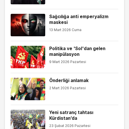
Sağcılığa anti emperyalizm
maskesi
13 Mart 2026 Cuma
Politika ve 'Sol'dan gelen
manipülasyon
9 Mart 2026 Pazartesi
Önderliği anlamak
2 Mart 2026 Pazartesi
Yeni satranç tahtası
Kürdistan’da
23 Şubat 2026 Pazartesi