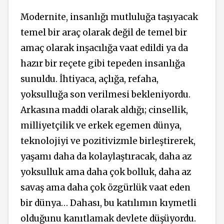
Modernite, insanlığı mutluluğa taşıyacak
temel bir araç olarak değil de temel bir
amaç olarak inşacılığa vaat edildi ya da
hazır bir reçete gibi tepeden insanlığa
sunuldu. İhtiyaca, açlığa, refaha,
yoksulluğa son verilmesi bekleniyordu.
Arkasına maddi olarak aldığı; cinsellik,
milliyetçilik ve erkek egemen dünya,
teknolojiyi ve pozitivizmle birleştirerek,
yaşamı daha da kolaylaştıracak, daha az
yoksulluk ama daha çok bolluk, daha az
savaş ama daha çok özgürlük vaat eden
bir dünya… Dahası, bu katılımın kıymetli
olduğunu kanıtlamak devlete düşüyordu.