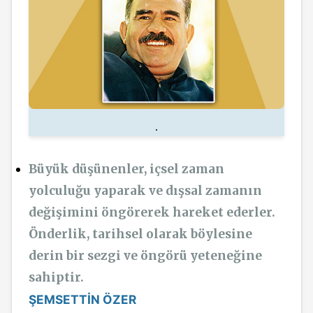
.
Büyük düşünenler, içsel zaman
yolculuğu yaparak ve dışsal zamanın
değişimini öngörerek hareket ederler.
Önderlik, tarihsel olarak böylesine
derin bir sezgi ve öngörü yeteneğine
sahiptir.
ŞEMSETTİN ÖZER