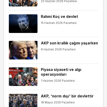
22 Haziran 2026 Pazartesi
Rahmi Koç ve devlet
15 Haziran 2026 Pazartesi
AKP son krallık çağını yaşarken
8 Haziran 2026 Pazartesi
Piyasa siyaseti ve algı
operasyonları
1 Haziran 2026 Pazartesi
AKP, 'norm dışı' bir devlettir
18 Mayıs 2026 Pazartesi