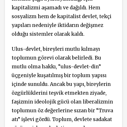
kapitalizmi aşamadı ve dağıldı. Hem
sosyalizm hem de kapitalist devlet, tekçi
yapıları nedeniyle iktidarın değişmez
olduğu sistemler olarak kaldı.
Ulus-devlet, bireyleri mutlu kılmayı
toplumun görevi olarak belirledi. Bu
mutlu olma hakkı, “ulus-devlet-din”
üçgeniyle kuşatılmış bir toplum yapısı
içinde sunuldu. Ancak bu yapı, bireylerin
özgürlüklerini teşvik etmekten ziyade,
faşizmin ideolojik gücü olan liberalizmin
toplumun öz değerlerine sızan bir “Truva
atı” işlevi gördü. Toplum, devlete sadakat