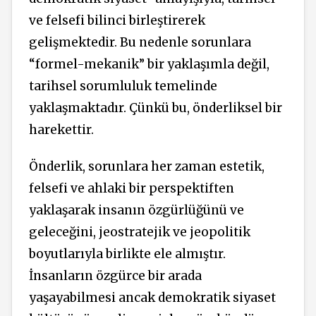
ve felsefi bilinci birleştirerek
gelişmektedir. Bu nedenle sorunlara
“formel-mekanik” bir yaklaşımla değil,
tarihsel sorumluluk temelinde
yaklaşmaktadır. Çünkü bu, önderliksel bir
harekettir.
Önderlik, sorunlara her zaman estetik,
felsefi ve ahlaki bir perspektiften
yaklaşarak insanın özgürlüğünü ve
geleceğini, jeostratejik ve jeopolitik
boyutlarıyla birlikte ele almıştır.
İnsanların özgürce bir arada
yaşayabilmesi ancak demokratik siyaset