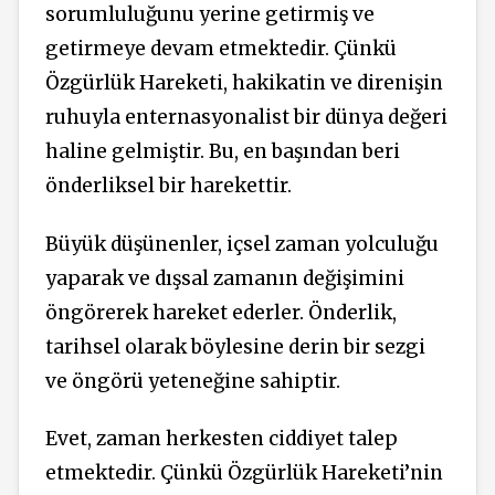
sorumluluğunu yerine getirmiş ve
getirmeye devam etmektedir. Çünkü
Özgürlük Hareketi, hakikatin ve direnişin
ruhuyla enternasyonalist bir dünya değeri
haline gelmiştir. Bu, en başından beri
önderliksel bir harekettir.
Büyük düşünenler, içsel zaman yolculuğu
yaparak ve dışsal zamanın değişimini
öngörerek hareket ederler. Önderlik,
tarihsel olarak böylesine derin bir sezgi
ve öngörü yeteneğine sahiptir.
Evet, zaman herkesten ciddiyet talep
etmektedir. Çünkü Özgürlük Hareketi’nin