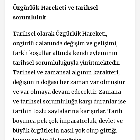
Özgürlük Hareketi ve tarihsel
sorumluluk
Tarihsel olarak Özgürlük Hareketi,
özgürlük alanında değişim ve gelişimi,
farklı koşullar altında kendi eyleminin
tarihsel sorumluluğuyla yürütmektedir.
Tarihsel ve zamansal algının karakteri,
değişimin doğası her zaman var olmuştur
ve var olmaya devam edecektir. Zamana
ve tarihsel sorumluluğa karşı duranlar ise
tarihin tozlu sayfalarına karışırlar. Tarih
boyunca pek çok imparatorluk, devlet ve
büyük örgütlerin nasıl yok olup gittiği