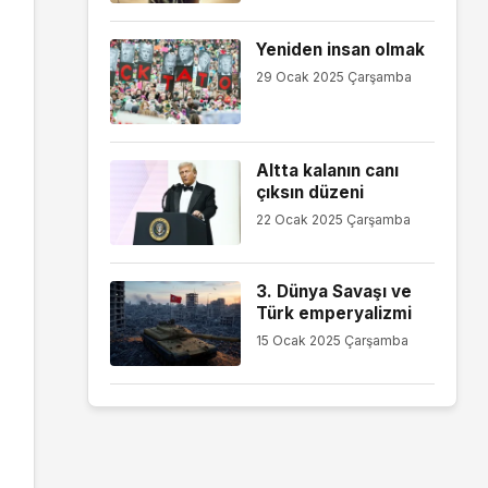
Yeniden insan olmak
29 Ocak 2025 Çarşamba
Altta kalanın canı
çıksın düzeni
22 Ocak 2025 Çarşamba
3. Dünya Savaşı ve
Türk emperyalizmi
15 Ocak 2025 Çarşamba