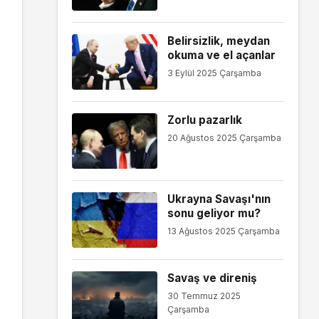
Belirsizlik, meydan
okuma ve el açanlar
3 Eylül 2025 Çarşamba
Zorlu pazarlık
20 Ağustos 2025 Çarşamba
Ukrayna Savaşı'nın
sonu geliyor mu?
13 Ağustos 2025 Çarşamba
Savaş ve direniş
30 Temmuz 2025
Çarşamba