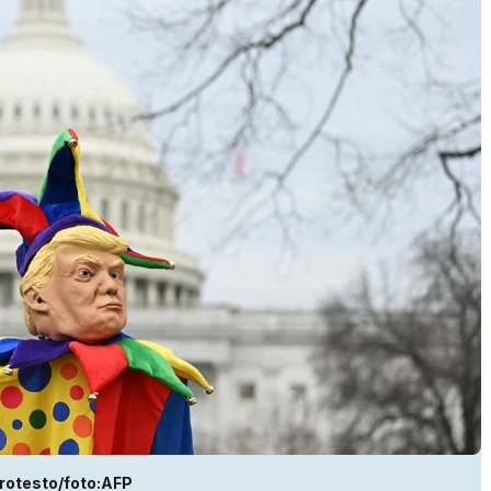
rotesto/foto:AFP