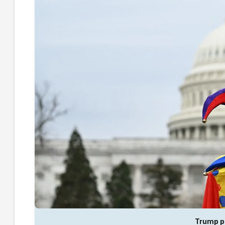
Trump p