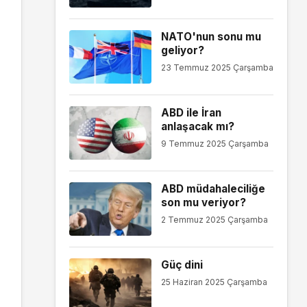
NATO'nun sonu mu
geliyor?
23 Temmuz 2025 Çarşamba
ABD ile İran
anlaşacak mı?
9 Temmuz 2025 Çarşamba
ABD müdahaleciliğe
son mu veriyor?
2 Temmuz 2025 Çarşamba
Güç dini
25 Haziran 2025 Çarşamba