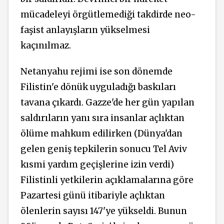
mücadeleyi örgütlemediği takdirde neo-
faşist anlayışların yükselmesi
kaçınılmaz.
Netanyahu rejimi ise son dönemde
Filistin'e dönük uyguladığı baskıları
tavana çıkardı. Gazze'de her gün yapılan
saldırıların yanı sıra insanlar açlıktan
ölüme mahkum edilirken (Dünya'dan
gelen geniş tepkilerin sonucu Tel Aviv
kısmi yardım geçişlerine izin verdi)
Filistinli yetkilerin açıklamalarına göre
Pazartesi günü itibariyle açlıktan
ölenlerin sayısı 147'ye yükseldi. Bunun