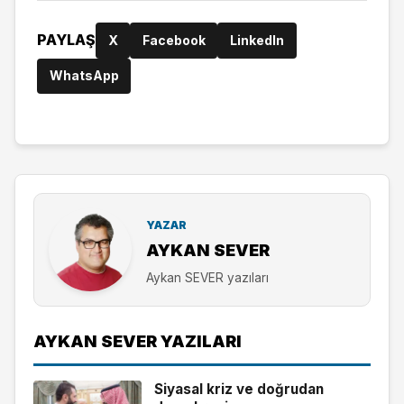
PAYLAŞ
X
Facebook
LinkedIn
WhatsApp
YAZAR
AYKAN SEVER
Aykan SEVER yazıları
AYKAN SEVER YAZILARI
Siyasal kriz ve doğrudan