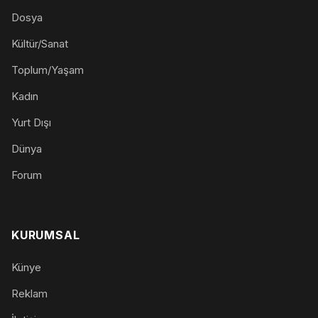
Dosya
Kültür/Sanat
Toplum/Yaşam
Kadın
Yurt Dışı
Dünya
Forum
KURUMSAL
Künye
Reklam