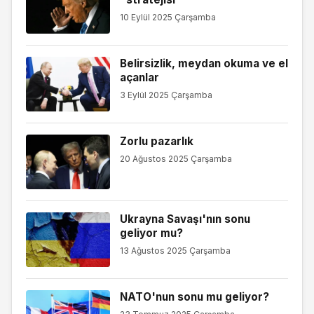
10 Eylül 2025 Çarşamba
Belirsizlik, meydan okuma ve el
açanlar
3 Eylül 2025 Çarşamba
Zorlu pazarlık
20 Ağustos 2025 Çarşamba
Ukrayna Savaşı'nın sonu
geliyor mu?
13 Ağustos 2025 Çarşamba
NATO'nun sonu mu geliyor?