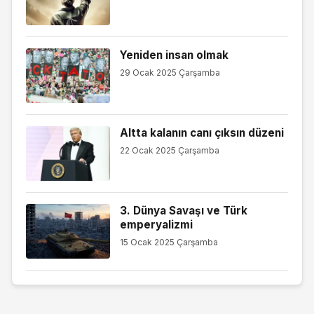
Yeniden insan olmak
29 Ocak 2025 Çarşamba
Altta kalanın canı çıksın düzeni
22 Ocak 2025 Çarşamba
3. Dünya Savaşı ve Türk
emperyalizmi
15 Ocak 2025 Çarşamba