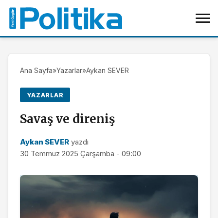
Ana Sayfa
»
Yazarlar
»
Aykan SEVER
YAZARLAR
Savaş ve direniş
Aykan SEVER
yazdı
30 Temmuz 2025 Çarşamba - 09:00