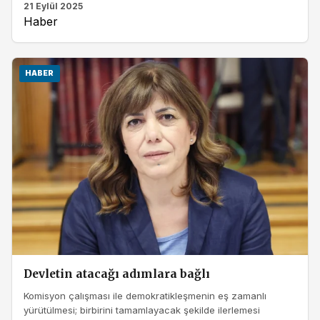
21 Eylül 2025
Haber
HABER
Devletin atacağı adımlara bağlı
Komisyon çalışması ile demokratikleşmenin eş zamanlı
yürütülmesi; birbirini tamamlayacak şekilde ilerlemesi