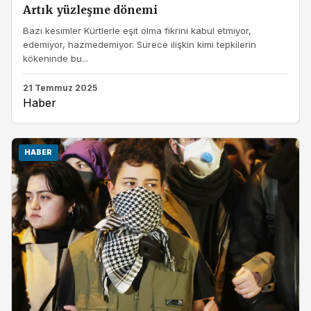
Artık yüzleşme dönemi
Bazı kesimler Kürtlerle eşit olma fikrini kabul etmiyor,
edemiyor, hazmedemiyor. Sürece ilişkin kimi tepkilerin
kökeninde bu...
21 Temmuz 2025
Haber
HABER