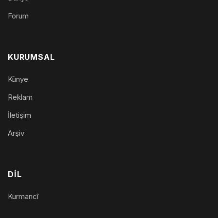
Forum
KURUMSAL
Künye
Reklam
İletişim
Arşiv
DIL
Kurmancî