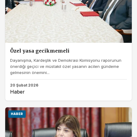
Özel yasa gecikmemeli
Dayanışma, Kardeşlik ve Demokrasi Komisyonu raporunun
önerdiği geçici ve müstakil özel yasanın acilen gündeme
gelmesinin önemini...
20 Şubat 2026
Haber
HABER