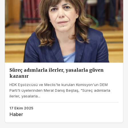
Süreç adımlarla ilerler, yasalarla güven
kazanır
HDK Eşsözcüsü ve Meclis'te kurulan Komisyon'un DEM
Parti'li üyelerinden Meral Danış Beştaş, "Süreç adımlarla
ilerler, yasalarla...
17 Ekim 2025
Haber