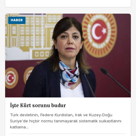
HABER
İşte Kürt sorunu budur
Türk devletinin, Federe Kurdistan, Irak ve Kuzey-Doğu
Suriye'de hiçbir normu tanımayarak sistematik suikastlarını
katliama...