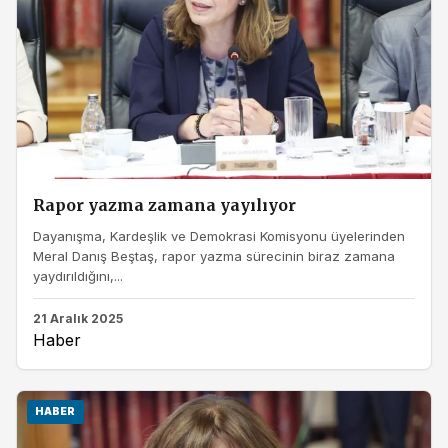
Rapor yazma zamana yayılıyor
Dayanışma, Kardeşlik ve Demokrasi Komisyonu üyelerinden
Meral Danış Beştaş, rapor yazma sürecinin biraz zamana
yaydırıldığını,...
21 Aralık 2025
Haber
HABER