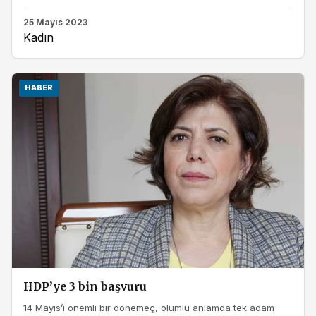
25 Mayıs 2023
Kadın
HABER
HDP’ye 3 bin başvuru
14 Mayıs’ı önemli bir dönemeç, olumlu anlamda tek adam