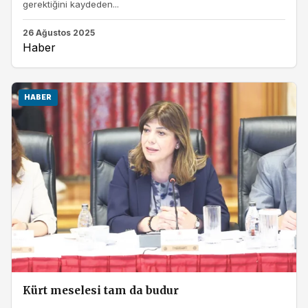
gerektiğini kaydeden...
26 Ağustos 2025
Haber
HABER
Kürt meselesi tam da budur