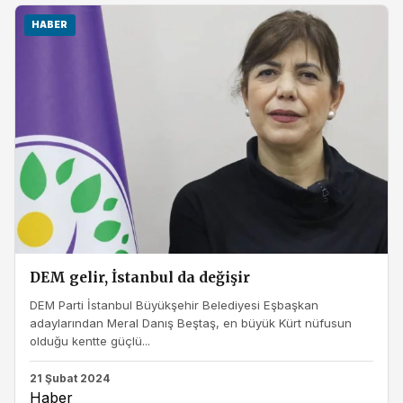
HABER
DEM gelir, İstanbul da değişir
DEM Parti İstanbul Büyükşehir Belediyesi Eşbaşkan
adaylarından Meral Danış Beştaş, en büyük Kürt nüfusun
olduğu kentte güçlü...
21 Şubat 2024
Haber