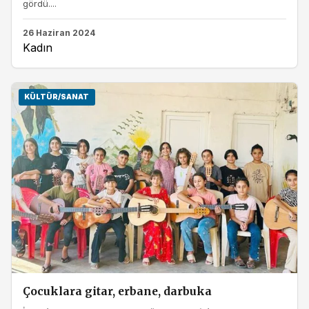
gördü....
26 Haziran 2024
Kadın
KÜLTÜR/SANAT
Çocuklara gitar, erbane, darbuka