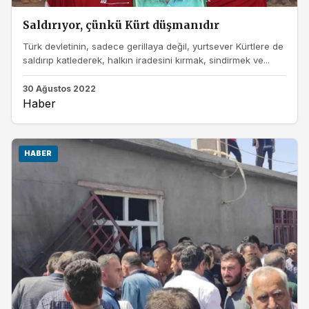
Saldırıyor, çünkü Kürt düşmanıdır
Türk devletinin, sadece gerillaya değil, yurtsever Kürtlere de
saldırıp katlederek, halkın iradesini kırmak, sindirmek ve...
30 Ağustos 2022
Haber
HABER