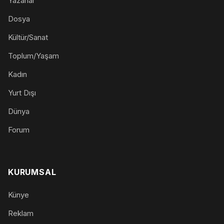
Yazarlar
Dosya
Kültür/Sanat
Toplum/Yaşam
Kadın
Yurt Dışı
Dünya
Forum
KURUMSAL
Künye
Reklam