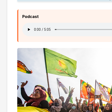
Podcast