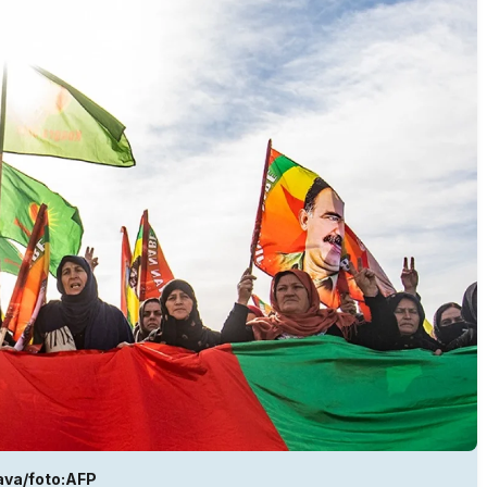
ava/foto:AFP