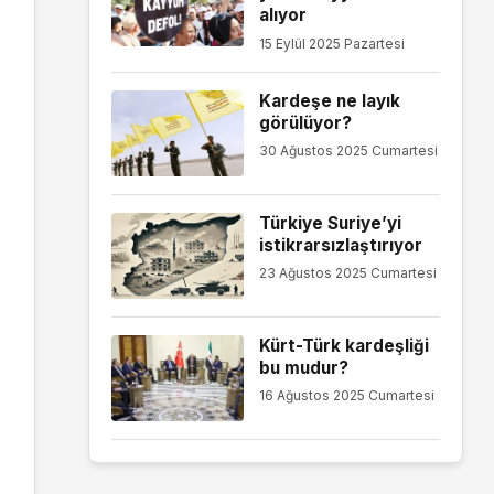
alıyor
15 Eylül 2025 Pazartesi
Kardeşe ne layık
görülüyor?
30 Ağustos 2025 Cumartesi
Türkiye Suriye’yi
istikrarsızlaştırıyor
23 Ağustos 2025 Cumartesi
Kürt-Türk kardeşliği
bu mudur?
16 Ağustos 2025 Cumartesi