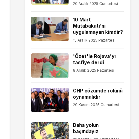
20 Aralık 2025 Cumartesi
10 Mart
Mutabakatı’nı
uygulamayan kimdir?
15 Aralık 2025 Pazartesi
'Özet'le Rojava'yı
tasfiye derdi
8 Aralık 2025 Pazartesi
CHP çözümde rolünü
oynamalıdır
29 Kasım 2025 Cumartesi
Daha yolun
başındayız