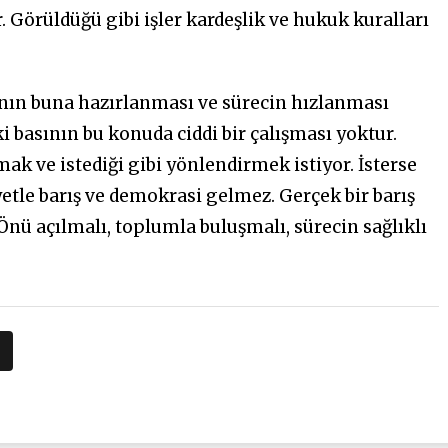
 Görüldüğü gibi işler kardeşlik ve hukuk kuralları
rının buna hazırlanması ve sürecin hızlanması
asının bu konuda ciddi bir çalışması yoktur.
 ve istediği gibi yönlendirmek istiyor. İsterse
iyetle barış ve demokrasi gelmez. Gerçek bir barış
nü açılmalı, toplumla buluşmalı, sürecin sağlıklı