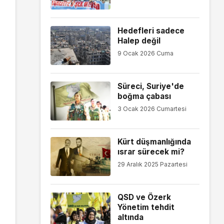
Hedefleri sadece
Halep değil
9 Ocak 2026 Cuma
Süreci, Suriye'de
boğma çabası
3 Ocak 2026 Cumartesi
Kürt düşmanlığında
ısrar sürecek mi?
29 Aralık 2025 Pazartesi
QSD ve Özerk
Yönetim tehdit
altında