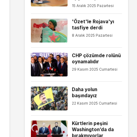
15 Aralık 2025 Pazartesi
'Özet'le Rojava'yı
tasfiye derdi
8 Aralık 2025 Pazartesi
CHP çözümde rolünü
oynamalıdır
29 Kasım 2025 Cumartesi
Daha yolun
başındayız
22 Kasım 2025 Cumartesi
Kürtlerin peşini
Washington’da da
bırakmıyorlar