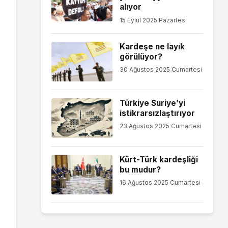
alıyor
15 Eylül 2025 Pazartesi
Kardeşe ne layık
görülüyor?
30 Ağustos 2025 Cumartesi
Türkiye Suriye’yi
istikrarsızlaştırıyor
23 Ağustos 2025 Cumartesi
Kürt-Türk kardeşliği
bu mudur?
16 Ağustos 2025 Cumartesi