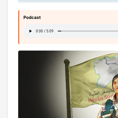
Podcast