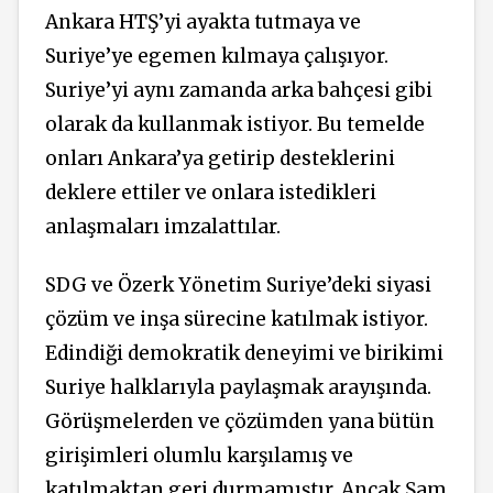
Ankara HTŞ’yi ayakta tutmaya ve
Suriye’ye egemen kılmaya çalışıyor.
Suriye’yi aynı zamanda arka bahçesi gibi
olarak da kullanmak istiyor. Bu temelde
onları Ankara’ya getirip desteklerini
deklere ettiler ve onlara istedikleri
anlaşmaları imzalattılar.
SDG ve Özerk Yönetim Suriye’deki siyasi
çözüm ve inşa sürecine katılmak istiyor.
Edindiği demokratik deneyimi ve birikimi
Suriye halklarıyla paylaşmak arayışında.
Görüşmelerden ve çözümden yana bütün
girişimleri olumlu karşılamış ve
katılmaktan geri durmamıştır. Ancak Şam