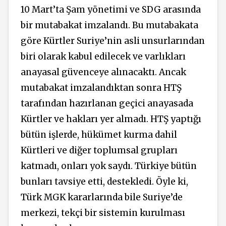
10 Mart’ta Şam yönetimi ve SDG arasında
bir mutabakat imzalandı. Bu mutabakata
göre Kürtler Suriye’nin asli unsurlarından
biri olarak kabul edilecek ve varlıkları
anayasal güvenceye alınacaktı. Ancak
mutabakat imzalandıktan sonra HTŞ
tarafından hazırlanan geçici anayasada
Kürtler ve hakları yer almadı. HTŞ yaptığı
bütün işlerde, hükümet kurma dahil
Kürtleri ve diğer toplumsal grupları
katmadı, onları yok saydı. Türkiye bütün
bunları tavsiye etti, destekledi. Öyle ki,
Türk MGK kararlarında bile Suriye’de
merkezi, tekçi bir sistemin kurulması