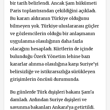
bir tarih belirlendi. Ancak Şam hükümeti
Paris toplantısından çekildiğini açıkladı.
Bu kararı aldıranın Türkiye olduğunu
bilmeyen yok. Türkiye uluslararası güçler
ve gözlemcilerin olduğu bir anlaşmanın
uygulanma olasılığının daha fazla
olacağını hesapladı. Kürtlerin de içinde
bulunduğu Özerk Yönetim lehine bazı
kararlar alınma olasılığına karşı Suriye’yi
belirsizliğe ve istikrarsızlığa sürükleyen
girişimlerin öncüsü durumunda.
Bu günlerde Türk dışişleri bakanı Şam’a
damladı. Ardından Suriye dışişleri ve
savunma bakanları Ankara’ya getirtildi.