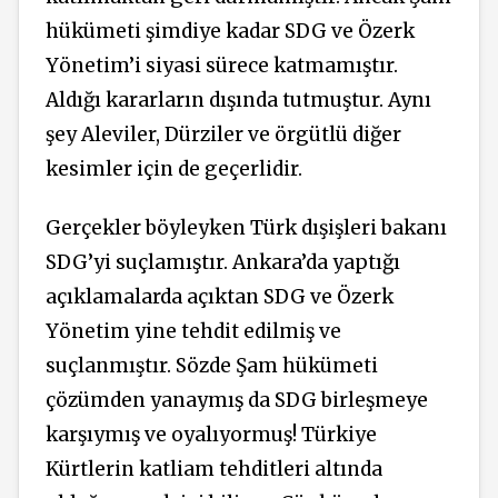
hükümeti şimdiye kadar SDG ve Özerk
Yönetim’i siyasi sürece katmamıştır.
Aldığı kararların dışında tutmuştur. Aynı
şey Aleviler, Dürziler ve örgütlü diğer
kesimler için de geçerlidir.
Gerçekler böyleyken Türk dışişleri bakanı
SDG’yi suçlamıştır. Ankara’da yaptığı
açıklamalarda açıktan SDG ve Özerk
Yönetim yine tehdit edilmiş ve
suçlanmıştır. Sözde Şam hükümeti
çözümden yanaymış da SDG birleşmeye
karşıymış ve oyalıyormuş! Türkiye
Kürtlerin katliam tehditleri altında