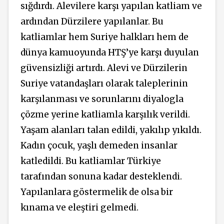
sığdırdı. Alevilere karşı yapılan katliam ve
ardından Dürzilere yapılanlar. Bu
katliamlar hem Suriye halkları hem de
dünya kamuoyunda HTŞ’ye karşı duyulan
güvensizliği artırdı. Alevi ve Dürzilerin
Suriye vatandaşları olarak taleplerinin
karşılanması ve sorunlarını diyalogla
çözme yerine katliamla karşılık verildi.
Yaşam alanları talan edildi, yakılıp yıkıldı.
Kadın çocuk, yaşlı demeden insanlar
katledildi. Bu katliamlar Türkiye
tarafından sonuna kadar desteklendi.
Yapılanlara göstermelik de olsa bir
kınama ve eleştiri gelmedi.