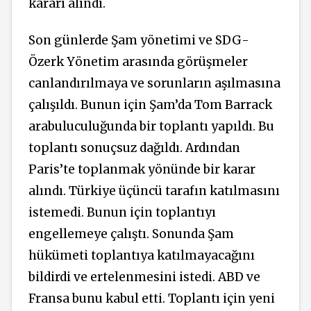
kararı alındı.
Son günlerde Şam yönetimi ve SDG-
Özerk Yönetim arasında görüşmeler
canlandırılmaya ve sorunların aşılmasına
çalışıldı. Bunun için Şam’da Tom Barrack
arabuluculuğunda bir toplantı yapıldı. Bu
toplantı sonuçsuz dağıldı. Ardından
Paris’te toplanmak yönünde bir karar
alındı. Türkiye üçüncü tarafın katılmasını
istemedi. Bunun için toplantıyı
engellemeye çalıştı. Sonunda Şam
hükümeti toplantıya katılmayacağını
bildirdi ve ertelenmesini istedi. ABD ve
Fransa bunu kabul etti. Toplantı için yeni