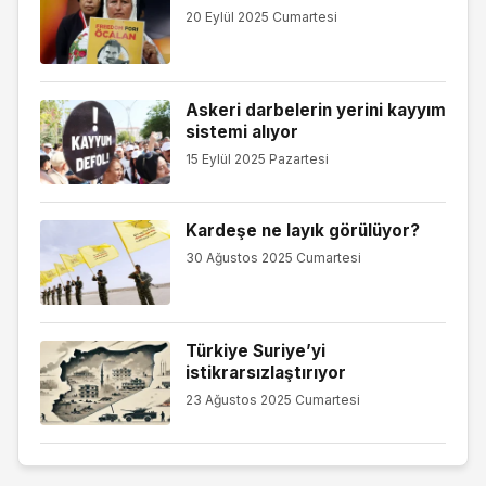
20 Eylül 2025 Cumartesi
Askeri darbelerin yerini kayyım
sistemi alıyor
15 Eylül 2025 Pazartesi
Kardeşe ne layık görülüyor?
30 Ağustos 2025 Cumartesi
Türkiye Suriye’yi
istikrarsızlaştırıyor
23 Ağustos 2025 Cumartesi