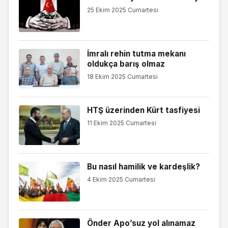
25 Ekim 2025 Cumartesi
İmralı rehin tutma mekanı
oldukça barış olmaz
18 Ekim 2025 Cumartesi
HTŞ üzerinden Kürt tasfiyesi
11 Ekim 2025 Cumartesi
Bu nasıl hamilik ve kardeşlik?
4 Ekim 2025 Cumartesi
Önder Apo’suz yol alınamaz