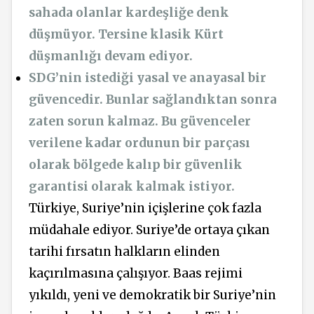
sahada olanlar kardeşliğe denk
düşmüyor. Tersine klasik Kürt
düşmanlığı devam ediyor.
SDG’nin istediği yasal ve anayasal bir
güvencedir. Bunlar sağlandıktan sonra
zaten sorun kalmaz. Bu güvenceler
verilene kadar ordunun bir parçası
olarak bölgede kalıp bir güvenlik
garantisi olarak kalmak istiyor.
Türkiye, Suriye’nin içişlerine çok fazla
müdahale ediyor. Suriye’de ortaya çıkan
tarihi fırsatın halkların elinden
kaçırılmasına çalışıyor. Baas rejimi
yıkıldı, yeni ve demokratik bir Suriye’nin