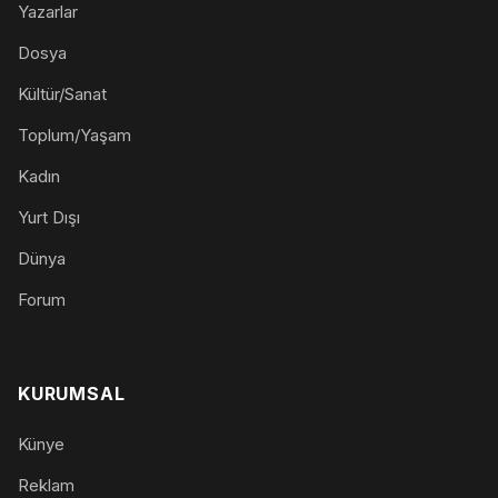
Yazarlar
Dosya
Kültür/Sanat
Toplum/Yaşam
Kadın
Yurt Dışı
Dünya
Forum
KURUMSAL
Künye
Reklam