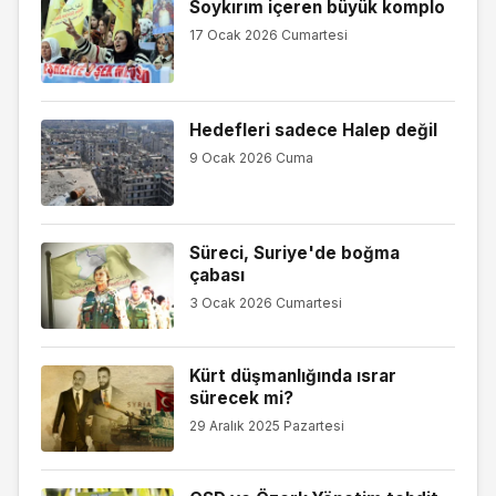
Soykırım içeren büyük komplo
17 Ocak 2026 Cumartesi
Hedefleri sadece Halep değil
9 Ocak 2026 Cuma
Süreci, Suriye'de boğma
çabası
3 Ocak 2026 Cumartesi
Kürt düşmanlığında ısrar
sürecek mi?
29 Aralık 2025 Pazartesi