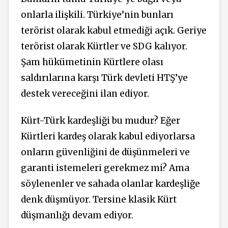
onlarla ilişkili. Türkiye’nin bunları
terörist olarak kabul etmediği açık. Geriye
terörist olarak Kürtler ve SDG kalıyor.
Şam hükümetinin Kürtlere olası
saldırılarına karşı Türk devleti HTŞ’ye
destek vereceğini ilan ediyor.
Kürt-Türk kardeşliği bu mudur? Eğer
Kürtleri kardeş olarak kabul ediyorlarsa
onların güvenliğini de düşünmeleri ve
garanti istemeleri gerekmez mi? Ama
söylenenler ve sahada olanlar kardeşliğe
denk düşmüyor. Tersine klasik Kürt
düşmanlığı devam ediyor.