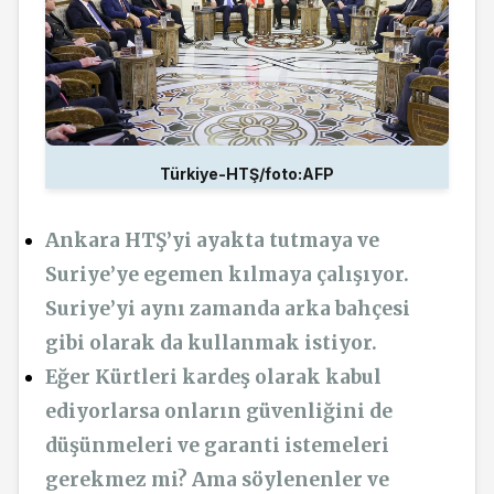
Türkiye-HTŞ/foto:AFP
Ankara HTŞ’yi ayakta tutmaya ve
Suriye’ye egemen kılmaya çalışıyor.
Suriye’yi aynı zamanda arka bahçesi
gibi olarak da kullanmak istiyor.
Eğer Kürtleri kardeş olarak kabul
ediyorlarsa onların güvenliğini de
düşünmeleri ve garanti istemeleri
gerekmez mi? Ama söylenenler ve