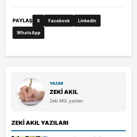
PAYLAŞ
X
Facebook
LinkedIn
WhatsApp
YAZAR
ZEKI AKIL
Zeki AKIL yazıları
ZEKI AKIL YAZILARI