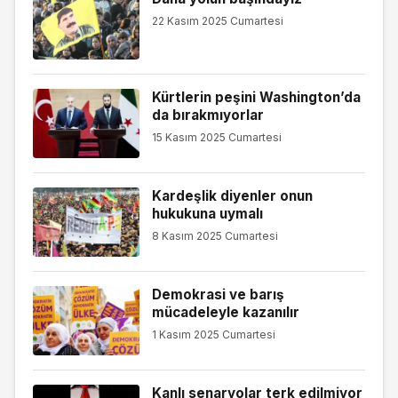
22 Kasım 2025 Cumartesi
Kürtlerin peşini Washington’da
da bırakmıyorlar
15 Kasım 2025 Cumartesi
Kardeşlik diyenler onun
hukukuna uymalı
8 Kasım 2025 Cumartesi
Demokrasi ve barış
mücadeleyle kazanılır
1 Kasım 2025 Cumartesi
Kanlı senaryolar terk edilmiyor