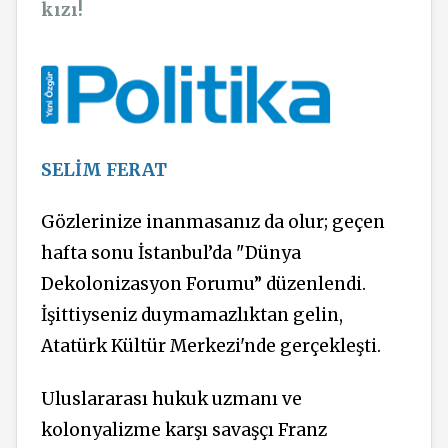
kızı!
SELİM FERAT
Gözlerinize inanmasanız da olur; geçen
hafta sonu İstanbul’da "Dünya
Dekolonizasyon Forumu” düzenlendi.
İşittiyseniz duymamazlıktan gelin,
Atatürk Kültür Merkezi'nde gerçekleşti.
Uluslararası hukuk uzmanı ve
kolonyalizme karşı savaşçı Franz