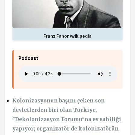
Franz Fanon/wikipedia
Podcast
Kolonizasyonun başını çeken son
devletlerden biri olan Türkiye,
"Dekolonizasyon Forumu"na ev sahiliği
yapıyor; organizatör de kolonizatörün