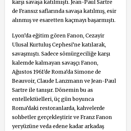
karşı savaşa katılmıştı. Jean-Paul Sartre
de Fransız saflarında savaşa katılmış, esir
alınmış ve esaretten kaçmayı başarmıştı.
Lyon’da eğitim gören Fanon, Cezayir
Ulusal Kurtuluş Cephesi’ne katılarak,
savaşmıştı. Sadece sömürgeciliğe karşı
kalemde kalmayan savaşçı Fanon,
Ağustos 1961'de Roma’da Simone de
Beauvoir, Claude Lanzmann ve Jean-Paul
Sartre ile tanışır. Dönemin bu as
entellektüelleri, üç gün boyunca
Roma’daki restoranlarda, kahvelerde
sohbetler gerçekleştirir ve Franz Fanon
yeryüzüne veda edene kadar arkadaş