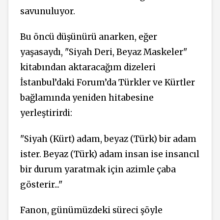
savunuluyor.
Bu öncü düşünürü anarken, eğer
yaşasaydı, "Siyah Deri, Beyaz Maskeler"
kitabından aktaracağım dizeleri
İstanbul’daki Forum’da Türkler ve Kürtler
bağlamında yeniden hitabesine
yerleştirirdi:
"Siyah (Kürt) adam, beyaz (Türk) bir adam
ister. Beyaz (Türk) adam insan ise insancıl
bir durum yaratmak için azimle çaba
gösterir..."
Fanon, günümüzdeki süreci şöyle