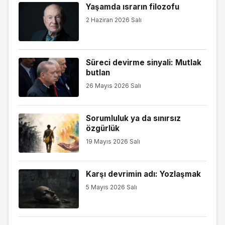
Yaşamda ısrarın filozofu
2 Haziran 2026 Salı
Süreci devirme sinyali: Mutlak
butlan
26 Mayıs 2026 Salı
Sorumluluk ya da sınırsız
özgürlük
19 Mayıs 2026 Salı
Karşı devrimin adı: Yozlaşmak
5 Mayıs 2026 Salı