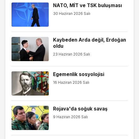
NATO, MİT ve TSK buluşması
30 Haziran 2026 Salı
Kaybeden Arda değil, Erdoğan
oldu
23 Haziran 2026 Salı
Egemenlik sosyolojisi
16 Haziran 2026 Salı
Rojava'da soğuk savaş
9 Haziran 2026 Salı