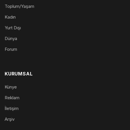
Toplum/Yaşam
Kadın
Yurt Dışı
Dünya
Forum
KURUMSAL
Künye
Reklam
İletişim
Arşiv