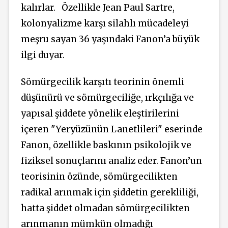
kalırlar.
Özellikle Jean Paul Sartre,
kolonyalizme karşı silahlı mücadeleyi
meşru sayan 36 yaşındaki Fanon’a büyük
ilgi duyar.
Sömürgecilik karşıtı teorinin önemli
düşünürü ve sömürgeciliğe, ırkçılığa ve
yapısal şiddete yönelik eleştirilerini
içeren "Yeryüzünün Lanetlileri" eserinde
Fanon, özellikle baskının psikolojik ve
fiziksel sonuçlarını analiz eder. Fanon’un
teorisinin özünde, sömürgecilikten
radikal arınmak için şiddetin gerekliliği,
hatta şiddet olmadan sömürgecilikten
arınmanın mümkün olmadığı