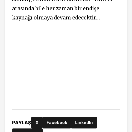
arasında bile her zaman bir endişe
kaynağı olmaya devam edecektir…
PAYLAŞ
X
Facebook
LinkedIn