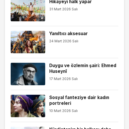
Hikayeyi halk yapar
31 Mart 2026 Salı
Yanıltıcı aksesuar
24 Mart 2026 Salı
Duygu ve özlemin şairi: Ehmed
Huseynî
17 Mart 2026 Salı
Sosyal fanteziye dair kadın
portreleri
10 Mart 2026 Salı