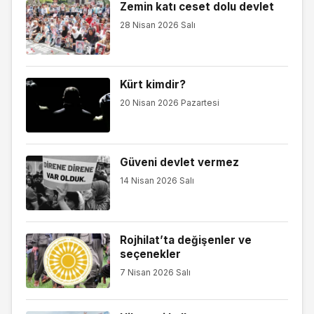
Zemin katı ceset dolu devlet
28 Nisan 2026 Salı
Kürt kimdir?
20 Nisan 2026 Pazartesi
Güveni devlet vermez
14 Nisan 2026 Salı
Rojhilat’ta değişenler ve
seçenekler
7 Nisan 2026 Salı