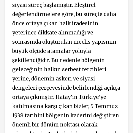
siyasi süreç başlamıştır. Eleştirel
değerlendirmelere göre, bu süreçte daha
önce ortaya çıkan halk iradesinin
yeterince dikkate alınmadığı ve
sonrasında oluşturulan meclis yapısının
büyük ölçüde atamalar yoluyla
şekillendiğidir. Bu nedenle bölgenin
geleceğinin halkın serbest tercihleri
yerine,
dönemin askeri ve siyasi
dengeleri çerçevesinde
belirlendiği
açıkça
ortaya çıkmıştır. Hatay’ın Türkiye’ye
katılmasına karşı çıkan bizler, 5 Temmuz
1938 tarihini bölgenin kaderini değiştiren
önemli bir dönüm noktası olarak