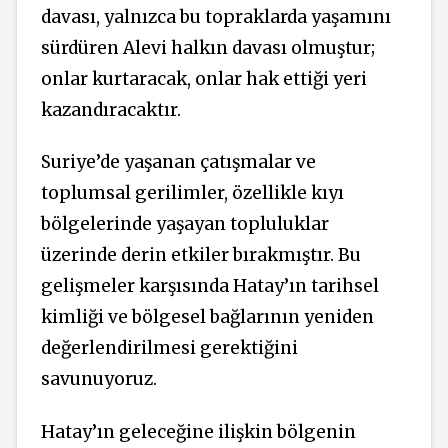
davası, yalnızca bu topraklarda yaşamını
sürdüren Alevi halkın davası olmuştur;
onlar kurtaracak, onlar hak ettiği yeri
kazandıracaktır.
Suriye’de yaşanan çatışmalar ve
toplumsal gerilimler, özellikle kıyı
bölgelerinde yaşayan topluluklar
üzerinde derin etkiler bırakmıştır. Bu
gelişmeler karşısında Hatay’ın tarihsel
kimliği ve bölgesel bağlarının yeniden
değerlendirilmesi gerektiğini
savunuyoruz.
Hatay’ın geleceğine ilişkin bölgenin