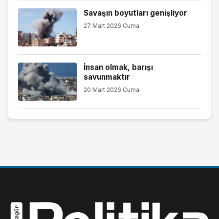
Savaşın boyutları genişliyor
27 Mart 2026 Cuma
İnsan olmak, barışı
savunmaktır
20 Mart 2026 Cuma