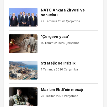
NATO Ankara Zirvesi ve
sonuçları
22 Temmuz 2026 Çarşamba
'Çerçeve yasa'
15 Temmuz 2026 Çarşamba
Stratejik belirsizlik
1 Temmuz 2026 Çarşamba
Mazlum Ebdî’nin mesajı
25 Haziran 2026 Perşembe