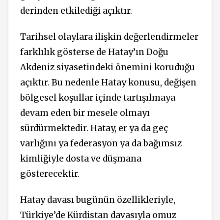
derinden etkilediği açıktır.
Tarihsel olaylara ilişkin değerlendirmeler
farklılık gösterse de Hatay’ın Doğu
Akdeniz siyasetindeki önemini koruduğu
açıktır. Bu nedenle Hatay konusu, değişen
bölgesel koşullar içinde tartışılmaya
devam eden bir mesele olmayı
sürdürmektedir. Hatay, er ya da geç
varlığını ya federasyon ya da bağımsız
kimliğiyle dosta ve düşmana
gösterecektir.
Hatay davası bugünün
özellikleriyle,
Türkiye’de Kürdistan davasıyla omuz