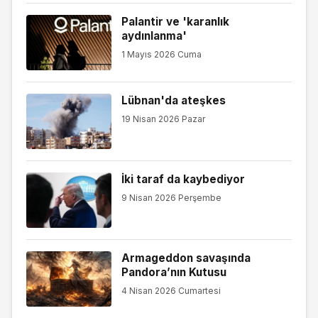
Palantir ve 'karanlık
aydınlanma'
1 Mayıs 2026 Cuma
Lübnan'da ateşkes
19 Nisan 2026 Pazar
İki taraf da kaybediyor
9 Nisan 2026 Perşembe
Armageddon savaşında
Pandora’nın Kutusu
4 Nisan 2026 Cumartesi