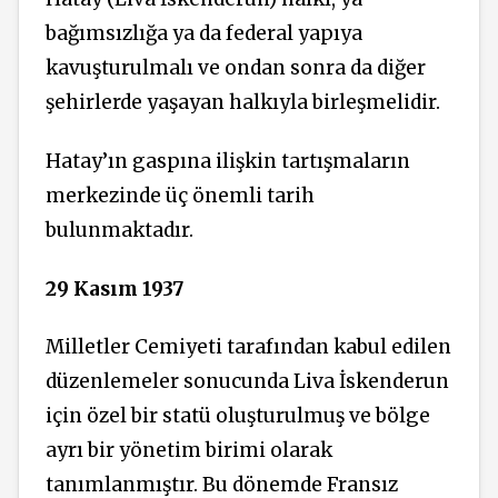
bağımsızlığa ya da federal yapıya
kavuşturulmalı ve ondan sonra da diğer
şehirlerde yaşayan halkıyla birleşmelidir.
Hatay’ın gaspına ilişkin tartışmaların
merkezinde üç önemli tarih
bulunmaktadır.
29 Kasım 1937
Milletler Cemiyeti tarafından kabul edilen
düzenlemeler sonucunda Liva İskenderun
için özel bir statü oluşturulmuş ve bölge
ayrı bir yönetim birimi olarak
tanımlanmıştır. Bu dönemde Fransız