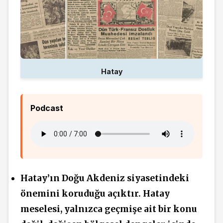
Hatay
Podcast
Hatay’ın Doğu Akdeniz siyasetindeki
önemini koruduğu açıktır. Hatay
meselesi, yalnızca geçmişe ait bir konu