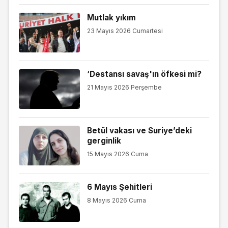
Mutlak yıkım
23 Mayıs 2026 Cumartesi
‘Destansı savaş'ın öfkesi mi?
21 Mayıs 2026 Perşembe
Betül vakası ve Suriye’deki
gerginlik
15 Mayıs 2026 Cuma
6 Mayıs Şehitleri
8 Mayıs 2026 Cuma