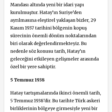
Mandası altında yeni bir idari yapı
kurulmuştur. Hatay’ın Suriye’den
ayrılmasına eleştirel yaklaşan bizler, 29
Kasım 1937 tarihini bölgenin kopuş
sürecinin önemli dönüm noktalarından
biri olarak değerlendirmekteyiz. Bu
nedenle söz konusu tarih, Hatay’ın
geleceğini etkileyen gelişmeler arasında
özel bir yere sahiptir.
5 Temmuz 1938
Hatay tartışmalarında ikinci önemli tarih,
5 Temmuz 1938’dir. Bu tarihte Türk askeri
birliklerinin bölgeye girmesiyle yeni bir