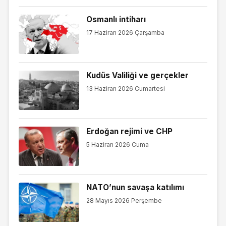
Osmanlı intiharı
17 Haziran 2026 Çarşamba
Kudüs Valiliği ve gerçekler
13 Haziran 2026 Cumartesi
Erdoğan rejimi ve CHP
5 Haziran 2026 Cuma
NATO’nun savaşa katılımı
28 Mayıs 2026 Perşembe