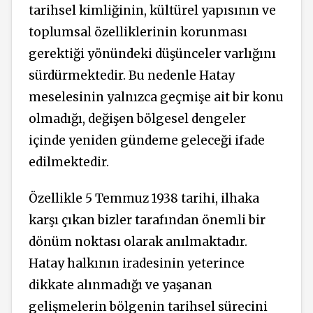
tarihsel kimliğinin, kültürel yapısının ve
toplumsal özelliklerinin korunması
gerektiği yönündeki düşünceler varlığını
sürdürmektedir. Bu nedenle Hatay
meselesinin yalnızca geçmişe ait bir konu
olmadığı, değişen bölgesel dengeler
içinde yeniden gündeme geleceği ifade
edilmektedir.
Özellikle 5 Temmuz 1938 tarihi, ilhaka
karşı çıkan bizler tarafından önemli bir
dönüm noktası olarak anılmaktadır.
Hatay halkının iradesinin yeterince
dikkate alınmadığı ve yaşanan
gelişmelerin bölgenin tarihsel sürecini