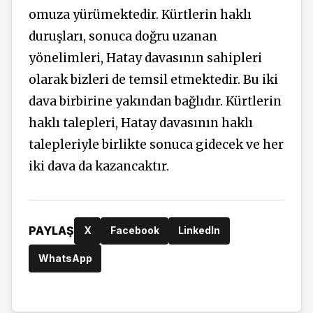
omuza yürümektedir. Kürtlerin haklı
duruşları, sonuca doğru uzanan
yönelimleri, Hatay davasının sahipleri
olarak bizleri de temsil etmektedir. Bu iki
dava birbirine yakından bağlıdır. Kürtlerin
haklı talepleri, Hatay davasının haklı
talepleriyle birlikte sonuca gidecek ve her
iki dava da kazancaktır.
PAYLAŞ
X
Facebook
LinkedIn
WhatsApp