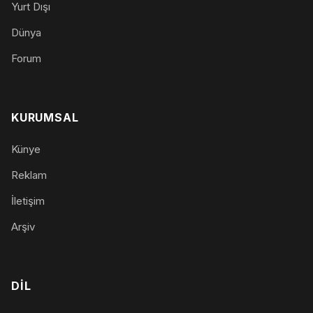
Yurt Dışı
Dünya
Forum
KURUMSAL
Künye
Reklam
İletişim
Arşiv
DIL