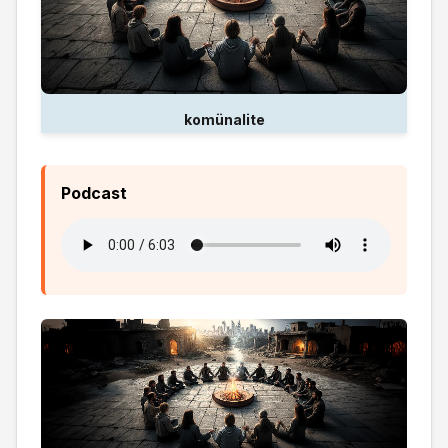
komünalite
Podcast