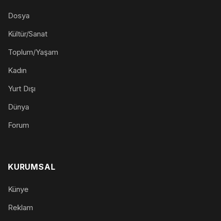
Dosya
Kültür/Sanat
Toplum/Yaşam
Kadın
Yurt Dışı
Dünya
Forum
KURUMSAL
Künye
Reklam