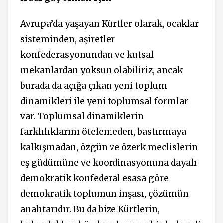
Avrupa’da yaşayan Kürtler olarak, ocaklar
sisteminden, aşiretler
konfederasyonundan ve kutsal
mekanlardan yoksun olabiliriz, ancak
burada da açığa çıkan yeni toplum
dinamikleri ile yeni toplumsal formlar
var. Toplumsal dinamiklerin
farklılıklarını ötelemeden, bastırmaya
kalkışmadan, özgün ve özerk meclislerin
eş güdümüne ve koordinasyonuna dayalı
demokratik konfederal esasa göre
demokratik toplumun inşası, çözümün
anahtarıdır. Bu da bize Kürtlerin,