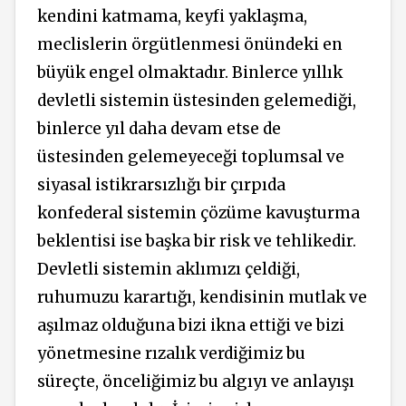
kendini katmama, keyfi yaklaşma,
meclislerin örgütlenmesi önündeki en
büyük engel olmaktadır. Binlerce yıllık
devletli sistemin üstesinden gelemediği,
binlerce yıl daha devam etse de
üstesinden gelemeyeceği toplumsal ve
siyasal istikrarsızlığı bir çırpıda
konfederal sistemin çözüme kavuşturma
beklentisi ise başka bir risk ve tehlikedir.
Devletli sistemin aklımızı çeldiği,
ruhumuzu karartığı, kendisinin mutlak ve
aşılmaz olduğuna bizi ikna ettiği ve bizi
yönetmesine rızalık verdiğimiz bu
süreçte, önceliğimiz bu algıyı ve anlayışı