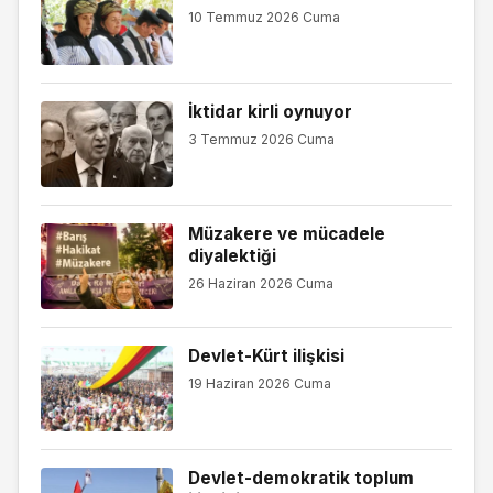
10 Temmuz 2026 Cuma
İktidar kirli oynuyor
3 Temmuz 2026 Cuma
Müzakere ve mücadele
diyalektiği
26 Haziran 2026 Cuma
Devlet-Kürt ilişkisi
19 Haziran 2026 Cuma
Devlet-demokratik toplum