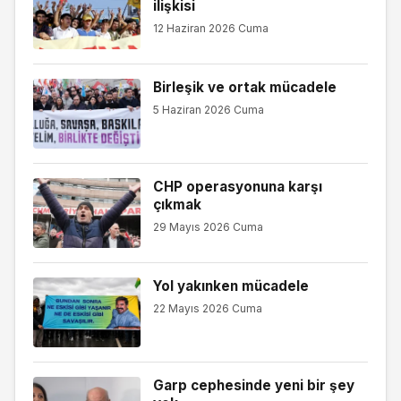
ilişkisi
12 Haziran 2026 Cuma
Birleşik ve ortak mücadele
5 Haziran 2026 Cuma
CHP operasyonuna karşı
çıkmak
29 Mayıs 2026 Cuma
Yol yakınken mücadele
22 Mayıs 2026 Cuma
Garp cephesinde yeni bir şey