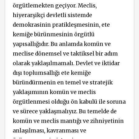
örgütlemekten geçiyor. Meclis,
hiyerarşikçi devletli sistemde
demokrasinin pratikleşmesinin, ete
kemiğe bürünmesinin örgütlü
yapısallığıdır. Bu anlamda komün ve
meclise dönemsel ve taktiksel bir adım
olarak yaklaşılmamalı. Devlet ve iktidar
dışı toplumsallığı ete kemiğe
büründürmenin en temel ve stratejik
yaklaşımının komün ve meclis
örgütlenmesi olduğu ön kabulü ile soruna
ve sürece yaklaşmalıyız. Bu temelde de
komün ve meclis mantığı ve zihniyetinin
anlaşılması, kavranması ve