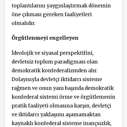
toplantılarını yaygınlaştırmak dönemin
öne çıkması gereken faaliyetleri
olmalıdır.
Örgütlenmeyi engelleyen
İdeolojik ve siyasal perspektifini,
devletsiz toplum paradigması olan
demokratik konfederalizmden alır.
Dolayısıyla devletçi iktidarcı sisteme
rağmen ve onun yanı başında demokratik
konfederal sistemi örme ve örgütlemenin
pratik faaliyeti olmasına karşın, devletçi
ve iktidarcı yaklaşımı aşamamaktan
kaynaklı konfederal sisteme inançsızlık,