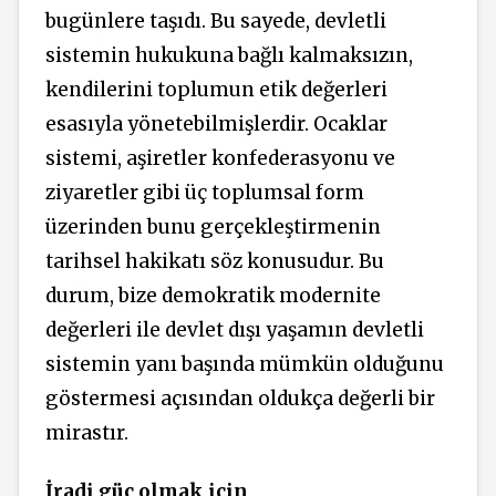
bugünlere taşıdı. Bu sayede, devletli
sistemin hukukuna bağlı kalmaksızın,
kendilerini toplumun etik değerleri
esasıyla yönetebilmişlerdir. Ocaklar
sistemi, aşiretler konfederasyonu ve
ziyaretler gibi üç toplumsal form
üzerinden bunu gerçekleştirmenin
tarihsel hakikatı söz konusudur. Bu
durum, bize demokratik modernite
değerleri ile devlet dışı yaşamın devletli
sistemin yanı başında mümkün olduğunu
göstermesi açısından oldukça değerli bir
mirastır.
İradi güç olmak için