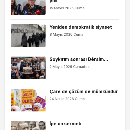
yok
15 Mayıs 2026 Cuma
Yeniden demokratik siyaset
8 Mayıs 2026 Cuma
Soykırım sonrası Dêrsim…
2 Mayıs 2026 Cumartesi
Çare de çözüm de mümkündür
24 Nisan 2026 Cuma
İpe un sermek