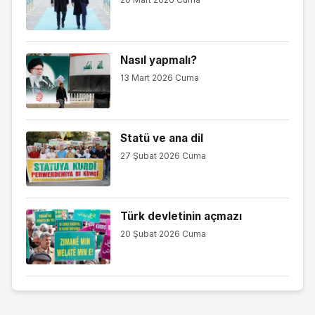
Nasıl yapmalı?
13 Mart 2026 Cuma
Statü ve ana dil
27 Şubat 2026 Cuma
Türk devletinin açmazı
20 Şubat 2026 Cuma