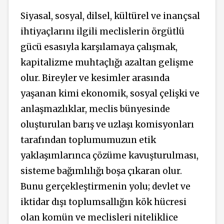
Siyasal, sosyal, dilsel, kültürel ve inançsal
ihtiyaçlarını ilgili meclislerin örgütlü
gücü esasıyla karşılamaya çalışmak,
kapitalizme muhtaçlığı azaltan gelişme
olur. Bireyler ve kesimler arasında
yaşanan kimi ekonomik, sosyal çelişki ve
anlaşmazlıklar, meclis bünyesinde
oluşturulan barış ve uzlaşı komisyonları
tarafından toplumumuzun etik
yaklaşımlarınca çözüme kavuşturulması,
sisteme bağımlılığı boşa çıkaran olur.
Bunu gerçekleştirmenin yolu; devlet ve
iktidar dışı toplumsallığın kök hücresi
olan komün ve meclisleri niteliklice