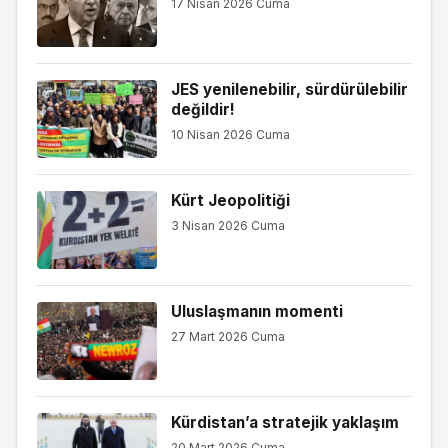
17 Nisan 2026 Cuma
JES yenilenebilir, sürdürülebilir
değildir!
10 Nisan 2026 Cuma
Kürt Jeopolitiği
3 Nisan 2026 Cuma
Uluslaşmanın momenti
27 Mart 2026 Cuma
Kürdistan’a stratejik yaklaşım
20 Mart 2026 Cuma