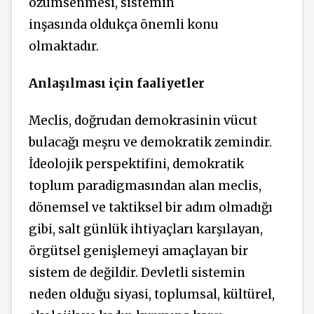
özümsenmesi, sistemin
inşasında oldukça önemli konu
olmaktadır.
Anlaşılması için faaliyetler
Meclis, doğrudan demokrasinin vücut
bulacağı meşru ve demokratik zemindir.
İdeolojik perspektifini, demokratik
toplum paradigmasından alan meclis,
dönemsel ve taktiksel bir adım olmadığı
gibi, salt günlük ihtiyaçları karşılayan,
örgütsel genişlemeyi amaçlayan bir
sistem de değildir. Devletli sistemin
neden olduğu siyasi, toplumsal, kültürel,