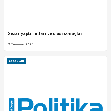
Sezar yaptırımları ve olası sonuçları
2 Temmuz 2020
YAZARLAR