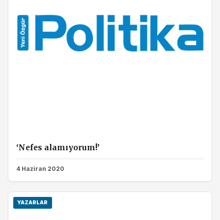
‘Nefes alamıyorum!’
4 Haziran 2020
YAZARLAR