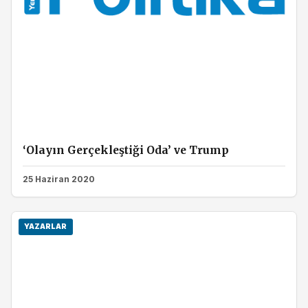
‘Olayın Gerçekleştiği Oda’ ve Trump
25 Haziran 2020
YAZARLAR