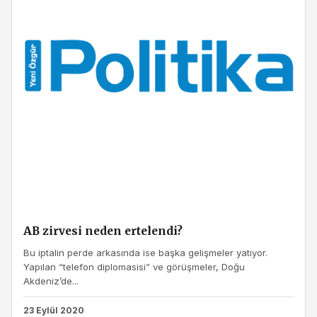
AB zirvesi neden ertelendi?
Bu iptalin perde arkasında ise başka gelişmeler yatıyor.
Yapılan “telefon diplomasisi” ve görüşmeler, Doğu
Akdeniz’de...
23 Eylül 2020