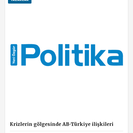
Krizlerin gölgesinde AB-Türkiye ilişkileri