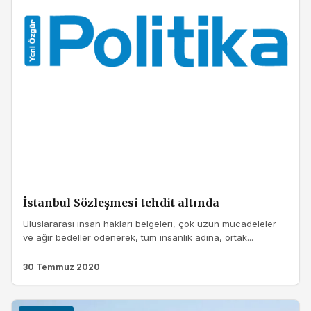
İstanbul Sözleşmesi tehdit altında
Uluslararası insan hakları belgeleri, çok uzun mücadeleler
ve ağır bedeller ödenerek, tüm insanlık adına, ortak...
30 Temmuz 2020