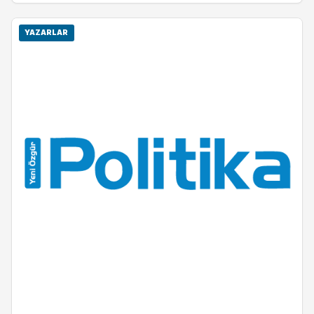
YAZARLAR