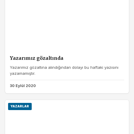
Yazarımız gözaltında
Yazarımız gözaltına alındığından dolayı bu haftaki yazısını
yazamamıştır.
30 Eylül 2020
YAZARLAR