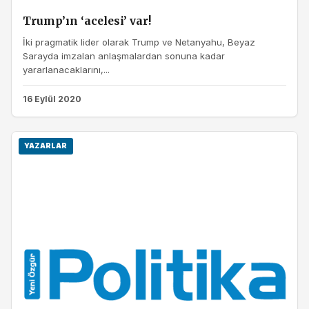
Trump’ın ‘acelesi’ var!
İki pragmatik lider olarak Trump ve Netanyahu, Beyaz
Sarayda imzalan anlaşmalardan sonuna kadar
yararlanacaklarını,...
16 Eylül 2020
YAZARLAR