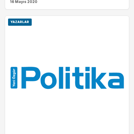
16 Mayıs 2020
YAZARLAR