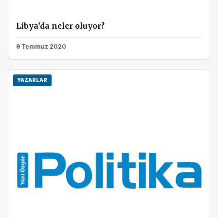
Libya’da neler oluyor?
9 Temmuz 2020
YAZARLAR