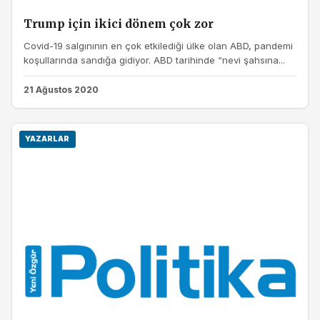
Trump için ikici dönem çok zor
Covid-19 salgınının en çok etkilediği ülke olan ABD, pandemi
koşullarında sandığa gidiyor. ABD tarihinde “nevi şahsına...
21 Ağustos 2020
YAZARLAR