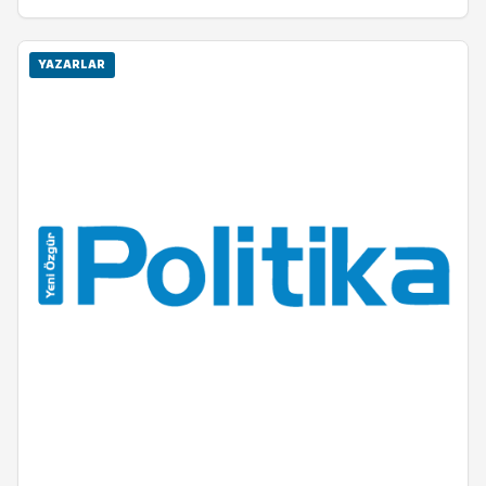
YAZARLAR