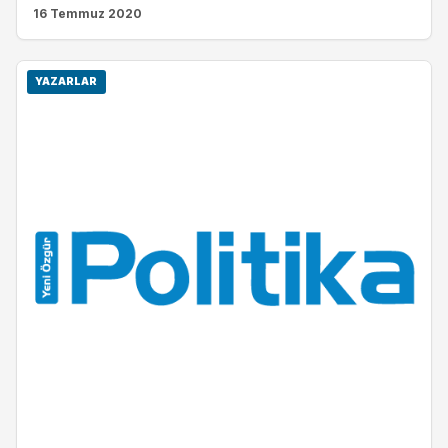
16 Temmuz 2020
YAZARLAR