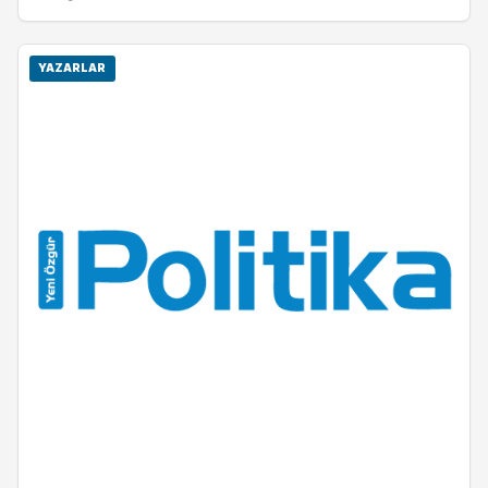
YAZARLAR