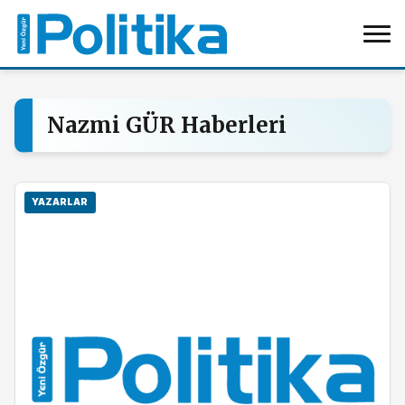
Nazmi GÜR Haberleri
YAZARLAR