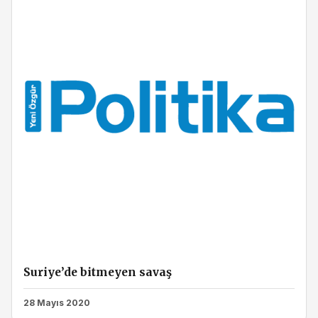
Suriye’de bitmeyen savaş
28 Mayıs 2020