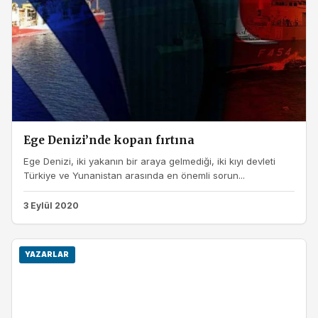
Ege Denizi’nde kopan fırtına
Ege Denizi, iki yakanın bir araya gelmediği, iki kıyı devleti
Türkiye ve Yunanistan arasında en önemli sorun...
3 Eylül 2020
YAZARLAR