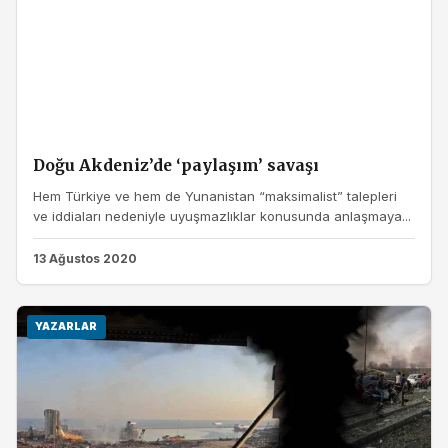
Doğu Akdeniz’de ‘paylaşım’ savaşı
Hem Türkiye ve hem de Yunanistan “maksimalist” talepleri
ve iddiaları nedeniyle uyuşmazlıklar konusunda anlaşmaya...
13 Ağustos 2020
YAZARLAR