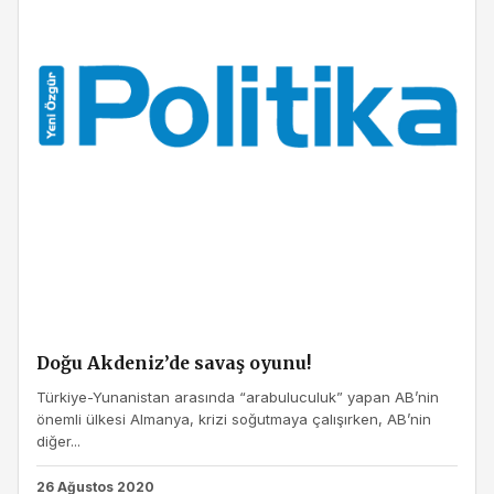
Doğu Akdeniz’de savaş oyunu!
Türkiye-Yunanistan arasında “arabuluculuk” yapan AB’nin
önemli ülkesi Almanya, krizi soğutmaya çalışırken, AB’nin
diğer...
26 Ağustos 2020