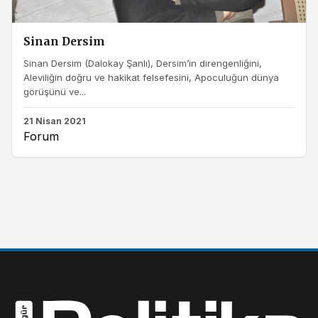
Sinan Dersim
Sinan Dersim (Dalokay Şanlı), Dersim’in direngenliğini,
Aleviliğin doğru ve hakikat felsefesini, Apoculuğun dünya
görüşünü ve...
21 Nisan 2021
Forum