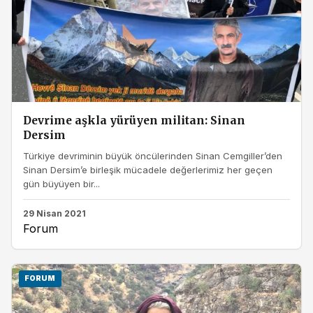
Devrime aşkla yürüyen militan: Sinan
Dersim
Türkiye devriminin büyük öncülerinden Sinan Cemgiller’den
Sinan Dersim’e birleşik mücadele değerlerimiz her geçen
gün büyüyen bir...
29 Nisan 2021
Forum
FORUM