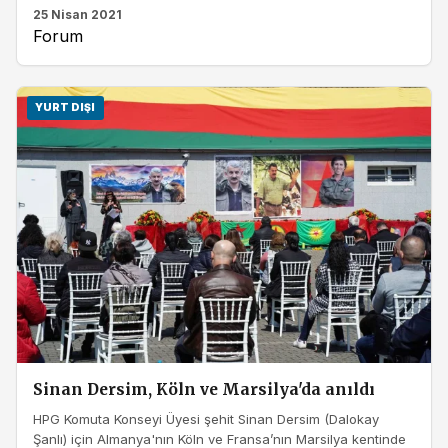
25 Nisan 2021
Forum
YURT DIŞI
Sinan Dersim, Köln ve Marsilya'da anıldı
HPG Komuta Konseyi Üyesi şehit Sinan Dersim (Dalokay
Şanlı) için Almanya'nın Köln ve Fransa’nın Marsilya kentinde