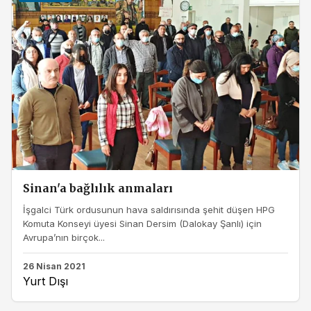
Sinan'a bağlılık anmaları
İşgalci Türk ordusunun hava saldırısında şehit düşen HPG
Komuta Konseyi üyesi Sinan Dersim (Dalokay Şanlı) için
Avrupa’nın birçok...
26 Nisan 2021
Yurt Dışı