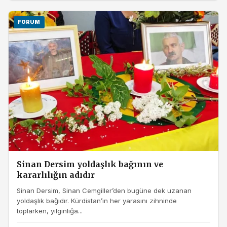
FORUM
Sinan Dersim yoldaşlık bağının ve
kararlılığın adıdır
Sinan Dersim, Sinan Cemgiller’den bugüne dek uzanan
yoldaşlık bağıdır. Kürdistan’ın her yarasını zihninde
toplarken, yılgınlığa...