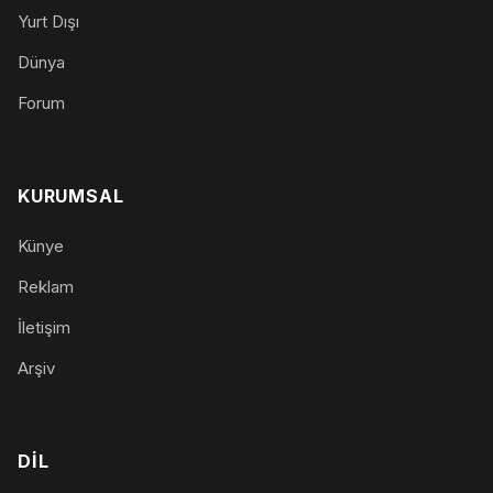
Yurt Dışı
Dünya
Forum
KURUMSAL
Künye
Reklam
İletişim
Arşiv
DIL