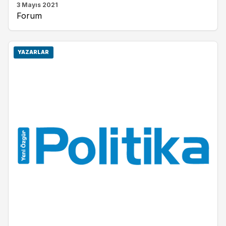
3 Mayıs 2021
Forum
YAZARLAR