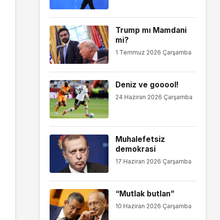
Trump mı Mamdani
mi?
1 Temmuz 2026 Çarşamba
Deniz ve gooool!
24 Haziran 2026 Çarşamba
Muhalefetsiz
demokrasi
17 Haziran 2026 Çarşamba
“Mutlak butlan”
10 Haziran 2026 Çarşamba