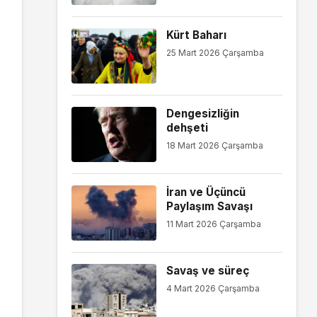
Kürt Baharı
25 Mart 2026 Çarşamba
Dengesizliğin
dehşeti
18 Mart 2026 Çarşamba
İran ve Üçüncü
Paylaşım Savaşı
11 Mart 2026 Çarşamba
Savaş ve süreç
4 Mart 2026 Çarşamba