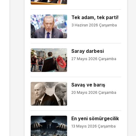
Tek adam, tek parti!
3 Haziran 2026 Çarşamba
Saray darbesi
27 Mayıs 2026 Çarşamba
Savaş ve barış
20 Mayıs 2026 Çarşamba
En yeni sömürgecilik
13 Mayıs 2026 Çarşamba