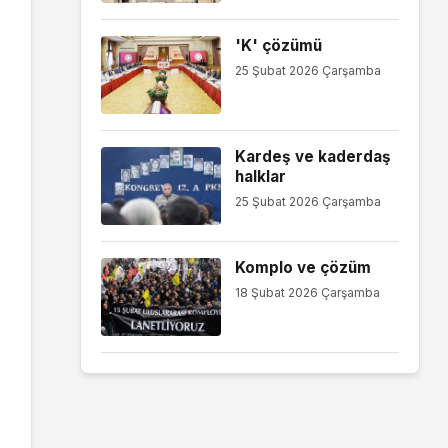
'K' çözümü
25 Şubat 2026 Çarşamba
Kardeş ve kaderdaş
halklar
25 Şubat 2026 Çarşamba
Komplo ve çözüm
18 Şubat 2026 Çarşamba