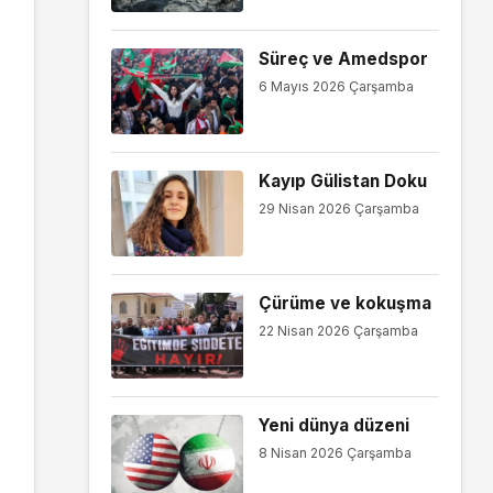
Süreç ve Amedspor
6 Mayıs 2026 Çarşamba
Kayıp Gülistan Doku
29 Nisan 2026 Çarşamba
Çürüme ve kokuşma
22 Nisan 2026 Çarşamba
Yeni dünya düzeni
8 Nisan 2026 Çarşamba