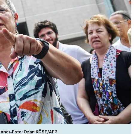
cancı-Foto: Ozan KÖSE/AFP