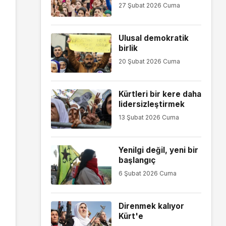
27 Şubat 2026 Cuma
Ulusal demokratik
birlik
20 Şubat 2026 Cuma
Kürtleri bir kere daha
lidersizleştirmek
13 Şubat 2026 Cuma
Yenilgi değil, yeni bir
başlangıç
6 Şubat 2026 Cuma
Direnmek kalıyor
Kürt'e