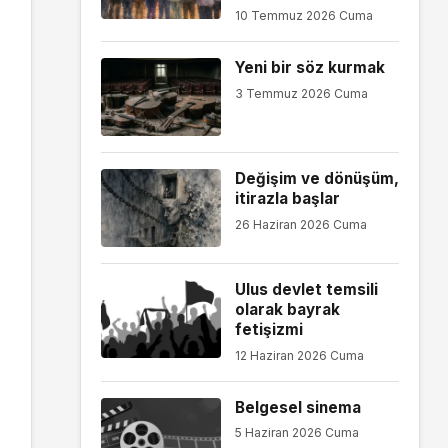
10 Temmuz 2026 Cuma
Yeni bir söz kurmak
3 Temmuz 2026 Cuma
Değişim ve dönüşüm,
itirazla başlar
26 Haziran 2026 Cuma
Ulus devlet temsili
olarak bayrak
fetişizmi
12 Haziran 2026 Cuma
Belgesel sinema
5 Haziran 2026 Cuma