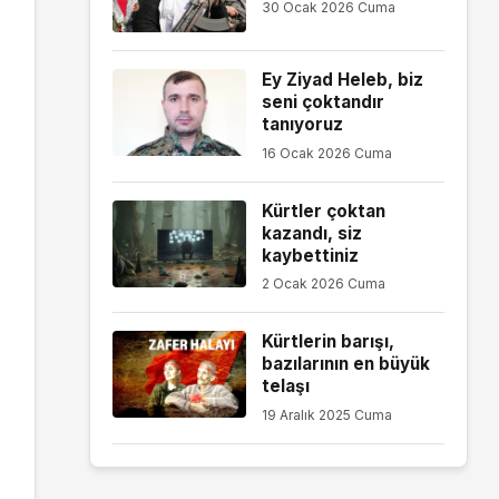
30 Ocak 2026 Cuma
Ey Ziyad Heleb, biz
seni çoktandır
tanıyoruz
16 Ocak 2026 Cuma
Kürtler çoktan
kazandı, siz
kaybettiniz
2 Ocak 2026 Cuma
Kürtlerin barışı,
bazılarının en büyük
telaşı
19 Aralık 2025 Cuma