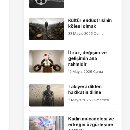
Kültür endüstrisinin
kölesi olmak
22 Mayıs 2026 Cuma
İtiraz, değişim ve
gelişimin ana
rahmidir
15 Mayıs 2026 Cuma
Takiyeci dilden
hakikatin diline
2 Mayıs 2026 Cumartesi
Kadın mücadelesi ve
erkeğin özgürleşme