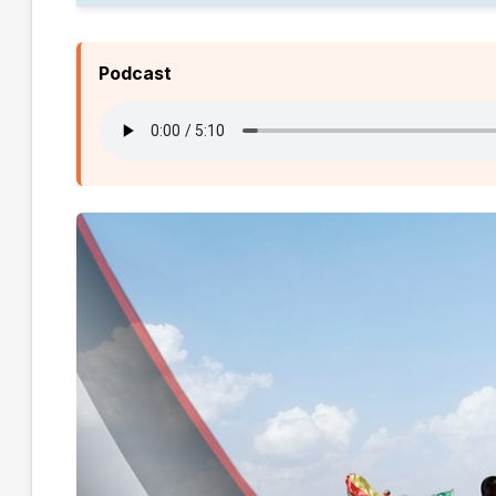
Podcast