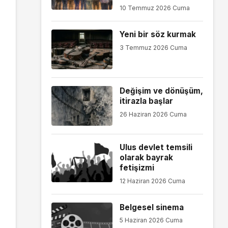
10 Temmuz 2026 Cuma
Yeni bir söz kurmak
3 Temmuz 2026 Cuma
Değişim ve dönüşüm,
itirazla başlar
26 Haziran 2026 Cuma
Ulus devlet temsili
olarak bayrak
fetişizmi
12 Haziran 2026 Cuma
Belgesel sinema
5 Haziran 2026 Cuma