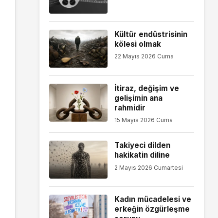
Kültür endüstrisinin
kölesi olmak
22 Mayıs 2026 Cuma
İtiraz, değişim ve
gelişimin ana
rahmidir
15 Mayıs 2026 Cuma
Takiyeci dilden
hakikatin diline
2 Mayıs 2026 Cumartesi
Kadın mücadelesi ve
erkeğin özgürleşme