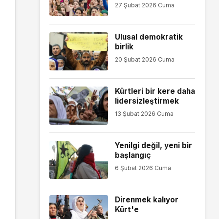
27 Şubat 2026 Cuma
Ulusal demokratik
birlik
20 Şubat 2026 Cuma
Kürtleri bir kere daha
lidersizleştirmek
13 Şubat 2026 Cuma
Yenilgi değil, yeni bir
başlangıç
6 Şubat 2026 Cuma
Direnmek kalıyor
Kürt'e