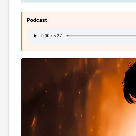
Podcast