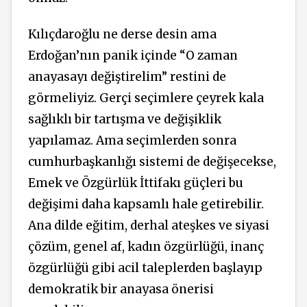
Kılıçdaroğlu ne derse desin ama
Erdoğan’nın panik içinde “O zaman
anayasayı değiştirelim” restini de
görmeliyiz. Gerçi seçimlere çeyrek kala
sağlıklı bir tartışma ve değişiklik
yapılamaz. Ama seçimlerden sonra
cumhurbaşkanlığı sistemi de değişecekse,
Emek ve Özgürlük İttifakı güçleri bu
değişimi daha kapsamlı hale getirebilir.
Ana dilde eğitim, derhal ateşkes ve siyasi
çözüm, genel af, kadın özgürlüğü, inanç
özgürlüğü gibi acil taleplerden başlayıp
demokratik bir anayasa önerisi