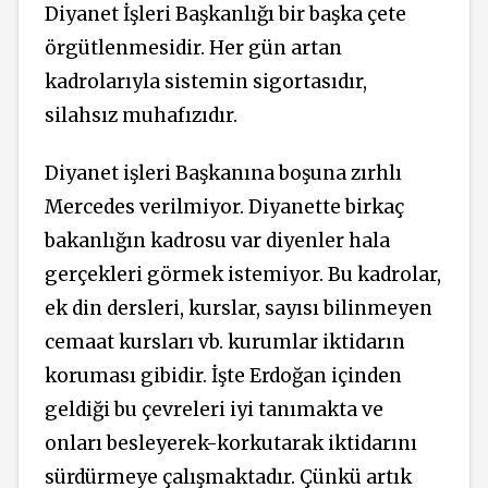
Diyanet İşleri Başkanlığı bir başka çete
örgütlenmesidir. Her gün artan
kadrolarıyla sistemin sigortasıdır,
silahsız muhafızıdır.
Diyanet işleri Başkanına boşuna zırhlı
Mercedes verilmiyor. Diyanette birkaç
bakanlığın kadrosu var diyenler hala
gerçekleri görmek istemiyor. Bu kadrolar,
ek din dersleri, kurslar, sayısı bilinmeyen
cemaat kursları vb. kurumlar iktidarın
koruması gibidir. İşte Erdoğan içinden
geldiği bu çevreleri iyi tanımakta ve
onları besleyerek-korkutarak iktidarını
sürdürmeye çalışmaktadır. Çünkü artık