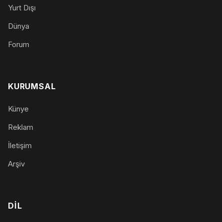
Yurt Dışı
Dünya
Forum
KURUMSAL
Künye
Reklam
İletişim
Arşiv
DIL