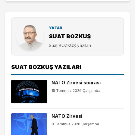
YAZAR
SUAT BOZKUŞ
Suat BOZKUŞ yazıları
SUAT BOZKUŞ YAZILARI
NATO Zirvesi sonrası
15 Temmuz 2026 Çarşamba
NATO Zirvesi
8 Temmuz 2026 Çarşamba