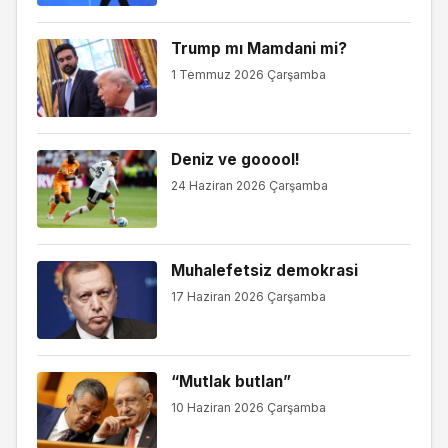
Trump mı Mamdani mi?
1 Temmuz 2026 Çarşamba
Deniz ve gooool!
24 Haziran 2026 Çarşamba
Muhalefetsiz demokrasi
17 Haziran 2026 Çarşamba
“Mutlak butlan”
10 Haziran 2026 Çarşamba