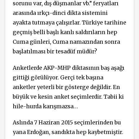
sorunu var, dış düşmanlar vb.” feryatları
arasında ırkçı-dinci dikta sistemini
ayakta tutmaya çalışırlar. Türkiye tarihine
geçmiş belli başlı kanlı saldırıların hep
Cuma günleri, Cuma namazından sonra
başlatılması bir tesadüf müdür?
Anketlerde AKP-MHP diktasının baş aşağı
gittiği görülüyor. Gerçi tek başına
anketler yeterli bir gösterge değildir. En
büyük ve kesin anket seçimlerdir. Tabii ki
hile-hurda karışmazsa…
Aslında 7 Haziran 2015 seçimlerinden bu
yana Erdoğan, sandıkta hep kaybetmiştir.