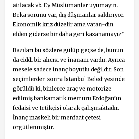
atılacak vb. Ey Müslümanlar uyumayın.
Beka sorunu var, dış düşmanlar saldırıyor.
Ekonomik kriz düzelir ama vatan-din
elden giderse bir daha geri kazanamayız”
Bazıları bu sözlere gülüp geçse de, bunun
da ciddi bir alıcısı ve inananı vardır. Ayrıca
mesele sadece inanç boyutlu değildir. Son
seçimlerden sonra İstanbul Belediyesinde
görüldü ki, binlerce araç ve motorize
edilmiş bankamatik memuru Erdoğan’ın
fedaisi ve tetikçisi olarak çalışmaktadır.
İnanç maskeli bir menfaat çetesi
örgütlenmiştir.