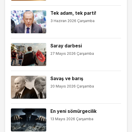
Tek adam, tek parti!
3 Haziran 2026 Çarşamba
Saray darbesi
27 Mayıs 2026 Çarşamba
Savaş ve barış
20 Mayıs 2026 Çarşamba
En yeni sömürgecilik
13 Mayıs 2026 Çarşamba