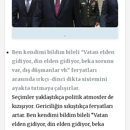
.
Ben kendimi bildim bileli “Vatan elden
gidiyor, din elden gidiyor, beka sorunu
var, dış düşmanlar vb.” feryatları
arasında ırkçı-dinci dikta sistemini
ayakta tutmaya çalışırlar.
Seçimler yaklaştıkça politik atmosfer de
kızışıyor. Gericiliğin sıkıştıkça feryatları
artar. Ben kendimi bildim bileli “Vatan
elden gidiyor, din elden gidiyor, beka