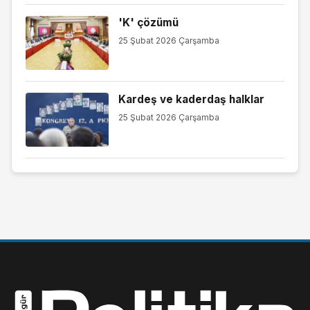
'K' çözümü
25 Şubat 2026 Çarşamba
Kardeş ve kaderdaş halklar
25 Şubat 2026 Çarşamba