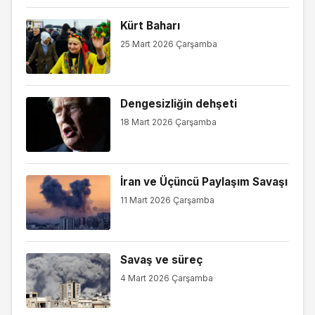
Kürt Baharı
25 Mart 2026 Çarşamba
Dengesizliğin dehşeti
18 Mart 2026 Çarşamba
İran ve Üçüncü Paylaşım Savaşı
11 Mart 2026 Çarşamba
Savaş ve süreç
4 Mart 2026 Çarşamba