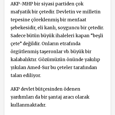
AKP-MHP bir siyasi partiden çok
mafyatik bir çetedir. Devletin ve milletin
tepesine çöreklenmiş bir menfaat
şebekesidir, eli kanlı, soyguncu bir çetedir.
Sadece bütün büyük ihaleleri kapan “beşli
çete” değildir. Onların etrafında
örgütlenmiş taşeronlar vb. büyük bir
kalabalıktır. Gözümüzün önünde yakılıp
yıkılan Amed-Sur bu çeteler tarafından
talan ediliyor.
AKP devlet bütçesinden ödenen
yardımları da bir şantaj aracı olarak
kullanmaktadır.