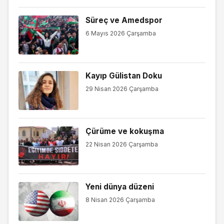
Süreç ve Amedspor
6 Mayıs 2026 Çarşamba
Kayıp Gülistan Doku
29 Nisan 2026 Çarşamba
Çürüme ve kokuşma
22 Nisan 2026 Çarşamba
Yeni dünya düzeni
8 Nisan 2026 Çarşamba