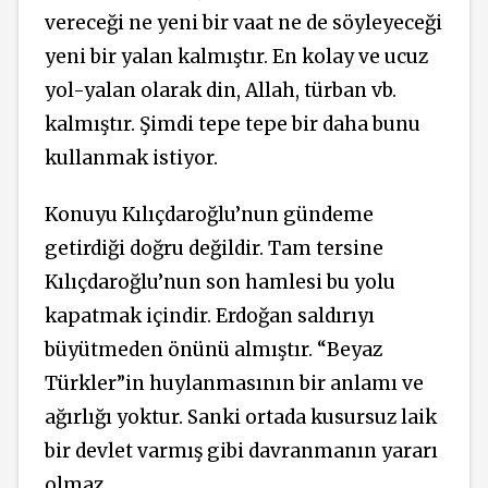
vereceği ne yeni bir vaat ne de söyleyeceği
yeni bir yalan kalmıştır. En kolay ve ucuz
yol-yalan olarak din, Allah, türban vb.
kalmıştır. Şimdi tepe tepe bir daha bunu
kullanmak istiyor.
Konuyu Kılıçdaroğlu’nun gündeme
getirdiği doğru değildir. Tam tersine
Kılıçdaroğlu’nun son hamlesi bu yolu
kapatmak içindir. Erdoğan saldırıyı
büyütmeden önünü almıştır. “Beyaz
Türkler”in huylanmasının bir anlamı ve
ağırlığı yoktur. Sanki ortada kusursuz laik
bir devlet varmış gibi davranmanın yararı
olmaz.