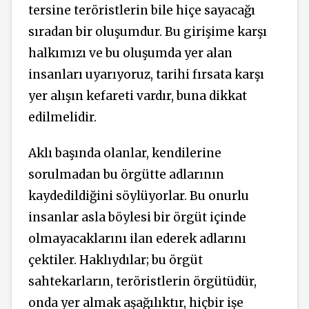
tersine teröristlerin bile hiçe sayacağı
sıradan bir oluşumdur. Bu girişime karşı
halkımızı ve bu oluşumda yer alan
insanları uyarıyoruz, tarihi fırsata karşı
yer alışın kefareti vardır, buna dikkat
edilmelidir.
Aklı başında olanlar, kendilerine
sorulmadan bu örgütte adlarının
kaydedildiğini söylüyorlar. Bu onurlu
insanlar asla böylesi bir örgüt içinde
olmayacaklarını ilan ederek adlarını
çektiler. Haklıydılar; bu örgüt
sahtekarların, teröristlerin örgütüdür,
onda yer almak aşağılıktır, hiçbir işe