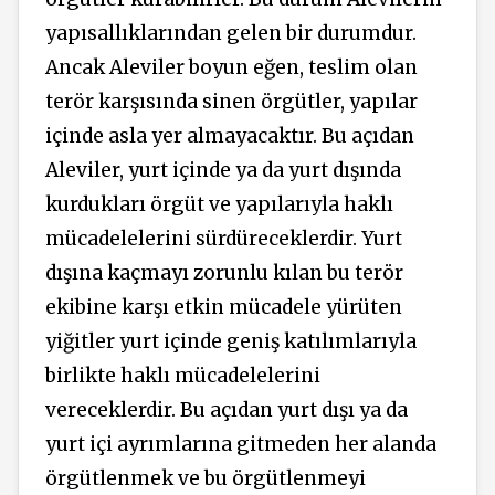
yapısallıklarından gelen bir durumdur.
Ancak Aleviler boyun eğen, teslim olan
terör karşısında sinen örgütler, yapılar
içinde asla yer almayacaktır. Bu açıdan
Aleviler, yurt içinde ya da yurt dışında
kurdukları örgüt ve yapılarıyla haklı
mücadelelerini sürdüreceklerdir. Yurt
dışına kaçmayı zorunlu kılan bu terör
ekibine karşı etkin mücadele yürüten
yiğitler yurt içinde geniş katılımlarıyla
birlikte haklı mücadelelerini
vereceklerdir. Bu açıdan yurt dışı ya da
yurt içi ayrımlarına gitmeden her alanda
örgütlenmek ve bu örgütlenmeyi