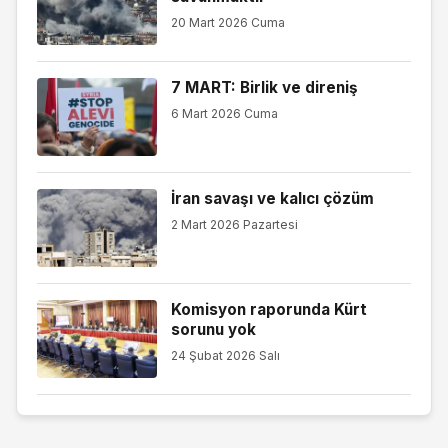
20 Mart 2026 Cuma
7 MART: Birlik ve direniş
6 Mart 2026 Cuma
İran savaşı ve kalıcı çözüm
2 Mart 2026 Pazartesi
Komisyon raporunda Kürt
sorunu yok
24 Şubat 2026 Salı