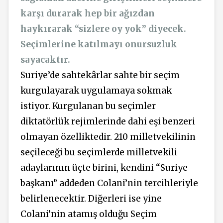
karşı durarak hep bir ağızdan
haykırarak “sizlere oy yok” diyecek.
Seçimlerine katılmayı onursuzluk
sayacaktır.
Suriye’de sahtekârlar sahte bir seçim
kurgulayarak uygulamaya sokmak
istiyor. Kurgulanan bu seçimler
diktatörlük rejimlerinde dahi eşi benzeri
olmayan özelliktedir. 210 milletvekilinin
seçileceği bu seçimlerde milletvekili
adaylarının üçte birini, kendini “Suriye
başkanı” addeden Colani’nin tercihleriyle
belirlenecektir. Diğerleri ise yine
Colani’nin atamış olduğu Seçim