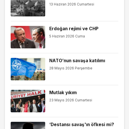
13 Haziran 2026 Cumartesi
Erdoğan rejimi ve CHP
5 Haziran 2026 Cuma
NATO’nun savaşa katılımı
28 Mayıs 2026 Perşembe
Mutlak yıkım
23 Mayıs 2026 Cumartesi
‘Destansı savaş'ın öfkesi mi?