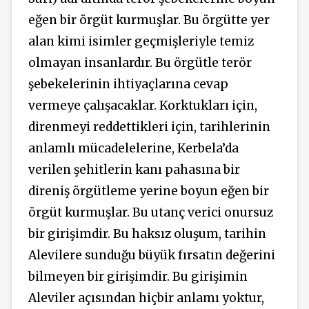
eğen bir örgüt kurmuşlar. Bu örgütte yer
alan kimi isimler geçmişleriyle temiz
olmayan insanlardır. Bu örgütle terör
şebekelerinin ihtiyaçlarına cevap
vermeye çalışacaklar. Korktukları için,
direnmeyi reddettikleri için, tarihlerinin
anlamlı mücadelelerine, Kerbela’da
verilen şehitlerin kanı pahasına bir
direniş örgütleme yerine boyun eğen bir
örgüt kurmuşlar. Bu utanç verici onursuz
bir girişimdir. Bu haksız oluşum, tarihin
Alevilere sunduğu büyük fırsatın değerini
bilmeyen bir girişimdir. Bu girişimin
Aleviler açısından hiçbir anlamı yoktur,