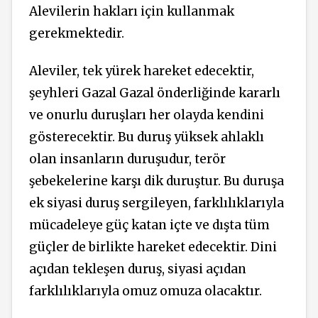
Alevilerin hakları için kullanmak
gerekmektedir.
Aleviler, tek yürek hareket edecektir,
şeyhleri Gazal Gazal önderliğinde kararlı
ve onurlu duruşları her olayda kendini
gösterecektir. Bu duruş yüksek ahlaklı
olan insanların duruşudur, terör
şebekelerine karşı dik duruştur. Bu duruşa
ek siyasi duruş sergileyen, farklılıklarıyla
mücadeleye güç katan içte ve dışta tüm
güçler de birlikte hareket edecektir. Dini
açıdan tekleşen duruş, siyasi açıdan
farklılıklarıyla omuz omuza olacaktır.