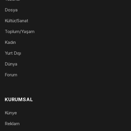
Dosya
Kültür/Sanat
Toplum/Yaşam
Kadın
Yurt Dışı
Dünya
Forum
KURUMSAL
Künye
Reklam