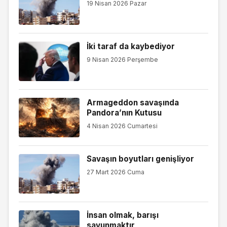
19 Nisan 2026 Pazar
İki taraf da kaybediyor
9 Nisan 2026 Perşembe
Armageddon savaşında
Pandora’nın Kutusu
4 Nisan 2026 Cumartesi
Savaşın boyutları genişliyor
27 Mart 2026 Cuma
İnsan olmak, barışı
savunmaktır