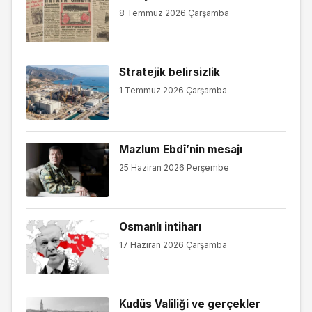
8 Temmuz 2026 Çarşamba
Stratejik belirsizlik
1 Temmuz 2026 Çarşamba
Mazlum Ebdî’nin mesajı
25 Haziran 2026 Perşembe
Osmanlı intiharı
17 Haziran 2026 Çarşamba
Kudüs Valiliği ve gerçekler