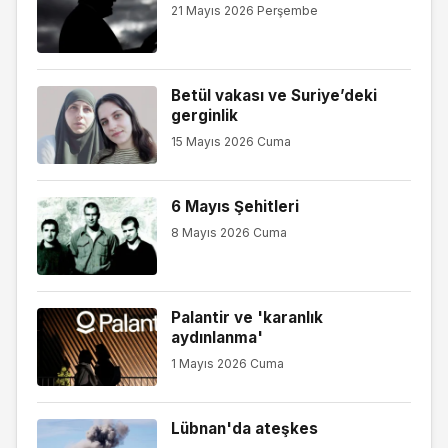
21 Mayıs 2026 Perşembe
Betül vakası ve Suriye’deki
gerginlik
15 Mayıs 2026 Cuma
6 Mayıs Şehitleri
8 Mayıs 2026 Cuma
Palantir ve 'karanlık
aydınlanma'
1 Mayıs 2026 Cuma
Lübnan'da ateşkes