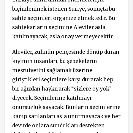
biçimlenmek istenen Suriye, sonuçta bu
sahte seçimleri organize etmektedir. Bu
sahtekarların seçimine Aleviler asla
katılmayacak, asla onay vermeyecektir.
Aleviler, zulmün pençesinde dönüp duran
kıyımın insanları, bu şebekelerin
meşruiyetini sağlamak üzerine
giriştikleri seçimlere karşı durarak hep
bir ağızdan haykırarak “sizlere oy yok”
diyecek. Seçimlerine katılmayı
onursuzluk sayacak. Bunların seçimlerine
kanıp satılanları asla unutmayacak ve her
devirde onlara sundukları destekten