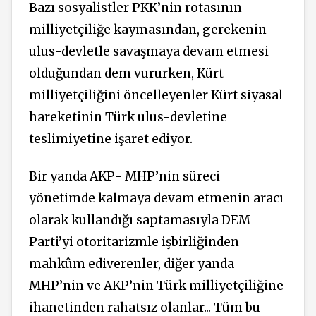
Bazı sosyalistler PKK’nin rotasının
milliyetçiliğe kaymasından, gerekenin
ulus-devletle savaşmaya devam etmesi
olduğundan dem vururken, Kürt
milliyetçiliğini öncelleyenler Kürt siyasal
hareketinin Türk ulus-devletine
teslimiyetine işaret ediyor.
Bir yanda AKP- MHP’nin süreci
yönetimde kalmaya devam etmenin aracı
olarak kullandığı saptamasıyla DEM
Parti’yi otoritarizmle işbirliğinden
mahkûm ediverenler, diğer yanda
MHP’nin ve AKP’nin Türk milliyetçiliğine
ihanetinden rahatsız olanlar... Tüm bu