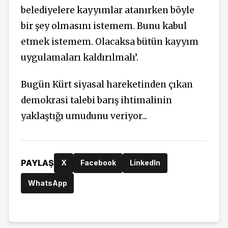
belediyelere kayyımlar atanırken böyle
bir şey olmasını istemem. Bunu kabul
etmek istemem. Olacaksa bütün kayyım
uygulamaları kaldırılmalı’.
Bugün Kürt siyasal hareketinden çıkan
demokrasi talebi barış ihtimalinin
yaklaştığı umudunu veriyor...
PAYLAŞ
X
Facebook
LinkedIn
WhatsApp