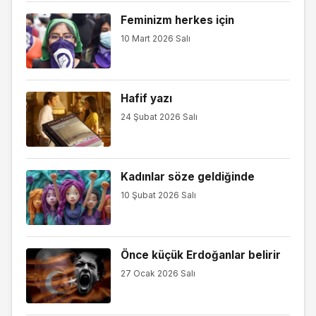
Feminizm herkes için
10 Mart 2026 Salı
Hafif yazı
24 Şubat 2026 Salı
Kadınlar söze geldiğinde
10 Şubat 2026 Salı
Önce küçük Erdoğanlar belirir
27 Ocak 2026 Salı