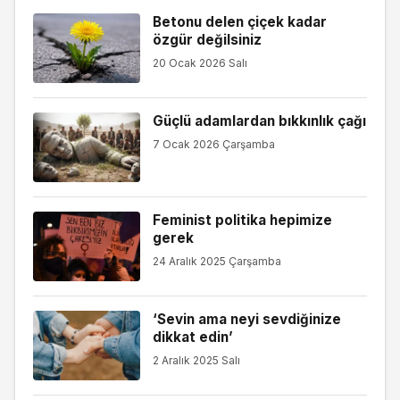
Betonu delen çiçek kadar
özgür değilsiniz
20 Ocak 2026 Salı
Güçlü adamlardan bıkkınlık çağı
7 Ocak 2026 Çarşamba
Feminist politika hepimize
gerek
24 Aralık 2025 Çarşamba
‘Sevin ama neyi sevdiğinize
dikkat edin’
2 Aralık 2025 Salı