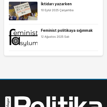
İktidarı yazarken
10 Eylül 2025 Çarşamba
Feminist politikaya sığınmak
12 Ağustos 2025 Salı