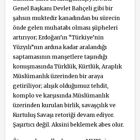
Genel Başkanı Devlet Bahçeli gibi bir
şahsın muktedir kanadından bu sürecin
önde gelen muhatabı olması şüpheleri
artırıyor; Erdoğan’ın “Türkiye’nin
Yüzyılı”nın ardına kadar aralandığı
saptamasının manşetlere taşındığı
konuşmasında Türklük, Kürtlük, Araplık
Müslümanlık üzerinden bir araya
getiriliyor; alışık olduğumuz tehdit,
komplo ve karşısında Müslümanlık
üzerinden kurulan birlik, savaşçılık ve
Kurtuluş Savaşı retoriği devam ediyor.
Şaşırtıcı değil. Aksini beklemek abes olur.