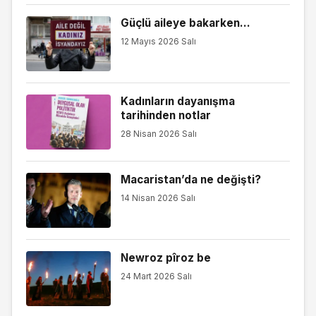
Güçlü aileye bakarken...
12 Mayıs 2026 Salı
Kadınların dayanışma
tarihinden notlar
28 Nisan 2026 Salı
Macaristan’da ne değişti?
14 Nisan 2026 Salı
Newroz pîroz be
24 Mart 2026 Salı