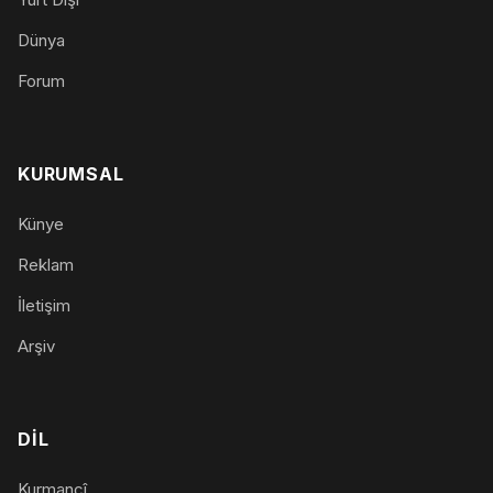
Dünya
Forum
KURUMSAL
Künye
Reklam
İletişim
Arşiv
DIL
Kurmancî