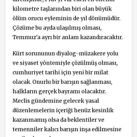
kilometre taşlarından biri olan büyük
ölüm orucu eyleminin de yıl dönümüdür.
Çözüme bu ayda ulaşılmış olması,
Temmuz'a ayrı bir anlam kazandıracaktır.
Kürt sorununun diyalog-müzakere yolu
ve siyaset yöntemiyle çözülmüş olması,
cumhuriyet tarihi için yeni bir milat
olacak. Onurlu bir barışın sağlanması,
halkların gerçek bayramı olacaktır.
Meclis gündemine gelecek yasal
düzenlemelerin içeriği henüz kesinlik
kazanmamış olsa da beklentiler ve
temenniler kalıcı barışın inşa edilmesine