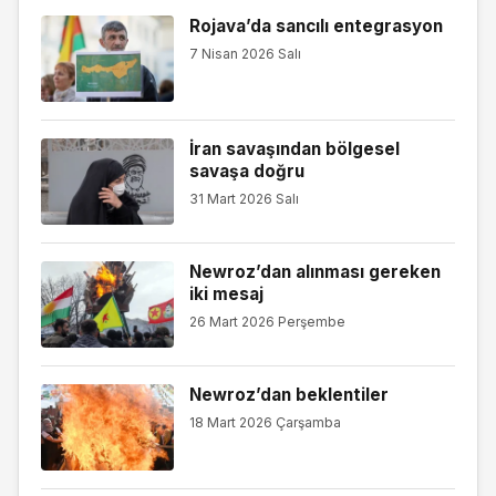
Rojava’da sancılı entegrasyon
7 Nisan 2026 Salı
İran savaşından bölgesel
savaşa doğru
31 Mart 2026 Salı
Newroz’dan alınması gereken
iki mesaj
26 Mart 2026 Perşembe
Newroz’dan beklentiler
18 Mart 2026 Çarşamba