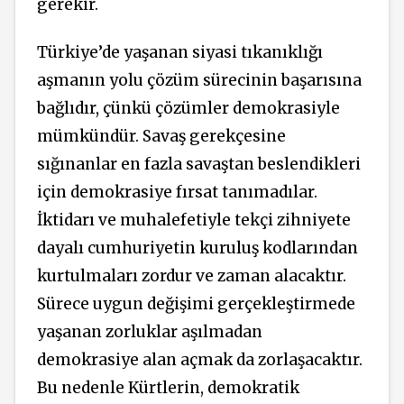
gerekir.
Türkiye’de yaşanan siyasi tıkanıklığı
aşmanın yolu çözüm sürecinin başarısına
bağlıdır, çünkü çözümler demokrasiyle
mümkündür. Savaş gerekçesine
sığınanlar en fazla savaştan beslendikleri
için demokrasiye fırsat tanımadılar.
İktidarı ve muhalefetiyle tekçi zihniyete
dayalı cumhuriyetin kuruluş kodlarından
kurtulmaları zordur ve zaman alacaktır.
Sürece uygun değişimi gerçekleştirmede
yaşanan zorluklar aşılmadan
demokrasiye alan açmak da zorlaşacaktır.
Bu nedenle
Kürtlerin,
demokratik