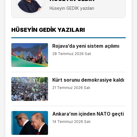
Hüseyin GEDİK yazıları
HÜSEYIN GEDİK YAZILARI
Rojava’da yeni sistem açılımı
28 Temmuz 2026 Salı
Kürt sorunu demokrasiye kaldı
21 Temmuz 2026 Salı
Ankara’nın içinden NATO geçti
14 Temmuz 2026 Salı