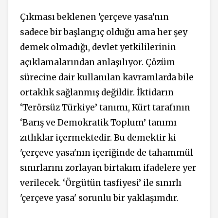
Çıkması beklenen 'çerçeve yasa'nın
sadece bir başlangıç olduğu ama her şey
demek olmadığı, devlet
yetkililerinin
açıklamalarından anlaşılıyor. Çözüm
sürecine dair kullanılan kavramlarda bile
ortaklık sağlanmış değildir. İktidarın
‘Terörsüz Türkiye’ tanımı, Kürt tarafının
‘Barış ve Demokratik Toplum’ tanımı
zıtlıklar içermektedir. Bu demektir ki
'çerçeve yasa'nın içeriğinde de tahammül
sınırlarını zorlayan birtakım ifadelere yer
verilecek. ‘Örgütün tasfiyesi’ ile sınırlı
'çerçeve yasa' sorunlu bir yaklaşımdır.