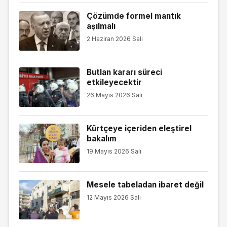
Çözümde formel mantık
aşılmalı
2 Haziran 2026 Salı
Butlan kararı süreci
etkileyecektir
26 Mayıs 2026 Salı
Kürtçeye içeriden eleştirel
bakalım
19 Mayıs 2026 Salı
Mesele tabeladan ibaret değil
12 Mayıs 2026 Salı