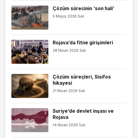
Çözüm sürecinin ‘son hali’
5 Mayıs 2026 Salı
Rojava’da fitne girişimleri
28 Nisan 2026 Salı
Çözüm süreçleri, Sisifos
hikayesi
21 Nisan 2026 Salı
Suriye’de devlet inşası ve
Rojava
14 Nisan 2026 Salı