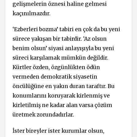
gelişmelerin öznesi haline gelmesi
kaçınılmazdır.
‘Ezberleri bozma’ tabiri en çok da bu yeni
sürece yakışan bir tabirdir. ‘Az olsun
benim olsun’ siyasi
anlayışıyla
bu yeni
süreci karşılamak mümkün değildir.
Kürtler özden, özgünlükten ödün
vermeden demokratik siyasetin
öncülüğüne en yakın duran taraftır. Bu
konumlarını koruyarak kirlenmiş ve
kirletilmiş ne kadar alan varsa çözüm
üretmek zorundadırlar.
İster bireyler ister kurumlar
olsun,