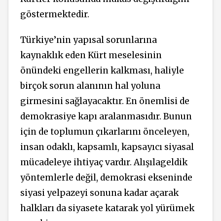
göstermektedir.
Türkiye’nin yapısal sorunlarına
kaynaklık eden Kürt meselesinin
önündeki engellerin kalkması, haliyle
birçok sorun alanının hal yoluna
girmesini sağlayacaktır. En önemlisi de
demokrasiye kapı aralanmasıdır. Bunun
için de toplumun çıkarlarını önceleyen,
insan odaklı, kapsamlı, kapsayıcı siyasal
mücadeleye ihtiyaç vardır. Alışılageldik
yöntemlerle değil, demokrasi ekseninde
siyasi yelpazeyi sonuna kadar açarak
halkları da siyasete katarak yol yürümek