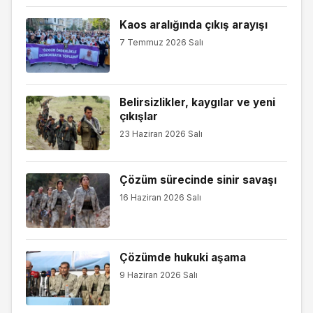
Kaos aralığında çıkış arayışı
7 Temmuz 2026 Salı
Belirsizlikler, kaygılar ve yeni
çıkışlar
23 Haziran 2026 Salı
Çözüm sürecinde sinir savaşı
16 Haziran 2026 Salı
Çözümde hukuki aşama
9 Haziran 2026 Salı