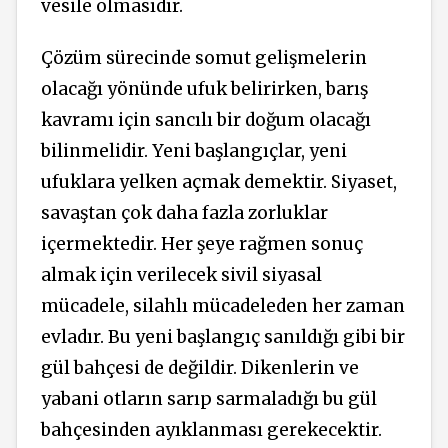
vesile olmasıdır.
Çözüm sürecinde somut gelişmelerin
olacağı yönünde ufuk belirirken, barış
kavramı için sancılı bir doğum olacağı
bilinmelidir. Yeni başlangıçlar, yeni
ufuklara yelken açmak demektir. Siyaset,
savaştan çok daha fazla zorluklar
içermektedir. Her şeye rağmen sonuç
almak için verilecek sivil siyasal
mücadele, silahlı mücadeleden her zaman
evladır. Bu yeni başlangıç sanıldığı gibi bir
gül bahçesi de değildir. Dikenlerin ve
yabani otların sarıp sarmaladığı bu gül
bahçesinden ayıklanması gerekecektir.