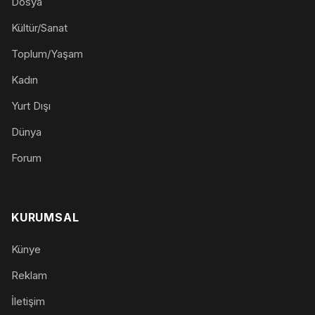
Dosya
Kültür/Sanat
Toplum/Yaşam
Kadın
Yurt Dışı
Dünya
Forum
KURUMSAL
Künye
Reklam
İletişim