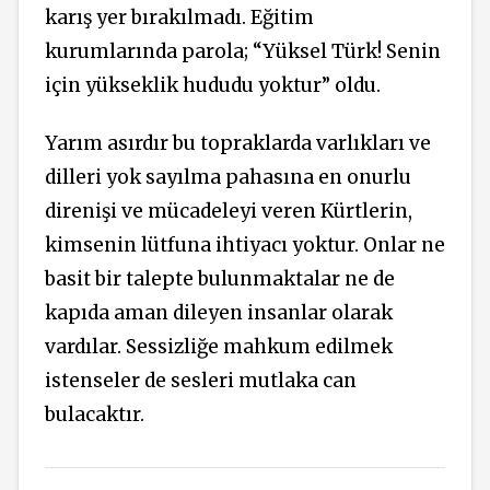
karış yer bırakılmadı. Eğitim
kurumlarında parola; “Yüksel Türk! Senin
için yükseklik hududu yoktur” oldu.
Yarım asırdır bu topraklarda varlıkları ve
dilleri yok sayılma pahasına en onurlu
direnişi ve mücadeleyi veren Kürtlerin,
kimsenin lütfuna ihtiyacı yoktur. Onlar ne
basit bir talepte bulunmaktalar ne de
kapıda aman dileyen insanlar olarak
vardılar. Sessizliğe mahkum edilmek
istenseler de sesleri mutlaka can
bulacaktır.