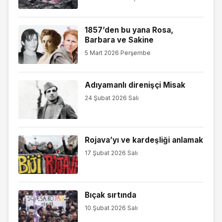
1857’den bu yana Rosa,
Barbara ve Sakine
5 Mart 2026 Perşembe
Adıyamanlı direnişçi Misak
24 Şubat 2026 Salı
Rojava’yı ve kardeşliği anlamak
17 Şubat 2026 Salı
Bıçak sırtında
10 Şubat 2026 Salı