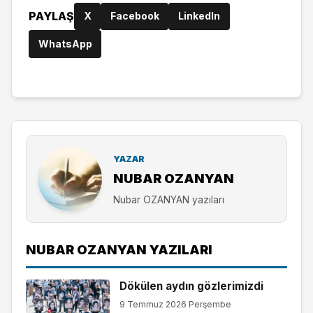
PAYLAŞ
X
Facebook
LinkedIn
WhatsApp
YAZAR
NUBAR OZANYAN
Nubar OZANYAN yazıları
NUBAR OZANYAN YAZILARI
Dökülen aydın gözlerimizdi
9 Temmuz 2026 Perşembe