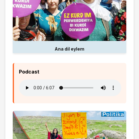
Ana dil eylem
Podcast