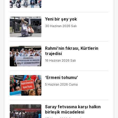
Yeni bir şey yok
30 Haziran 2026 Salı
Rahmi’nin fıkrası, Kürtlerin
trajedisi
16 Haziran 2026 Salı
‘Ermeni tohumu’
5 Haziran 2026 Cuma
Saray fetvasına karşı halkın
birleşik mücadelesi