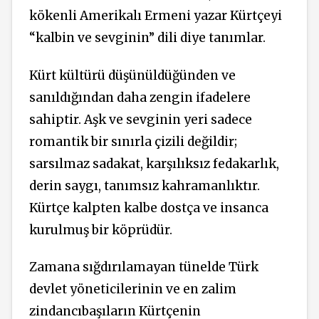
kökenli Amerikalı Ermeni yazar Kürtçeyi
“kalbin ve sevginin” dili diye tanımlar.
Kürt kültürü düşünüldüğünden ve
sanıldığından daha zengin ifadelere
sahiptir. Aşk ve sevginin yeri sadece
romantik bir sınırla çizili değildir;
sarsılmaz sadakat, karşılıksız fedakarlık,
derin saygı, tanımsız kahramanlıktır.
Kürtçe kalpten kalbe dostça ve insanca
kurulmuş bir köprüdür.
Zamana sığdırılamayan tünelde Türk
devlet yöneticilerinin ve en zalim
zindancıbaşıların Kürtçenin