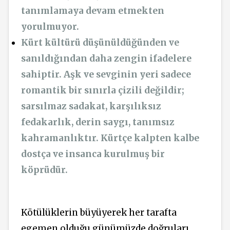
tanımlamaya devam etmekten
yorulmuyor.
Kürt kültürü düşünüldüğünden ve
sanıldığından daha zengin ifadelere
sahiptir. Aşk ve sevginin yeri sadece
romantik bir sınırla çizili değildir;
sarsılmaz sadakat, karşılıksız
fedakarlık, derin saygı, tanımsız
kahramanlıktır. Kürtçe kalpten kalbe
dostça ve insanca kurulmuş bir
köprüdür.
Kötülüklerin büyüyerek her tarafta
egemen olduğu günümüzde doğruları