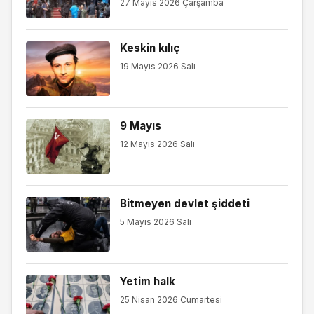
27 Mayıs 2026 Çarşamba
Keskin kılıç
19 Mayıs 2026 Salı
9 Mayıs
12 Mayıs 2026 Salı
Bitmeyen devlet şiddeti
5 Mayıs 2026 Salı
Yetim halk
25 Nisan 2026 Cumartesi