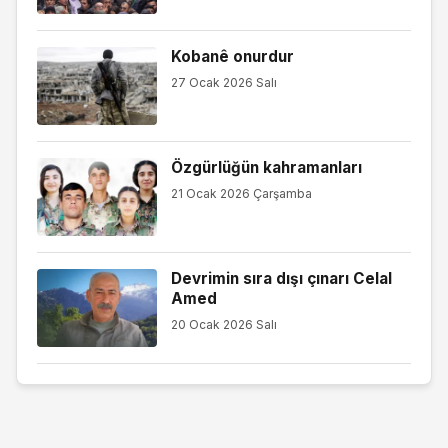
Kobanê onurdur
27 Ocak 2026 Salı
Özgürlüğün kahramanları
21 Ocak 2026 Çarşamba
Devrimin sıra dışı çınarı Celal
Amed
20 Ocak 2026 Salı