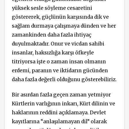
yüksek sesle söyleme cesaretini
göstererek, güçlünün karşısında dik ve
sağlam durmaya çalışmaya dünden ve her
zamankinden daha fazla ihtiyaç
duyulmaktadır. Onur ve vicdan sahibi
insanlar, haksızlığa karşı öfkeyle
titriyorsa işte o zaman insan olmanın
erdemi, paranın ve iktidarın gücünden
daha fazla değerli olduğunu gösterebiliriz.
Bir asırdan fazla geçen zaman yetmiyor
Kürtlerin varlığının inkarı, Kürt dilinin ve
haklarının reddini açıklamaya. Devlet
kayıtlarına “anlaşılamayan dil” olarak