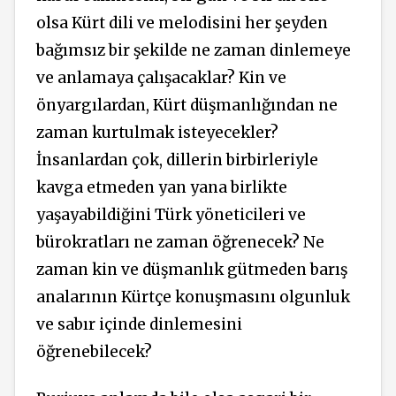
olsa Kürt dili ve melodisini her şeyden
bağımsız bir şekilde ne zaman dinlemeye
ve anlamaya çalışacaklar? Kin ve
önyargılardan, Kürt düşmanlığından ne
zaman kurtulmak isteyecekler?
İnsanlardan çok, dillerin birbirleriyle
kavga etmeden yan yana birlikte
yaşayabildiğini Türk yöneticileri ve
bürokratları ne zaman öğrenecek? Ne
zaman kin ve düşmanlık gütmeden barış
analarının Kürtçe konuşmasını olgunluk
ve sabır içinde dinlemesini
öğrenebilecek?