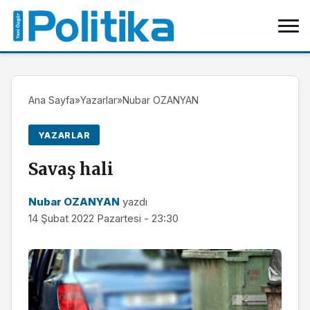
Ana Sayfa
»
Yazarlar
»
Nubar OZANYAN
YAZARLAR
Savaş hali
Nubar OZANYAN
yazdı
14 Şubat 2022 Pazartesi - 23:30