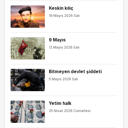
Keskin kılıç
19 Mayıs 2026 Salı
9 Mayıs
12 Mayıs 2026 Salı
Bitmeyen devlet şiddeti
5 Mayıs 2026 Salı
Yetim halk
25 Nisan 2026 Cumartesi