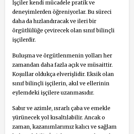
İşçiler kendi mücadele pratik ve
deneyimlerden öğreniyorlar. Bu süreci
daha da hızlandıracak ve ileri bir
örgütlülüğe çevirecek olan sınıf bilinçli
işçilerdir.
Buluşma ve örgütlenmenin yolları her
zamandan daha fazla açık ve müsaittir.
Koşullar oldukça elverişlidir. Eksik olan
sınıf bilinçli işçilerin, akıl ve ellerinin
eylemdeki işçilere uzanmasıdır.
Sabır ve azimle, ısrarlı çaba ve emekle
yürünecek yol kısaltılabilir. Ancak o
zaman, kazanımlarımız kalıcı ve sağlam