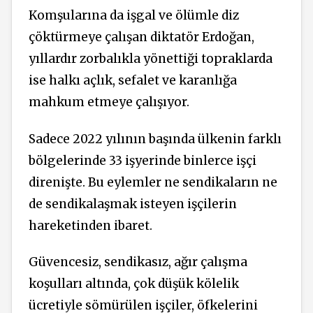
Komşularına da işgal ve ölümle diz
çöktürmeye çalışan diktatör Erdoğan,
yıllardır zorbalıkla yönettiği topraklarda
ise halkı açlık, sefalet ve karanlığa
mahkum etmeye çalışıyor.
Sadece 2022 yılının başında ülkenin farklı
bölgelerinde 33 işyerinde binlerce işçi
direnişte. Bu eylemler ne sendikaların ne
de sendikalaşmak isteyen işçilerin
hareketinden ibaret.
Güvencesiz, sendikasız, ağır çalışma
koşulları altında, çok düşük kölelik
ücretiyle sömürülen işçiler, öfkelerini