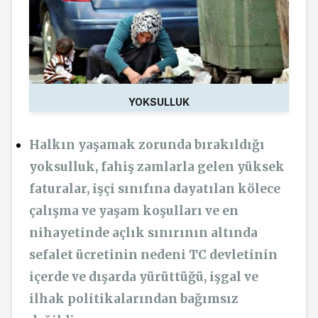
YOKSULLUK
Halkın yaşamak zorunda bırakıldığı
yoksulluk, fahiş zamlarla gelen yüksek
faturalar, işçi sınıfına dayatılan kölece
çalışma ve yaşam koşulları ve en
nihayetinde açlık sınırının altında
sefalet ücretinin nedeni TC devletinin
içerde ve dışarda yürüttüğü, işgal ve
ilhak politikalarından bağımsız