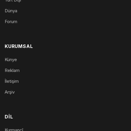
Dünya
Forum
KURUMSAL
Künye
Reklam
İletişim
Arşiv
DIL
Kurmancî