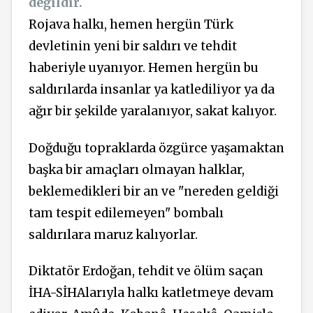
değildir.
Rojava halkı, hemen hergün Türk
devletinin yeni bir saldırı ve tehdit
haberiyle uyanıyor. Hemen hergün bu
saldırılarda insanlar ya katlediliyor ya da
ağır bir şekilde yaralanıyor, sakat kalıyor.
Doğduğu topraklarda özgürce yaşamaktan
başka bir amaçları olmayan halklar,
beklemedikleri bir an ve "nereden geldiği
tam tespit edilemeyen" bombalı
saldırılara maruz kalıyorlar.
Diktatör Erdoğan, tehdit ve ölüm saçan
İHA-SİHAlarıyla halkı katletmeye devam