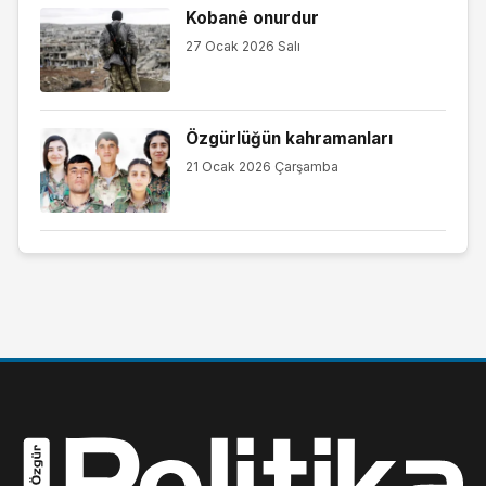
Kobanê onurdur
27 Ocak 2026 Salı
Özgürlüğün kahramanları
21 Ocak 2026 Çarşamba