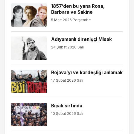
1857’den bu yana Rosa,
Barbara ve Sakine
5 Mart 2026 Perşembe
Adıyamanlı direnişçi Misak
24 Şubat 2026 Salı
Rojava’yı ve kardeşliği anlamak
17 Şubat 2026 Salı
Bıçak sırtında
10 Şubat 2026 Salı