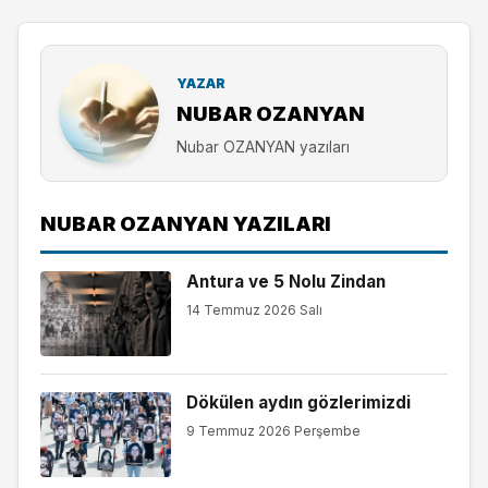
YAZAR
NUBAR OZANYAN
Nubar OZANYAN yazıları
NUBAR OZANYAN YAZILARI
Antura ve 5 Nolu Zindan
14 Temmuz 2026 Salı
Dökülen aydın gözlerimizdi
9 Temmuz 2026 Perşembe