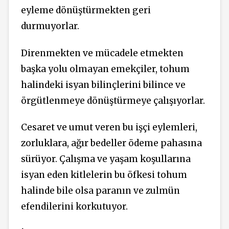
eyleme dönüştürmekten geri
durmuyorlar.
Direnmekten ve mücadele etmekten
başka yolu olmayan emekçiler, tohum
halindeki isyan bilinçlerini bilince ve
örgütlenmeye dönüştürmeye çalışıyorlar.
Cesaret ve umut veren bu işçi eylemleri,
zorluklara, ağır bedeller ödeme pahasına
sürüyor. Çalışma ve yaşam koşullarına
isyan eden kitlelerin bu öfkesi tohum
halinde bile olsa paranın ve zulmün
efendilerini korkutuyor.