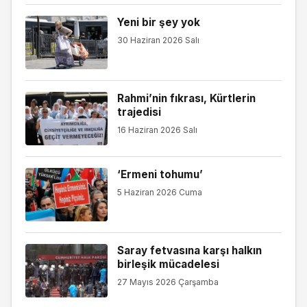
Yeni bir şey yok
30 Haziran 2026 Salı
Rahmi’nin fıkrası, Kürtlerin
trajedisi
16 Haziran 2026 Salı
‘Ermeni tohumu’
5 Haziran 2026 Cuma
Saray fetvasına karşı halkın
birleşik mücadelesi
27 Mayıs 2026 Çarşamba