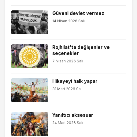
Güveni devlet vermez
14 Nisan 2026 Salı
Rojhilat’ta değişenler ve
seçenekler
7 Nisan 2026 Salı
Hikayeyi halk yapar
31 Mart 2026 Salı
Yanıltıcı aksesuar
24 Mart 2026 Salı