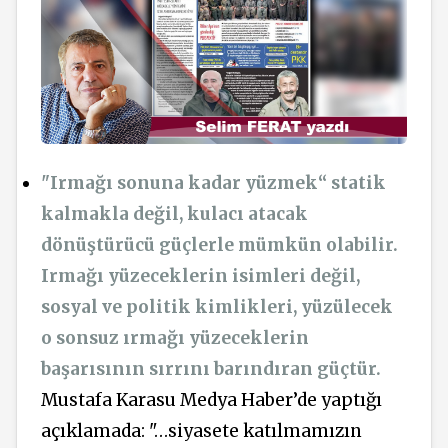
"Irmağı sonuna kadar yüzmek“ statik
kalmakla değil, kulacı atacak
dönüştürücü güçlerle mümkün olabilir.
Irmağı yüzeceklerin isimleri değil,
sosyal ve politik kimlikleri, yüzülecek
o sonsuz ırmağı yüzeceklerin
başarısının sırrını barındıran güçtür.
Mustafa Karasu Medya Haber’de yaptığı
açıklamada: "…siyasete katılmamızın