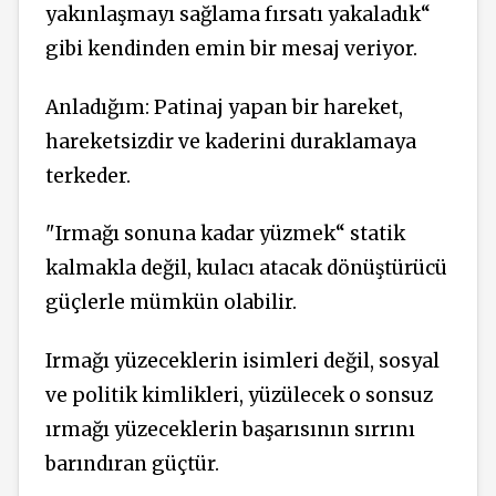
yakınlaşmayı sağlama fırsatı yakaladık“
gibi kendinden emin bir mesaj veriyor.
Anladığım: Patinaj yapan bir hareket,
hareketsizdir ve kaderini duraklamaya
terkeder.
"Irmağı sonuna kadar yüzmek“ statik
kalmakla değil, kulacı atacak dönüştürücü
güçlerle mümkün olabilir.
Irmağı yüzeceklerin isimleri değil, sosyal
ve politik kimlikleri, yüzülecek o sonsuz
ırmağı yüzeceklerin başarısının sırrını
barındıran güçtür.