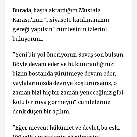
Burada, başta aktardığım Mustafa
Karasu’nun "…siyasete katılmamızın
gereği yapılsın“ cümlesinin izlerini
buluyorum.
"Yeni bir yol öneriyoruz. Savaş son bulsun.
Böyle devam eder ve hükümranlığınızı
bizim bostanda yürütmeye devam eder,
yaylalarımızda devriye koşturursanız, o
zaman bizi hiç bir zaman yeneceğiniz gibi
kötü bir rüya görmeyin“ cümlelerine
denk düşen bir açılım.
"Eğer mevcut hükümet ve devlet, bu eski