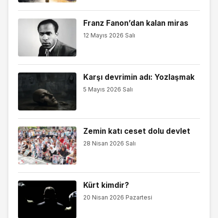
Franz Fanon’dan kalan miras
12 Mayıs 2026 Salı
Karşı devrimin adı: Yozlaşmak
5 Mayıs 2026 Salı
Zemin katı ceset dolu devlet
28 Nisan 2026 Salı
Kürt kimdir?
20 Nisan 2026 Pazartesi