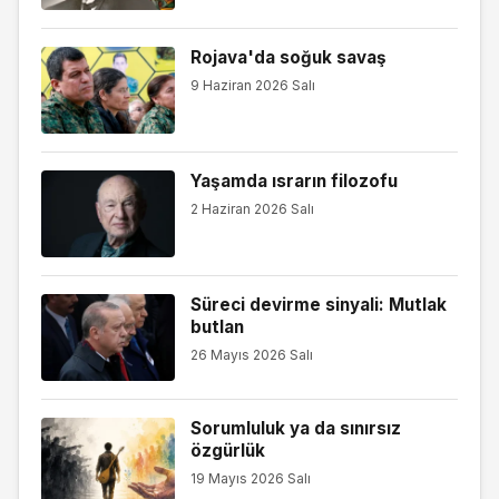
Rojava'da soğuk savaş
9 Haziran 2026 Salı
Yaşamda ısrarın filozofu
2 Haziran 2026 Salı
Süreci devirme sinyali: Mutlak
butlan
26 Mayıs 2026 Salı
Sorumluluk ya da sınırsız
özgürlük
19 Mayıs 2026 Salı