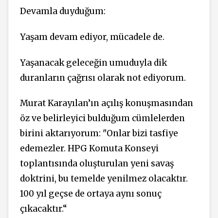
Devamla duyduğum:
Yaşam devam ediyor, mücadele de.
Yaşanacak geleceğin umuduyla dik
duranların çağrısı olarak not ediyorum.
Murat Karayılan’ın açılış konuşmasından
öz ve belirleyici bulduğum cümlelerden
birini aktarıyorum: "Onlar bizi tasfiye
edemezler. HPG Komuta Konseyi
toplantısında oluşturulan yeni savaş
doktrini, bu temelde yenilmez olacaktır.
100 yıl geçse de ortaya aynı sonuç
çıkacaktır.“