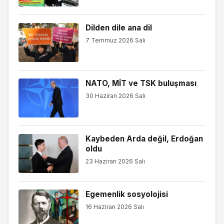
Dilden dile ana dil
7 Temmuz 2026 Salı
NATO, MİT ve TSK buluşması
30 Haziran 2026 Salı
Kaybeden Arda değil, Erdoğan
oldu
23 Haziran 2026 Salı
Egemenlik sosyolojisi
16 Haziran 2026 Salı