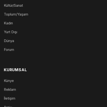
Kültür/Sanat
Toplum/Yaşam
Kadın
Yurt Dışı
Dünya
Forum
KURUMSAL
Künye
Reklam
İletişim