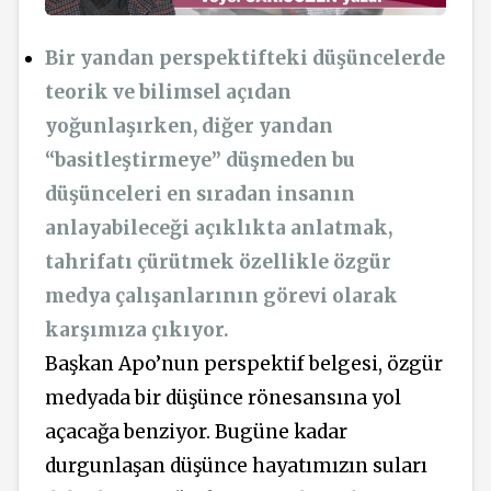
Bir yandan perspektifteki düşüncelerde
teorik ve bilimsel açıdan
yoğunlaşırken, diğer yandan
“basitleştirmeye” düşmeden bu
düşünceleri en sıradan insanın
anlayabileceği açıklıkta anlatmak,
tahrifatı çürütmek özellikle özgür
medya çalışanlarının görevi olarak
karşımıza çıkıyor.
Başkan Apo’nun perspektif belgesi, özgür
medyada bir düşünce rönesansına yol
açacağa benziyor. Bugüne kadar
durgunlaşan düşünce hayatımızın suları