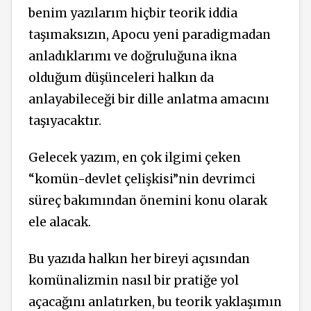
benim yazılarım hiçbir teorik iddia
taşımaksızın, Apocu yeni paradigmadan
anladıklarımı ve doğruluğuna ikna
olduğum düşünceleri halkın da
anlayabileceği bir dille anlatma amacını
taşıyacaktır.
Gelecek yazım, en çok ilgimi çeken
“komün-devlet çelişkisi”nin devrimci
süreç bakımından önemini konu olarak
ele alacak.
Bu yazıda halkın her bireyi açısından
komünalizmin nasıl bir pratiğe yol
açacağını anlatırken, bu teorik yaklaşımın