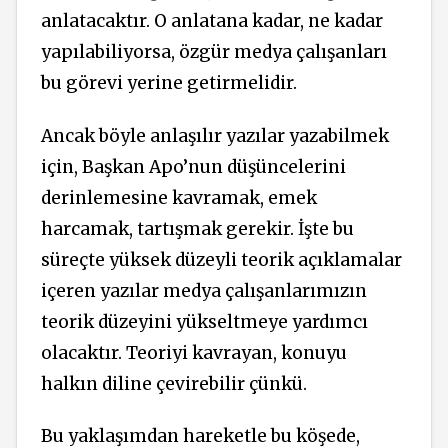
anlatacaktır. O anlatana kadar, ne kadar
yapılabiliyorsa, özgür medya çalışanları
bu görevi yerine getirmelidir.
Ancak böyle anlaşılır yazılar yazabilmek
için, Başkan Apo’nun düşüncelerini
derinlemesine kavramak, emek
harcamak, tartışmak gerekir. İşte bu
süreçte yüksek düzeyli teorik açıklamalar
içeren yazılar medya çalışanlarımızın
teorik düzeyini yükseltmeye yardımcı
olacaktır. Teoriyi kavrayan, konuyu
halkın diline çevirebilir çünkü.
Bu yaklaşımdan hareketle bu köşede,