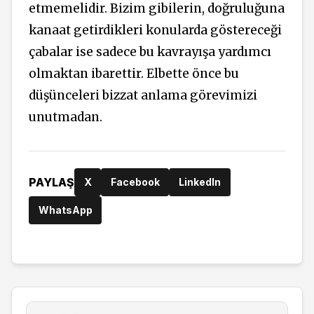
etmemelidir. Bizim gibilerin, doğruluğuna
kanaat getirdikleri konularda göstereceği
çabalar ise sadece bu kavrayışa yardımcı
olmaktan ibarettir. Elbette önce bu
düşünceleri bizzat anlama görevimizi
unutmadan.
PAYLAŞ
X
Facebook
LinkedIn
WhatsApp