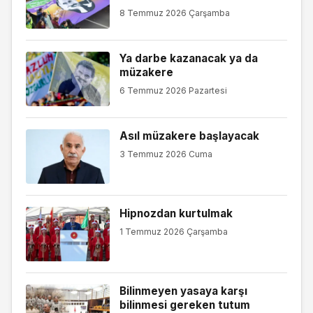
8 Temmuz 2026 Çarşamba
Ya darbe kazanacak ya da
müzakere
6 Temmuz 2026 Pazartesi
Asıl müzakere başlayacak
3 Temmuz 2026 Cuma
Hipnozdan kurtulmak
1 Temmuz 2026 Çarşamba
Bilinmeyen yasaya karşı
bilinmesi gereken tutum