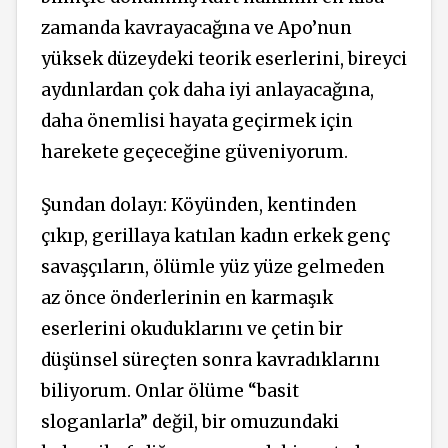
zamanda kavrayacağına ve Apo’nun
yüksek düzeydeki teorik eserlerini, bireyci
aydınlardan çok daha iyi anlayacağına,
daha önemlisi hayata geçirmek için
harekete geçeceğine güveniyorum.
Şundan dolayı: Köyünden, kentinden
çıkıp, gerillaya katılan kadın erkek genç
savaşçıların, ölümle yüz yüze gelmeden
az önce önderlerinin en karmaşık
eserlerini okuduklarını ve çetin bir
düşünsel süreçten sonra kavradıklarını
biliyorum. Onlar ölüme “basit
sloganlarla” değil, bir omuzundaki