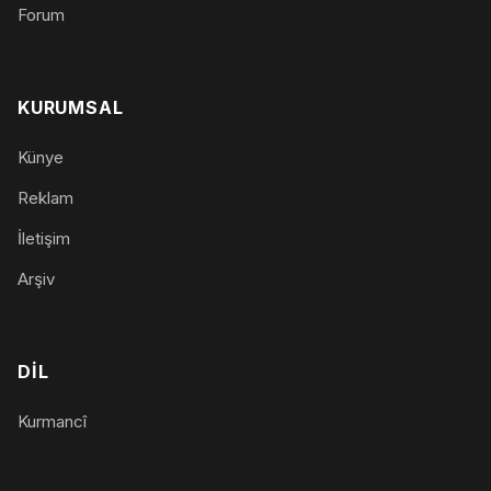
Forum
KURUMSAL
Künye
Reklam
İletişim
Arşiv
DIL
Kurmancî