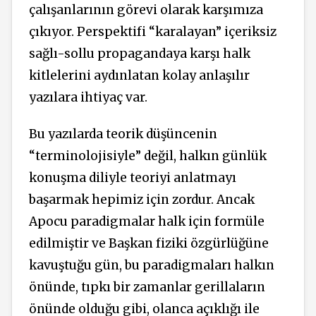
çalışanlarının görevi olarak karşımıza
çıkıyor. Perspektifi “karalayan” içeriksiz
sağlı-sollu propagandaya karşı halk
kitlelerini aydınlatan kolay anlaşılır
yazılara ihtiyaç var.
Bu yazılarda teorik düşüncenin
“terminolojisiyle” değil, halkın günlük
konuşma diliyle teoriyi anlatmayı
başarmak hepimiz için zordur. Ancak
Apocu paradigmalar halk için formüle
edilmiştir ve Başkan fiziki özgürlüğüne
kavuştuğu gün, bu paradigmaları halkın
önünde, tıpkı bir zamanlar gerillaların
önünde olduğu gibi, olanca açıklığı ile