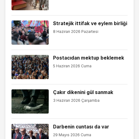
Stratejik ittifak ve eylem birliği
8 Haziran 2026 Pazartesi
Postacıdan mektup beklemek
5 Haziran 2026 Cuma
Çakır dikenini gül sanmak
3 Haziran 2026 Çarşamba
Darbenin cuntası da var
29 Mayıs 2026 Cuma