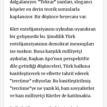
dalgalanıyor. “Tekrar” yazıları, slogancı
köşeler en derin teorik sorunlarla
kaplanıyor. Bir düşünce heyecanı var.
Kürt entelijansiyasını uykudan uyandıran
bir gelişmedir bu. Şimdilik Türk
entelijansiyasının demokrat mensupları
ise suskun. Buna karşılık milliyetçi
aydınlar, Başkan Apo’nun perspektifte
dile getirdiği düşünceleri, Türk halkına
basitleştirerek ve elbette tahrif ederek
“tercüme” ediyorlar. Bu basitleştirilmiş
“tercüme”ye ne yazık ki, bazı sosyalistler
ve bazı milliyetçi Kürtler de katılmakta.