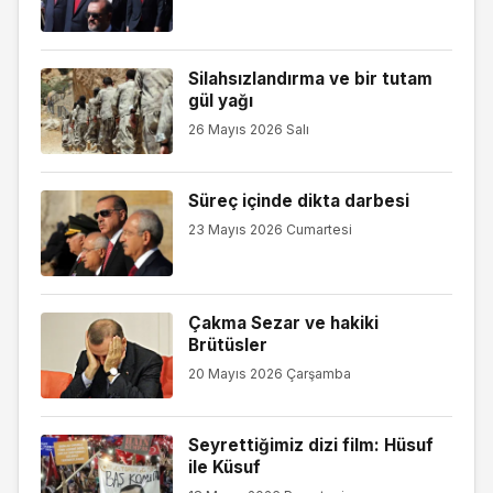
Silahsızlandırma ve bir tutam
gül yağı
26 Mayıs 2026 Salı
Süreç içinde dikta darbesi
23 Mayıs 2026 Cumartesi
Çakma Sezar ve hakiki
Brütüsler
20 Mayıs 2026 Çarşamba
Seyrettiğimiz dizi film: Hüsuf
ile Küsuf