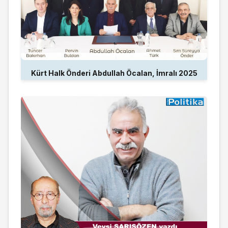
Kürt Halk Önderi Abdullah Öcalan, İmralı 2025