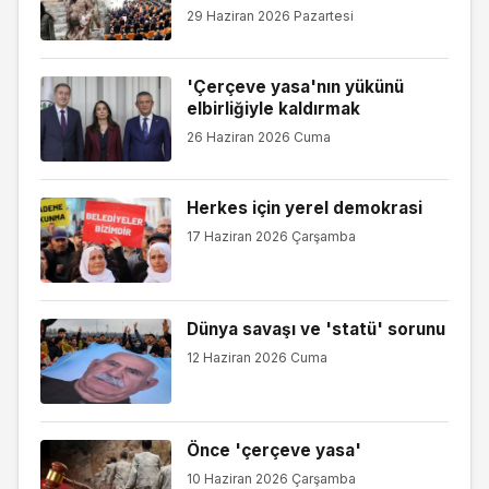
29 Haziran 2026 Pazartesi
'Çerçeve yasa'nın yükünü
elbirliğiyle kaldırmak
26 Haziran 2026 Cuma
Herkes için yerel demokrasi
17 Haziran 2026 Çarşamba
Dünya savaşı ve 'statü' sorunu
12 Haziran 2026 Cuma
Önce 'çerçeve yasa'
10 Haziran 2026 Çarşamba