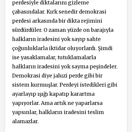
perdesiyle diktalarını gizleme
çabasındalar. Kırk senedir demokrasi
perdesi arkasında bir dikta rejimini
sürdürdüler. O zaman yüzde on barajıyla
halkların iradesini yok sayıp sahte
çoğunluklarla iktidar oluyorlardı. Şimdi
ise yasaklamalar, tutuklamalarla
halkların iradesini yok sayma peşindeler.
Demokrasi diye jaluzi perde gibi bir
sistem kurmuşlar. Perdeyi istedikleri gibi
ayarlayıp ışığı kapatıp karartma
yapıyorlar. Ama artık ne yaparlarsa
yapsınlar, halkların iradesini teslim
alamazlar.