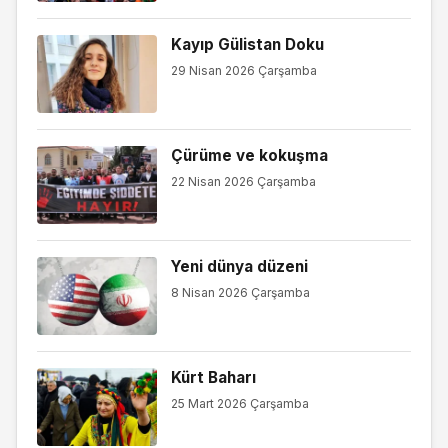
Kayıp Gülistan Doku
29 Nisan 2026 Çarşamba
Çürüme ve kokuşma
22 Nisan 2026 Çarşamba
Yeni dünya düzeni
8 Nisan 2026 Çarşamba
Kürt Baharı
25 Mart 2026 Çarşamba