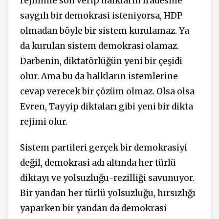
rejimine son verip halkların iradesine
saygılı bir demokrasi isteniyorsa, HDP
olmadan böyle bir sistem kurulamaz. Ya
da kurulan sistem demokrasi olamaz.
Darbenin, diktatörlüğün yeni bir çeşidi
olur. Ama bu da halkların istemlerine
cevap verecek bir çözüm olmaz. Olsa olsa
Evren, Tayyip diktaları gibi yeni bir dikta
rejimi olur.
Sistem partileri gerçek bir demokrasiyi
değil, demokrasi adı altında her türlü
diktayı ve yolsuzluğu-rezilliği savunuyor.
Bir yandan her türlü yolsuzluğu, hırsızlığı
yaparken bir yandan da demokrasi