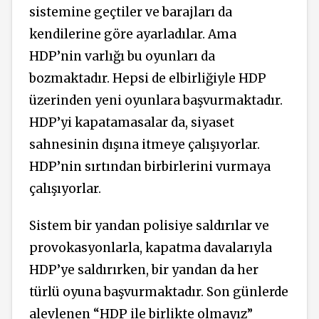
sistemine geçtiler ve barajları da
kendilerine göre ayarladılar. Ama
HDP’nin varlığı bu oyunları da
bozmaktadır. Hepsi de elbirliğiyle HDP
üzerinden yeni oyunlara başvurmaktadır.
HDP’yi kapatamasalar da, siyaset
sahnesinin dışına itmeye çalışıyorlar.
HDP’nin sırtından birbirlerini vurmaya
çalışıyorlar.
Sistem bir yandan polisiye saldırılar ve
provokasyonlarla, kapatma davalarıyla
HDP’ye saldırırken, bir yandan da her
türlü oyuna başvurmaktadır. Son günlerde
alevlenen “HDP ile birlikte olmayız”