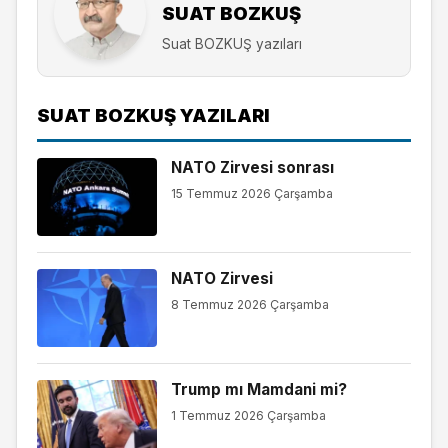
SUAT BOZKUŞ
Suat BOZKUŞ yazıları
SUAT BOZKUŞ YAZILARI
NATO Zirvesi sonrası
15 Temmuz 2026 Çarşamba
NATO Zirvesi
8 Temmuz 2026 Çarşamba
Trump mı Mamdani mi?
1 Temmuz 2026 Çarşamba