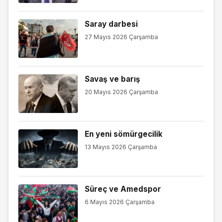
Saray darbesi
27 Mayıs 2026 Çarşamba
Savaş ve barış
20 Mayıs 2026 Çarşamba
En yeni sömürgecilik
13 Mayıs 2026 Çarşamba
Süreç ve Amedspor
6 Mayıs 2026 Çarşamba