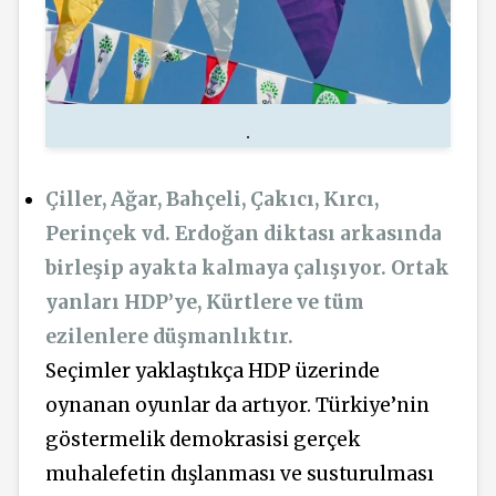
.
Çiller, Ağar, Bahçeli, Çakıcı, Kırcı,
Perinçek vd. Erdoğan diktası arkasında
birleşip ayakta kalmaya çalışıyor. Ortak
yanları HDP’ye, Kürtlere ve tüm
ezilenlere düşmanlıktır.
Seçimler yaklaştıkça HDP üzerinde
oynanan oyunlar da artıyor. Türkiye’nin
göstermelik demokrasisi gerçek
muhalefetin dışlanması ve susturulması