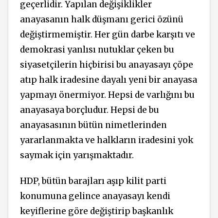
geçerlidir. Yapılan değişiklikler
anayasanın halk düşmanı gerici özünü
değiştirmemiştir. Her gün darbe karşıtı ve
demokrasi yanlısı nutuklar çeken bu
siyasetçilerin hiçbirisi bu anayasayı çöpe
atıp halk iradesine dayalı yeni bir anayasa
yapmayı önermiyor. Hepsi de varlığını bu
anayasaya borçludur. Hepsi de bu
anayasasının bütün nimetlerinden
yararlanmakta ve halkların iradesini yok
saymak için yarışmaktadır.
HDP, bütün barajları aşıp kilit parti
konumuna gelince anayasayı kendi
keyiflerine göre değiştirip başkanlık