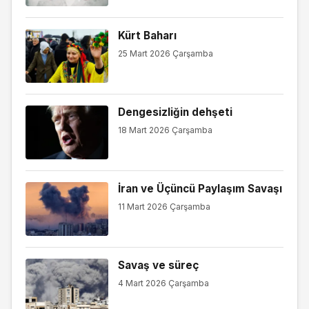
Kürt Baharı
25 Mart 2026 Çarşamba
Dengesizliğin dehşeti
18 Mart 2026 Çarşamba
İran ve Üçüncü Paylaşım Savaşı
11 Mart 2026 Çarşamba
Savaş ve süreç
4 Mart 2026 Çarşamba