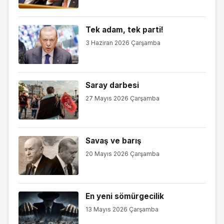
Tek adam, tek parti!
3 Haziran 2026 Çarşamba
Saray darbesi
27 Mayıs 2026 Çarşamba
Savaş ve barış
20 Mayıs 2026 Çarşamba
En yeni sömürgecilik
13 Mayıs 2026 Çarşamba