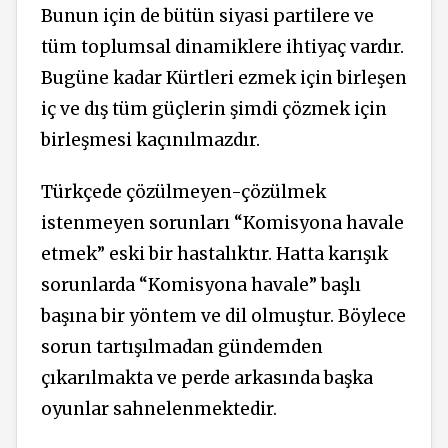
Bunun için de bütün siyasi partilere ve
tüm toplumsal dinamiklere ihtiyaç vardır.
Bugüne kadar Kürtleri ezmek için birleşen
iç ve dış tüm güçlerin şimdi çözmek için
birleşmesi kaçınılmazdır.
Türkçede çözülmeyen-çözülmek
istenmeyen sorunları “Komisyona havale
etmek” eski bir hastalıktır. Hatta karışık
sorunlarda “Komisyona havale” başlı
başına bir yöntem ve dil olmuştur. Böylece
sorun tartışılmadan gündemden
çıkarılmakta ve perde arkasında başka
oyunlar sahnelenmektedir.