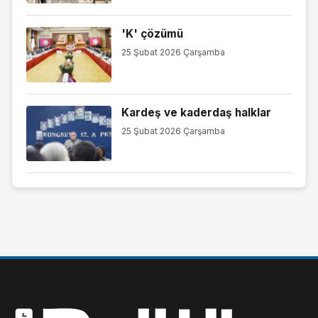
'K' çözümü
25 Şubat 2026 Çarşamba
Kardeş ve kaderdaş halklar
25 Şubat 2026 Çarşamba