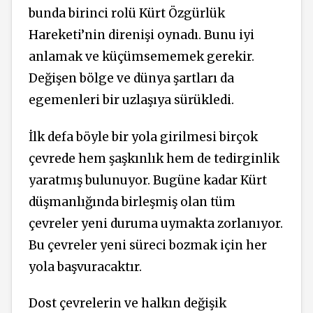
bunda birinci rolü Kürt Özgürlük
Hareketi’nin direnişi oynadı. Bunu iyi
anlamak ve küçümsememek gerekir.
Değişen bölge ve dünya şartları da
egemenleri bir uzlaşıya sürükledi.
İlk defa böyle bir yola girilmesi birçok
çevrede hem şaşkınlık hem de tedirginlik
yaratmış bulunuyor. Bugüne kadar Kürt
düşmanlığında birleşmiş olan tüm
çevreler yeni duruma uymakta zorlanıyor.
Bu çevreler yeni süreci bozmak için her
yola başvuracaktır.
Dost çevrelerin ve halkın değişik