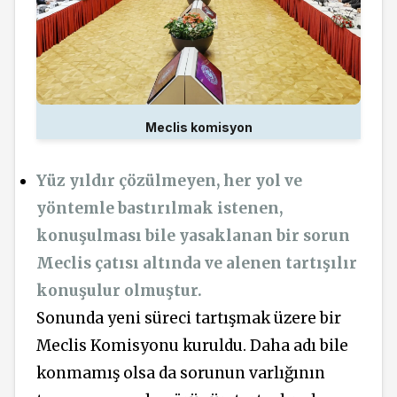
Meclis komisyon
Yüz yıldır çözülmeyen, her yol ve
yöntemle bastırılmak istenen,
konuşulması bile yasaklanan bir sorun
Meclis çatısı altında ve alenen tartışılır
konuşulur olmuştur.
Sonunda yeni süreci tartışmak üzere bir
Meclis Komisyonu kuruldu. Daha adı bile
konmamış olsa da sorunun varlığının