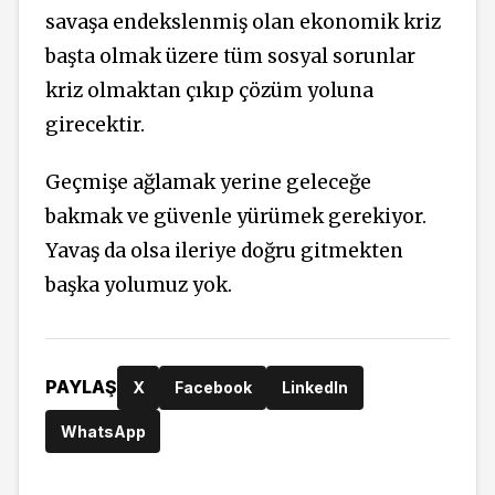
savaşa endekslenmiş olan ekonomik kriz
başta olmak üzere tüm sosyal sorunlar
kriz olmaktan çıkıp çözüm yoluna
girecektir.
Geçmişe ağlamak yerine geleceğe
bakmak ve güvenle yürümek gerekiyor.
Yavaş da olsa ileriye doğru gitmekten
başka yolumuz yok.
PAYLAŞ
X
Facebook
LinkedIn
WhatsApp