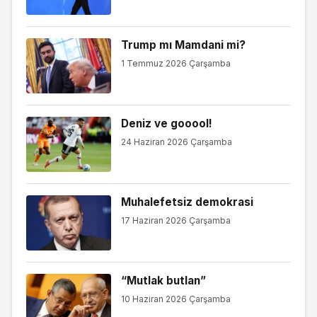
Trump mı Mamdani mi?
1 Temmuz 2026 Çarşamba
Deniz ve gooool!
24 Haziran 2026 Çarşamba
Muhalefetsiz demokrasi
17 Haziran 2026 Çarşamba
“Mutlak butlan”
10 Haziran 2026 Çarşamba