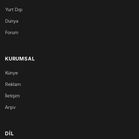
Yurt Dışı
Dünya
Forum
KURUMSAL
Künye
Reklam
İletişim
Arşiv
DIL