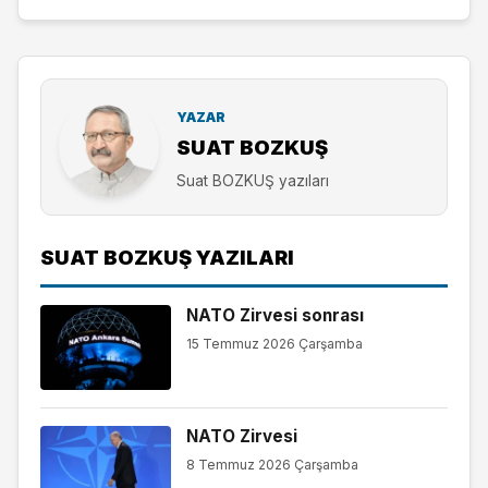
YAZAR
SUAT BOZKUŞ
Suat BOZKUŞ yazıları
SUAT BOZKUŞ YAZILARI
NATO Zirvesi sonrası
15 Temmuz 2026 Çarşamba
NATO Zirvesi
8 Temmuz 2026 Çarşamba