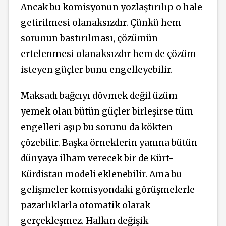
Ancak bu komisyonun yozlaştırılıp o hale
getirilmesi olanaksızdır. Çünkü hem
sorunun bastırılması, çözümün
ertelenmesi olanaksızdır hem de çözüm
isteyen güçler bunu engelleyebilir.
Maksadı bağcıyı dövmek değil üzüm
yemek olan bütün güçler birleşirse tüm
engelleri aşıp bu sorunu da kökten
çözebilir. Başka örneklerin yanına bütün
dünyaya ilham verecek bir de Kürt-
Kürdistan modeli eklenebilir. Ama bu
gelişmeler komisyondaki görüşmelerle-
pazarlıklarla otomatik olarak
gerçekleşmez. Halkın değişik