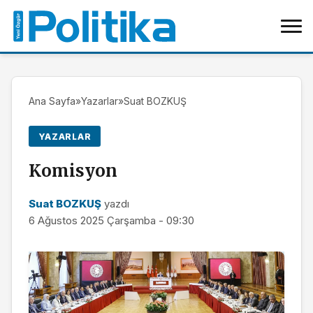
Ana Sayfa
»
Yazarlar
»
Suat BOZKUŞ
YAZARLAR
Komisyon
Suat BOZKUŞ
yazdı
6 Ağustos 2025 Çarşamba - 09:30