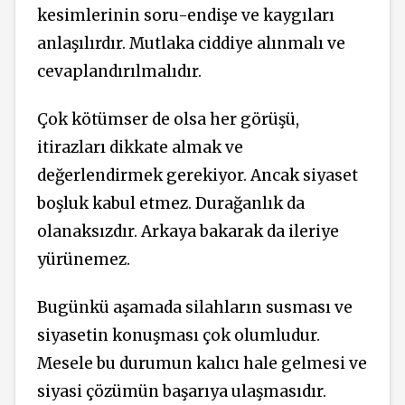
kesimlerinin soru-endişe ve kaygıları
anlaşılırdır. Mutlaka ciddiye alınmalı ve
cevaplandırılmalıdır.
Çok kötümser de olsa her görüşü,
itirazları dikkate almak ve
değerlendirmek gerekiyor. Ancak siyaset
boşluk kabul etmez. Durağanlık da
olanaksızdır. Arkaya bakarak da ileriye
yürünemez.
Bugünkü aşamada silahların susması ve
siyasetin konuşması çok olumludur.
Mesele bu durumun kalıcı hale gelmesi ve
siyasi çözümün başarıya ulaşmasıdır.