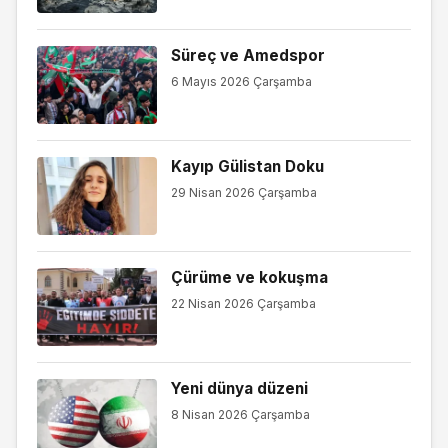
Süreç ve Amedspor
6 Mayıs 2026 Çarşamba
Kayıp Gülistan Doku
29 Nisan 2026 Çarşamba
Çürüme ve kokuşma
22 Nisan 2026 Çarşamba
Yeni dünya düzeni
8 Nisan 2026 Çarşamba