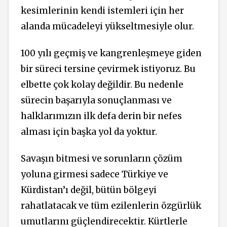
kesimlerinin kendi istemleri için her
alanda mücadeleyi yükseltmesiyle olur.
100 yılı geçmiş ve kangrenleşmeye giden
bir süreci tersine çevirmek istiyoruz. Bu
elbette çok kolay değildir. Bu nedenle
sürecin başarıyla sonuçlanması ve
halklarımızın ilk defa derin bir nefes
alması için başka yol da yoktur.
Savaşın bitmesi ve sorunların çözüm
yoluna girmesi sadece Türkiye ve
Kürdistan’ı değil, bütün bölgeyi
rahatlatacak ve tüm ezilenlerin özgürlük
umutlarını güçlendirecektir. Kürtlerle