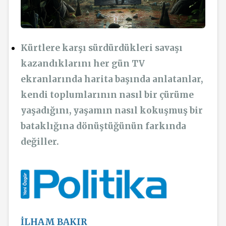
Kürtlere karşı sürdürdükleri savaşı
kazandıklarını her gün TV
ekranlarında harita başında anlatanlar,
kendi toplumlarının nasıl bir çürüme
yaşadığını, yaşamın nasıl kokuşmuş bir
bataklığına dönüştüğünün farkında
değiller.
İLHAM BAKIR