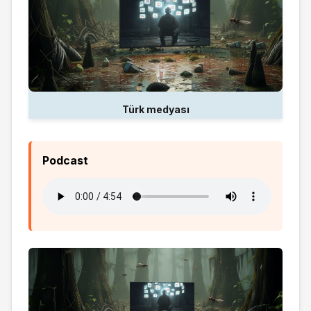
Türk medyası
Podcast