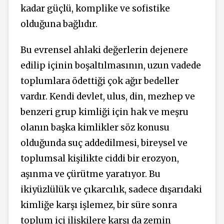
kadar güçlü, komplike ve sofistike
olduğuna bağlıdır.
Bu evrensel ahlaki değerlerin dejenere
edilip içinin boşaltılmasının, uzun vadede
toplumlara ödettiği çok ağır bedeller
vardır. Kendi devlet, ulus, din, mezhep ve
benzeri grup kimliği için hak ve meşru
olanın başka kimlikler söz konusu
olduğunda suç addedilmesi, bireysel ve
toplumsal kişilikte ciddi bir erozyon,
aşınma ve çürütme yaratıyor. Bu
ikiyüzlülük ve çıkarcılık, sadece dışarıdaki
kimliğe karşı işlemez, bir süre sonra
toplum içi ilişkilere karşı da zemin