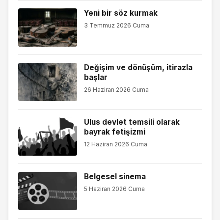
Yeni bir söz kurmak
3 Temmuz 2026 Cuma
Değişim ve dönüşüm, itirazla
başlar
26 Haziran 2026 Cuma
Ulus devlet temsili olarak
bayrak fetişizmi
12 Haziran 2026 Cuma
Belgesel sinema
5 Haziran 2026 Cuma