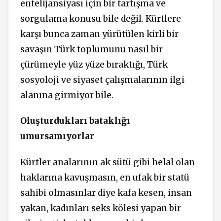
entelijansiyası için bir tartışma ve
sorgulama konusu bile değil. Kürtlere
karşı bunca zaman yürütülen kirli bir
savaşın Türk toplumunu nasıl bir
çürümeyle yüz yüze bıraktığı, Türk
sosyoloji ve siyaset çalışmalarının ilgi
alanına girmiyor bile.
Oluşturdukları bataklığı
umursamıyorlar
Kürtler analarının ak sütü gibi helal olan
haklarına kavuşmasın, en ufak bir statü
sahibi olmasınlar diye kafa kesen, insan
yakan, kadınları seks kölesi yapan bir