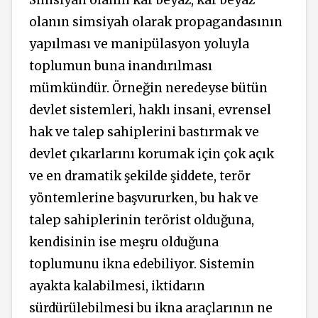
olanın simsiyah olarak propagandasının
yapılması ve manipülasyon yoluyla
toplumun buna inandırılması
mümkündür. Örneğin neredeyse bütün
devlet sistemleri, haklı insani, evrensel
hak ve talep sahiplerini bastırmak ve
devlet çıkarlarını korumak için çok açık
ve en dramatik şekilde şiddete, terör
yöntemlerine başvururken, bu hak ve
talep sahiplerinin terörist olduğuna,
kendisinin ise meşru olduğuna
toplumunu ikna edebiliyor. Sistemin
ayakta kalabilmesi, iktidarın
sürdürülebilmesi bu ikna araçlarının ne