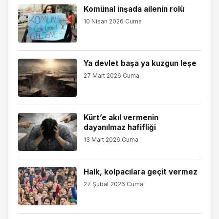
Komünal inşada ailenin rolü
10 Nisan 2026 Cuma
Ya devlet başa ya kuzgun leşe
27 Mart 2026 Cuma
Kürt’e akıl vermenin
dayanılmaz hafifliği
13 Mart 2026 Cuma
Halk, kolpacılara geçit vermez
27 Şubat 2026 Cuma