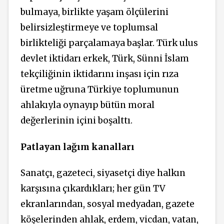
bulmaya, birlikte yaşam ölçülerini
belirsizleştirmeye ve toplumsal
birlikteliği parçalamaya başlar. Türk ulus
devlet iktidarı erkek, Türk, Sünni İslam
tekçiliğinin iktidarını inşası için rıza
üretme uğruna Türkiye toplumunun
ahlakıyla oynayıp bütün moral
değerlerinin içini boşalttı.
Patlayan lağım kanalları
Sanatçı, gazeteci, siyasetçi diye halkın
karşısına çıkardıkları; her gün TV
ekranlarından, sosyal medyadan, gazete
köşelerinden ahlak, erdem, vicdan, vatan,