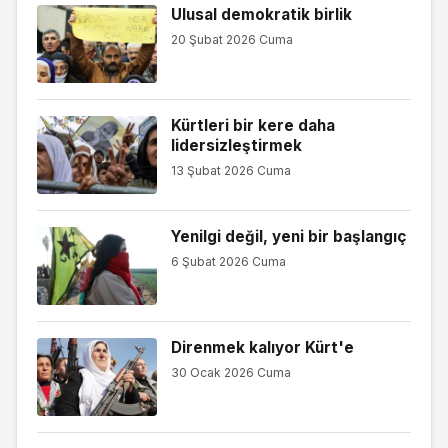
Ulusal demokratik birlik
20 Şubat 2026 Cuma
Kürtleri bir kere daha
lidersizleştirmek
13 Şubat 2026 Cuma
Yenilgi değil, yeni bir başlangıç
6 Şubat 2026 Cuma
Direnmek kalıyor Kürt'e
30 Ocak 2026 Cuma