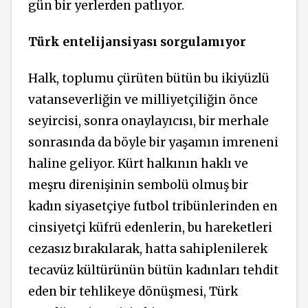
gün bir yerlerden patlıyor.
Türk entelijansiyası sorgulamıyor
Halk, toplumu çürüten bütün bu ikiyüzlü
vatanseverliğin ve milliyetçiliğin önce
seyircisi, sonra onaylayıcısı, bir merhale
sonrasında da böyle bir yaşamın imreneni
haline geliyor. Kürt halkının haklı ve
meşru direnişinin sembolü olmuş bir
kadın siyasetçiye futbol tribünlerinden en
cinsiyetçi küfrü edenlerin, bu hareketleri
cezasız bırakılarak, hatta sahiplenilerek
tecavüz kültürünün bütün kadınları tehdit
eden bir tehlikeye dönüşmesi, Türk