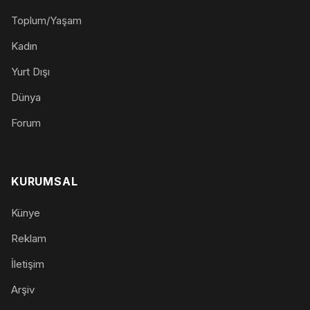
Toplum/Yaşam
Kadın
Yurt Dışı
Dünya
Forum
KURUMSAL
Künye
Reklam
İletişim
Arşiv