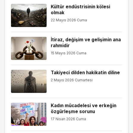
Kültür endüstrisinin kölesi
olmak
22 Mayıs 2026 Cuma
İtiraz, değişim ve gelişimin ana
rahmidir
15 Mayıs 2026 Cuma
Takiyeci dilden hakikatin diline
2 Mayıs 2026 Cumartesi
Kadın mücadelesi ve erkeğin
özgürleşme sorunu
17 Nisan 2026 Cuma