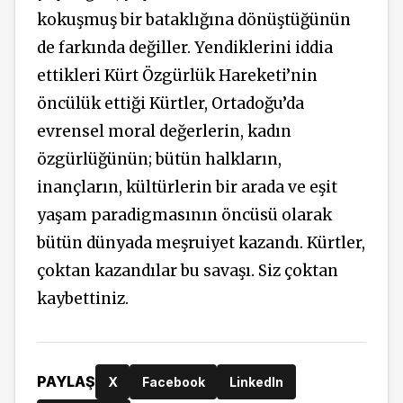
kokuşmuş bir bataklığına dönüştüğünün
de farkında değiller. Yendiklerini iddia
ettikleri Kürt Özgürlük Hareketi’nin
öncülük ettiği Kürtler, Ortadoğu’da
evrensel moral değerlerin, kadın
özgürlüğünün; bütün halkların,
inançların, kültürlerin bir arada ve eşit
yaşam paradigmasının öncüsü olarak
bütün dünyada meşruiyet kazandı. Kürtler,
çoktan kazandılar bu savaşı. Siz çoktan
kaybettiniz.
PAYLAŞ
X
Facebook
LinkedIn