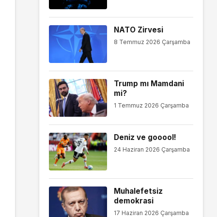
NATO Zirvesi
8 Temmuz 2026 Çarşamba
Trump mı Mamdani
mi?
1 Temmuz 2026 Çarşamba
Deniz ve gooool!
24 Haziran 2026 Çarşamba
Muhalefetsiz
demokrasi
17 Haziran 2026 Çarşamba