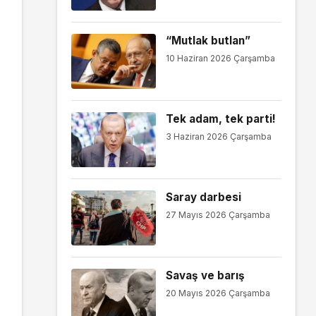
“Mutlak butlan”
10 Haziran 2026 Çarşamba
Tek adam, tek parti!
3 Haziran 2026 Çarşamba
Saray darbesi
27 Mayıs 2026 Çarşamba
Savaş ve barış
20 Mayıs 2026 Çarşamba