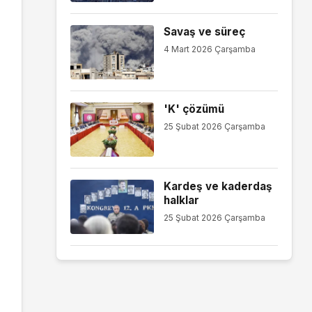
Savaş ve süreç
4 Mart 2026 Çarşamba
'K' çözümü
25 Şubat 2026 Çarşamba
Kardeş ve kaderdaş
halklar
25 Şubat 2026 Çarşamba