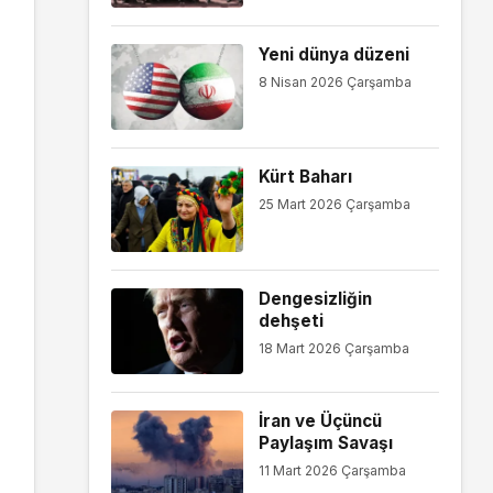
Yeni dünya düzeni
8 Nisan 2026 Çarşamba
Kürt Baharı
25 Mart 2026 Çarşamba
Dengesizliğin
dehşeti
18 Mart 2026 Çarşamba
İran ve Üçüncü
Paylaşım Savaşı
11 Mart 2026 Çarşamba