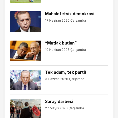
Muhalefetsiz demokrasi
17 Haziran 2026 Çarşamba
“Mutlak butlan”
10 Haziran 2026 Çarşamba
Tek adam, tek parti!
3 Haziran 2026 Çarşamba
Saray darbesi
27 Mayıs 2026 Çarşamba