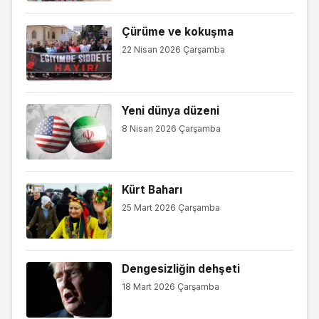
Çürüme ve kokuşma
22 Nisan 2026 Çarşamba
Yeni dünya düzeni
8 Nisan 2026 Çarşamba
Kürt Baharı
25 Mart 2026 Çarşamba
Dengesizliğin dehşeti
18 Mart 2026 Çarşamba