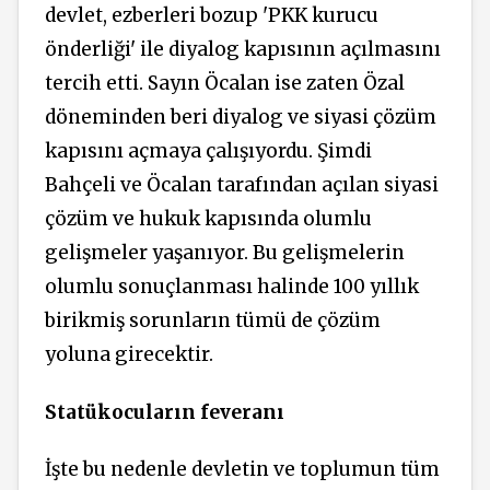
devlet, ezberleri bozup 'PKK kurucu
önderliği' ile diyalog kapısının açılmasını
tercih etti. Sayın Öcalan ise zaten Özal
döneminden beri diyalog ve siyasi çözüm
kapısını açmaya çalışıyordu. Şimdi
Bahçeli ve Öcalan tarafından açılan siyasi
çözüm ve hukuk kapısında olumlu
gelişmeler yaşanıyor. Bu gelişmelerin
olumlu sonuçlanması halinde 100 yıllık
birikmiş sorunların tümü de çözüm
yoluna girecektir.
Statükocuların feveranı
İşte bu nedenle devletin ve toplumun tüm