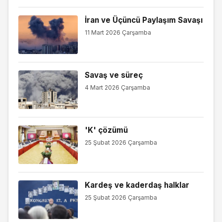
İran ve Üçüncü Paylaşım Savaşı
11 Mart 2026 Çarşamba
Savaş ve süreç
4 Mart 2026 Çarşamba
'K' çözümü
25 Şubat 2026 Çarşamba
Kardeş ve kaderdaş halklar
25 Şubat 2026 Çarşamba