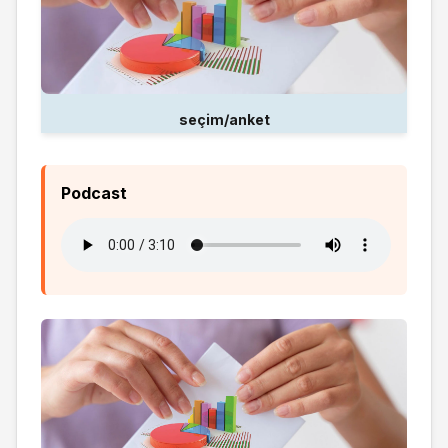
seçim/anket
Podcast