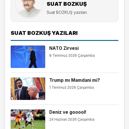
SUAT BOZKUŞ
Suat BOZKUŞ yazıları
SUAT BOZKUŞ YAZILARI
NATO Zirvesi
8 Temmuz 2026 Çarşamba
Trump mı Mamdani mi?
1 Temmuz 2026 Çarşamba
Deniz ve gooool!
24 Haziran 2026 Çarşamba