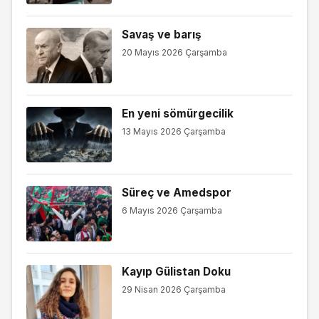
Savaş ve barış
20 Mayıs 2026 Çarşamba
En yeni sömürgecilik
13 Mayıs 2026 Çarşamba
Süreç ve Amedspor
6 Mayıs 2026 Çarşamba
Kayıp Gülistan Doku
29 Nisan 2026 Çarşamba