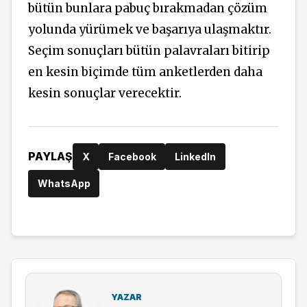
bütün bunlara pabuç bırakmadan çözüm
yolunda yürümek ve başarıya ulaşmaktır.
Seçim sonuçları bütün palavraları bitirip
en kesin biçimde tüm anketlerden daha
kesin sonuçlar verecektir.
PAYLAŞ
X
Facebook
LinkedIn
WhatsApp
YAZAR