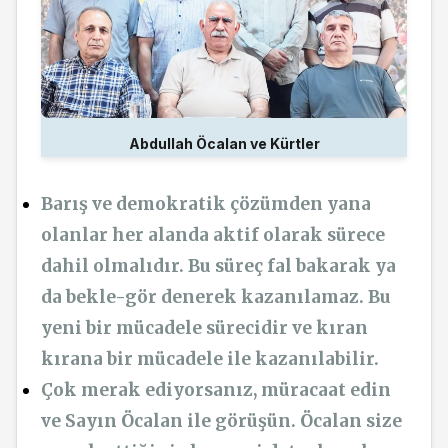
Abdullah Öcalan ve Kürtler
Barış ve demokratik çözümden yana
olanlar her alanda aktif olarak sürece
dahil olmalıdır. Bu süreç fal bakarak ya
da bekle-gör denerek kazanılamaz. Bu
yeni bir mücadele sürecidir ve kıran
kırana bir mücadele ile kazanılabilir.
Çok merak ediyorsanız, müracaat edin
ve Sayın Öcalan ile görüşün. Öcalan size