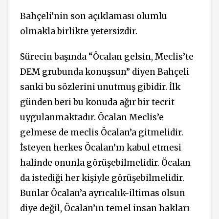
Bahçeli’nin son açıklaması olumlu
olmakla birlikte yetersizdir.
Sürecin başında “Öcalan gelsin, Meclis’te
DEM grubunda konuşsun” diyen Bahçeli
sanki bu sözlerini unutmuş gibidir. İlk
günden beri bu konuda ağır bir tecrit
uygulanmaktadır. Öcalan Meclis’e
gelmese de meclis Öcalan’a gitmelidir.
İsteyen herkes Öcalan’ın kabul etmesi
halinde onunla görüşebilmelidir. Öcalan
da istediği her kişiyle görüşebilmelidir.
Bunlar Öcalan’a ayrıcalık-iltimas olsun
diye değil, Öcalan’ın temel insan hakları