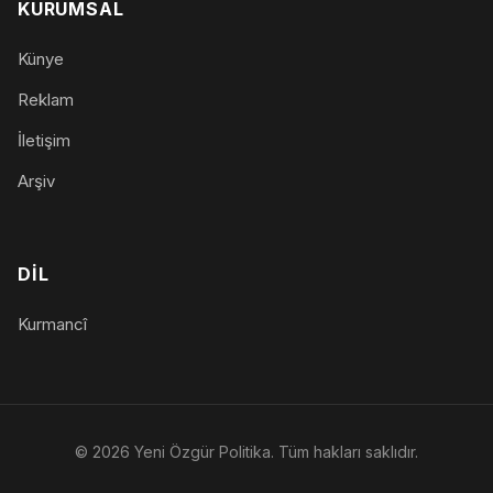
KURUMSAL
Künye
Reklam
İletişim
Arşiv
DIL
Kurmancî
© 2026 Yeni Özgür Politika. Tüm hakları saklıdır.