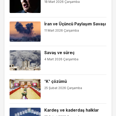
18 Mart 2026 Çarşamba
İran ve Üçüncü Paylaşım Savaşı
11 Mart 2026 Çarşamba
Savaş ve süreç
4 Mart 2026 Çarşamba
'K' çözümü
25 Şubat 2026 Çarşamba
Kardeş ve kaderdaş halklar