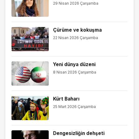
29 Nisan 2026 Çarşamba
Çürüme ve kokuşma
22 Nisan 2026 Çarşamba
Yeni dünya düzeni
8 Nisan 2026 Çarşamba
Kürt Baharı
25 Mart 2026 Çarşamba
Dengesizliğin dehşeti