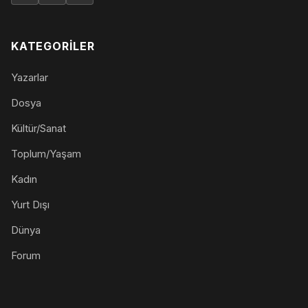
KATEGORILER
Yazarlar
Dosya
Kültür/Sanat
Toplum/Yaşam
Kadın
Yurt Dışı
Dünya
Forum