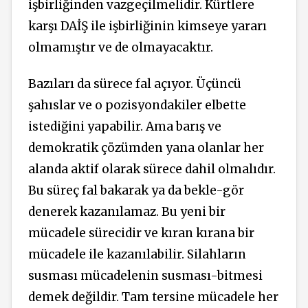
işbirliğinden vazgeçilmelidir. Kürtlere
karşı DAİŞ ile işbirliğinin kimseye yararı
olmamıştır ve de olmayacaktır.
Bazıları da sürece fal açıyor. Üçüncü
şahıslar ve o pozisyondakiler elbette
istediğini yapabilir. Ama barış ve
demokratik çözümden yana olanlar her
alanda aktif olarak sürece dahil olmalıdır.
Bu süreç fal bakarak ya da bekle-gör
denerek kazanılamaz. Bu yeni bir
mücadele sürecidir ve kıran kırana bir
mücadele ile kazanılabilir. Silahların
susması mücadelenin susması-bitmesi
demek değildir. Tam tersine mücadele her