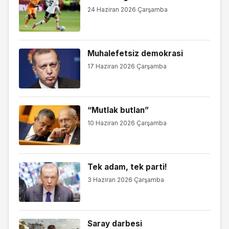
24 Haziran 2026 Çarşamba
Muhalefetsiz demokrasi
17 Haziran 2026 Çarşamba
“Mutlak butlan”
10 Haziran 2026 Çarşamba
Tek adam, tek parti!
3 Haziran 2026 Çarşamba
Saray darbesi