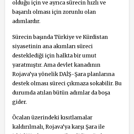
olduğu için ve ayrıca sürecin hızlı ve
başarılı olması için zorunlu olan
adımlardır.
Sürecin başında Türkiye ve Kürdistan
siyasetinin ana akımları süreci
desteklediği için halkta bir umut
yaratmıştır. Ama devlet kanadının
Rojava’ya yönelik DAİŞ-Şara planlarına
destek olması süreci çıkmaza sokabilir. Bu
durumda atılan bütün adımlar da boşa
gider.
Öcalan üzerindeki kısıtlamalar
kaldırılmalı, Rojava’ya karşı Şara ile