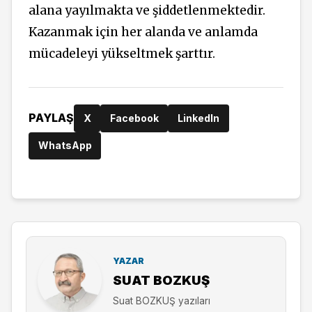
alana yayılmakta ve şiddetlenmektedir.
Kazanmak için her alanda ve anlamda
mücadeleyi yükseltmek şarttır.
PAYLAŞ
X
Facebook
LinkedIn
WhatsApp
YAZAR
SUAT BOZKUŞ
Suat BOZKUŞ yazıları