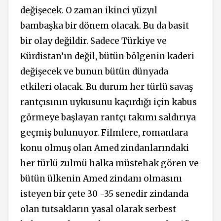
değişecek. O zaman ikinci yüzyıl
bambaşka bir dönem olacak. Bu da basit
bir olay değildir. Sadece Türkiye ve
Kürdistan’ın değil, bütün bölgenin kaderi
değişecek ve bunun bütün dünyada
etkileri olacak. Bu durum her türlü savaş
rantçısının uykusunu kaçırdığı için kabus
görmeye başlayan rantçı takımı saldırıya
geçmiş bulunuyor. Filmlere, romanlara
konu olmuş olan Amed zindanlarındaki
her türlü zulmü halka müstehak gören ve
bütün ülkenin Amed zindanı olmasını
isteyen bir çete 30 -35 senedir zindanda
olan tutsakların yasal olarak serbest