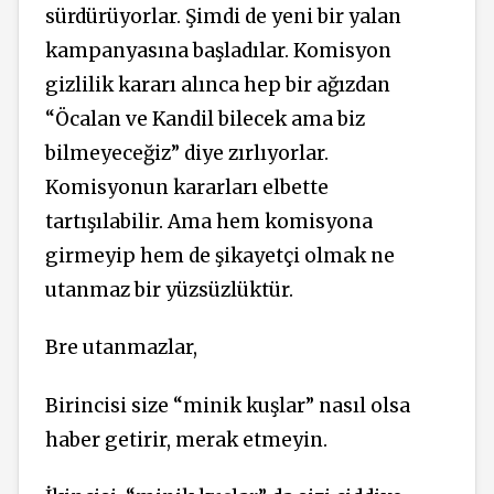
sürdürüyorlar. Şimdi de yeni bir yalan
kampanyasına başladılar. Komisyon
gizlilik kararı alınca hep bir ağızdan
“Öcalan ve Kandil bilecek ama biz
bilmeyeceğiz” diye zırlıyorlar.
Komisyonun kararları elbette
tartışılabilir. Ama hem komisyona
girmeyip hem de şikayetçi olmak ne
utanmaz bir yüzsüzlüktür.
Bre utanmazlar,
Birincisi size “minik kuşlar” nasıl olsa
haber getirir, merak etmeyin.