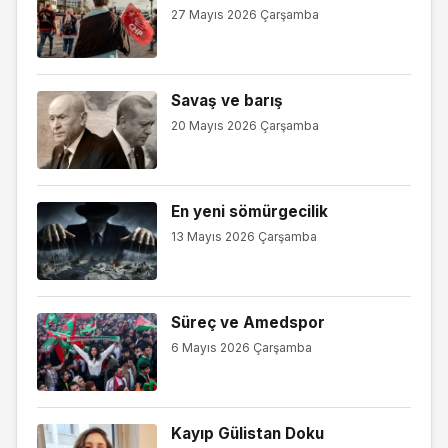
27 Mayıs 2026 Çarşamba
Savaş ve barış
20 Mayıs 2026 Çarşamba
En yeni sömürgecilik
13 Mayıs 2026 Çarşamba
Süreç ve Amedspor
6 Mayıs 2026 Çarşamba
Kayıp Gülistan Doku