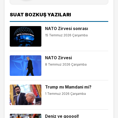
SUAT BOZKUŞ YAZILARI
NATO Zirvesi sonrası
15 Temmuz 2026 Çarşamba
NATO Zirvesi
8 Temmuz 2026 Çarşamba
Trump mı Mamdani mi?
1 Temmuz 2026 Çarşamba
Deniz ve gooool!