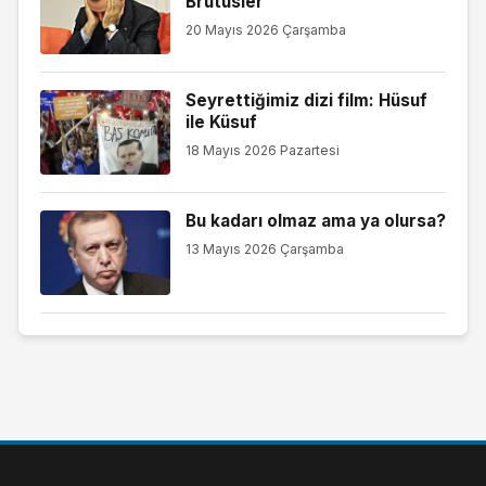
Brütüsler
20 Mayıs 2026 Çarşamba
Seyrettiğimiz dizi film: Hüsuf
ile Küsuf
18 Mayıs 2026 Pazartesi
Bu kadarı olmaz ama ya olursa?
13 Mayıs 2026 Çarşamba