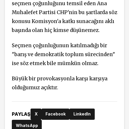
seçmen çoğunluğunu temsil eden Ana
Muhalefet Partisi CHP'nin bu şartlarda söz
konusu Komisyon'a katkı sunacağını aklı
başında olan hiç kimse düşünemez.
Seçmen çoğunluğunun katılmadığı bir
"barış ve demokratik toplum sürecinden"
ise söz etmek bile mümkün olmaz.
Büyük bir provokasyonla karşı karşıya
olduğumuz açıktır.
PAYLAŞ
X
Facebook
LinkedIn
WhatsApp