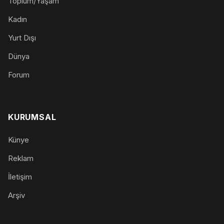
Toplum/Yaşam
Kadın
Yurt Dışı
Dünya
Forum
KURUMSAL
Künye
Reklam
İletişim
Arşiv