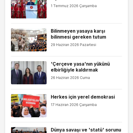
1 Temmuz 2026 Çarşamba
Bilinmeyen yasaya karşı
bilinmesi gereken tutum
29 Haziran 2026 Pazartesi
'Çerçeve yasa'nın yükünü
elbirliğiyle kaldırmak
26 Haziran 2026 Cuma
Herkes için yerel demokrasi
17 Haziran 2026 Çarşamba
Dünya savaşı ve 'statü' sorunu