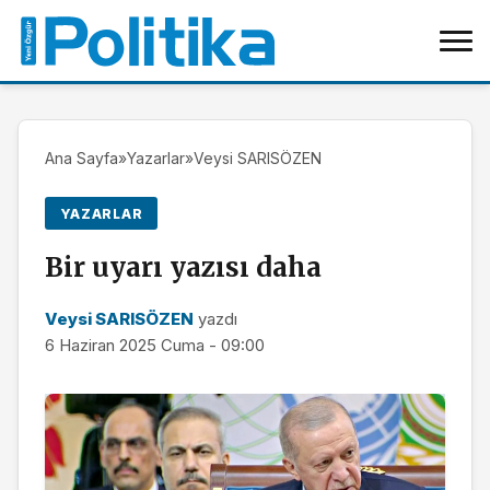
Ana Sayfa
»
Yazarlar
»
Veysi SARISÖZEN
YAZARLAR
Bir uyarı yazısı daha
Veysi SARISÖZEN
yazdı
6 Haziran 2025 Cuma - 09:00