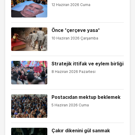
12 Haziran 2026 Cuma
Önce 'çerçeve yasa'
10 Haziran 2026 Çarşamba
Stratejik ittifak ve eylem birliği
8 Haziran 2026 Pazartesi
Postacıdan mektup beklemek
5 Haziran 2026 Cuma
Çakır dikenini gül sanmak