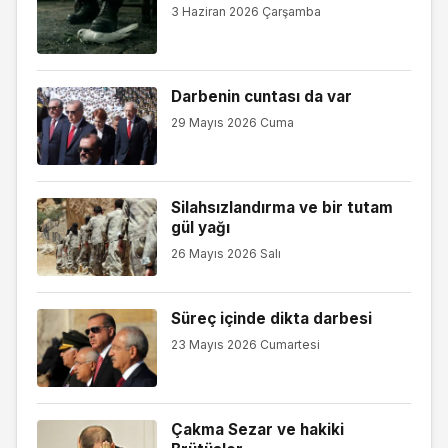
3 Haziran 2026 Çarşamba
Darbenin cuntası da var
29 Mayıs 2026 Cuma
Silahsızlandırma ve bir tutam
gül yağı
26 Mayıs 2026 Salı
Süreç içinde dikta darbesi
23 Mayıs 2026 Cumartesi
Çakma Sezar ve hakiki