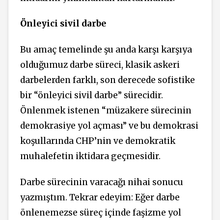
Önleyici sivil darbe
Bu amaç temelinde şu anda karşı karşıya
olduğumuz darbe süreci, klasik askeri
darbelerden farklı, son derecede sofistike
bir “önleyici sivil darbe” sürecidir.
Önlenmek istenen “müzakere sürecinin
demokrasiye yol açması” ve bu demokrasi
koşullarında CHP’nin ve demokratik
muhalefetin iktidara geçmesidir.
Darbe sürecinin varacağı nihai sonucu
yazmıştım. Tekrar edeyim: Eğer darbe
önlenemezse süreç içinde faşizme yol