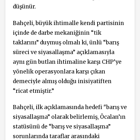
düşünür.
Bahçeli, büyük ihtimalle kendi partisinin
içinde de darbe mekaniğinin “tik
taklarını” duymuş olmalı ki, ünlü “barış
süreci ve siyasallaşma” açıklamasıyla
aynı gün butlan ihtimaline karşı CHP’ye
yönelik operasyonlara karşı çıkan
demeciyle almış olduğu inisiyatiften
“ricat etmiştir.”
Bahçeli, ilk açıklamasında hedefi "barış ve
siyasallaşma” olarak belirlemiş, Öcalan’ın
statüsünü de “barış ve siyasallaşma”
sorunlarında taraflar arasındaki