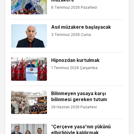
6 Temmuz 2026 Pazartesi
Asıl müzakere başlayacak
3 Temmuz 2026 Cuma
Hipnozdan kurtulmak
1 Temmuz 2026 Çarşamba
Bilinmeyen yasaya karşı
bilinmesi gereken tutum
29 Haziran 2026 Pazartesi
'Çerçeve yasa'nın yükünü
elbirliğiyle kaldırmak