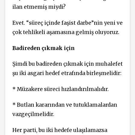
ilan etmemiş miydi?
Evet. “süreç içinde faşist darbe”nin yeni ve
çok tehlikeli aşamasına gelmiş oluyoruz.
Badireden çıkmak için
Şimdi bu badireden çıkmak için muhalefet
şu iki asgari hedef etrafında birleşmelidir:
* Müzakere süreci hızlandırılmalıdır.
* Butlan kararından ve tutuklamalardan
vazgeçilmelidir.
Her parti, bu iki hedefe ulaşılamazsa