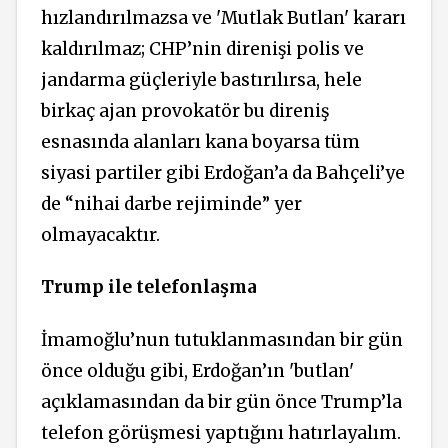
hızlandırılmazsa ve 'Mutlak Butlan' kararı
kaldırılmaz; CHP’nin direnişi polis ve
jandarma güçleriyle bastırılırsa, hele
birkaç ajan provokatör bu direniş
esnasında alanları kana boyarsa tüm
siyasi partiler gibi Erdoğan’a da Bahçeli’ye
de “nihai darbe rejiminde” yer
olmayacaktır.
Trump ile telefonlaşma
İmamoğlu’nun tutuklanmasından bir gün
önce olduğu gibi, Erdoğan’ın 'butlan'
açıklamasından da bir gün önce Trump’la
telefon görüşmesi yaptığını hatırlayalım.