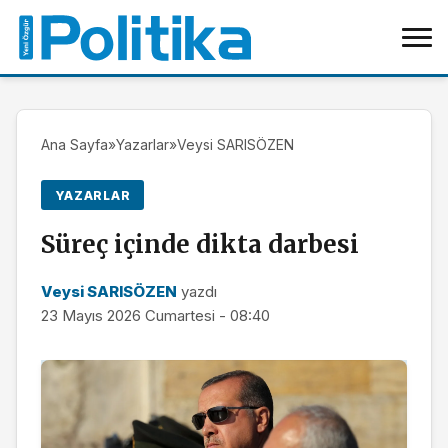
Ana Sayfa
»
Yazarlar
»
Veysi SARISÖZEN
YAZARLAR
Süreç içinde dikta darbesi
Veysi SARISÖZEN
yazdı
23 Mayıs 2026 Cumartesi - 08:40