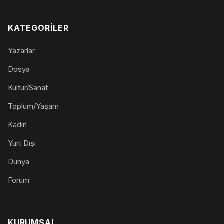
KATEGORILER
Yazarlar
Dosya
Kültür/Sanat
Toplum/Yaşam
Kadın
Yurt Dışı
Dünya
Forum
KURUMSAL