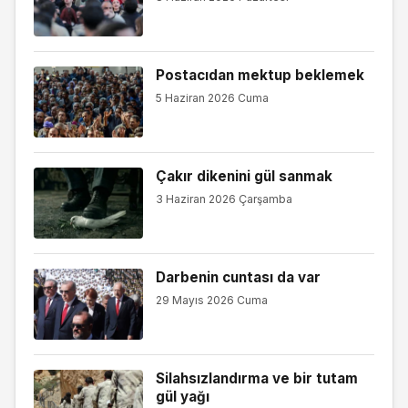
Postacıdan mektup beklemek
5 Haziran 2026 Cuma
Çakır dikenini gül sanmak
3 Haziran 2026 Çarşamba
Darbenin cuntası da var
29 Mayıs 2026 Cuma
Silahsızlandırma ve bir tutam
gül yağı