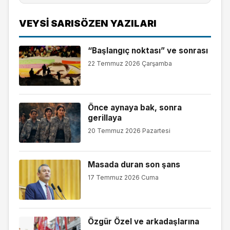
VEYSI SARISÖZEN YAZILARI
“Başlangıç noktası” ve sonrası
22 Temmuz 2026 Çarşamba
Önce aynaya bak, sonra
gerillaya
20 Temmuz 2026 Pazartesi
Masada duran son şans
17 Temmuz 2026 Cuma
Özgür Özel ve arkadaşlarına