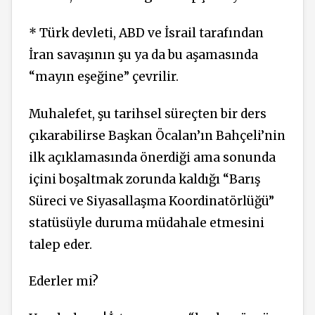
* Türk devleti, ABD ve İsrail tarafından
İran savaşının şu ya da bu aşamasında
“mayın eşeğine” çevrilir.
Muhalefet, şu tarihsel süreçten bir ders
çıkarabilirse Başkan Öcalan’ın Bahçeli’nin
ilk açıklamasında önerdiği ama sonunda
içini boşaltmak zorunda kaldığı “Barış
Süreci ve Siyasallaşma Koordinatörlüğü”
statüsüyle duruma müdahale etmesini
talep eder.
Ederler mi?