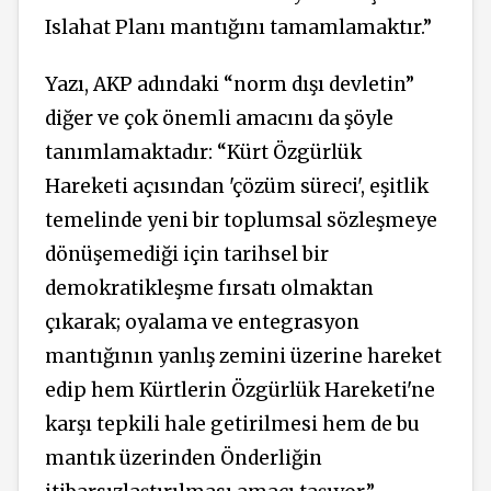
Islahat Planı mantığını tamamlamaktır.”
Yazı, AKP adındaki “norm dışı devletin”
diğer ve çok önemli amacını da şöyle
tanımlamaktadır: “Kürt Özgürlük
Hareketi açısından 'çözüm süreci', eşitlik
temelinde yeni bir toplumsal sözleşmeye
dönüşemediği için tarihsel bir
demokratikleşme fırsatı olmaktan
çıkarak; oyalama ve entegrasyon
mantığının yanlış zemini üzerine hareket
edip hem Kürtlerin Özgürlük Hareketi'ne
karşı tepkili hale getirilmesi hem de bu
mantık üzerinden Önderliğin