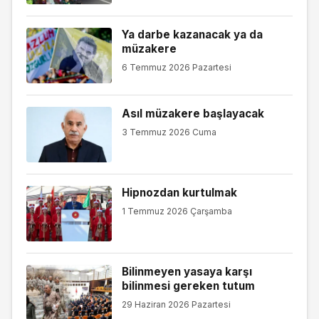
Ya darbe kazanacak ya da
müzakere
6 Temmuz 2026 Pazartesi
Asıl müzakere başlayacak
3 Temmuz 2026 Cuma
Hipnozdan kurtulmak
1 Temmuz 2026 Çarşamba
Bilinmeyen yasaya karşı
bilinmesi gereken tutum
29 Haziran 2026 Pazartesi