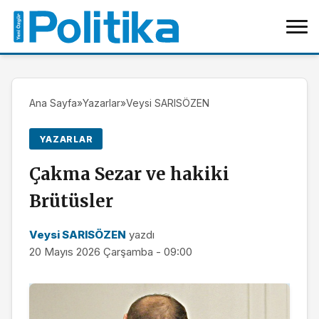
Ana Sayfa
»
Yazarlar
»
Veysi SARISÖZEN
YAZARLAR
Çakma Sezar ve hakiki
Brütüsler
Veysi SARISÖZEN
yazdı
20 Mayıs 2026 Çarşamba - 09:00