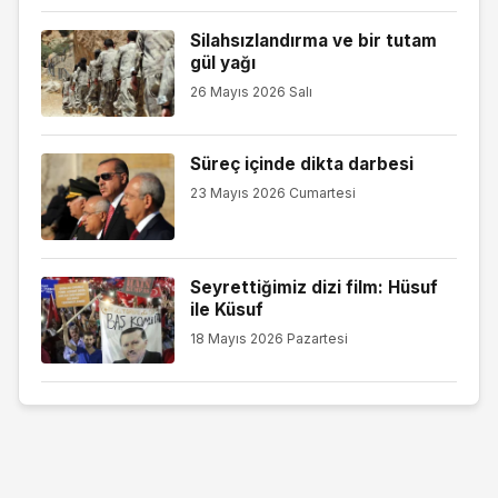
Silahsızlandırma ve bir tutam
gül yağı
26 Mayıs 2026 Salı
Süreç içinde dikta darbesi
23 Mayıs 2026 Cumartesi
Seyrettiğimiz dizi film: Hüsuf
ile Küsuf
18 Mayıs 2026 Pazartesi