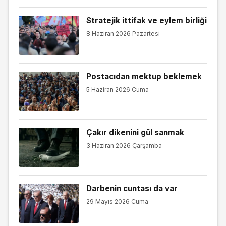
Stratejik ittifak ve eylem birliği
8 Haziran 2026 Pazartesi
Postacıdan mektup beklemek
5 Haziran 2026 Cuma
Çakır dikenini gül sanmak
3 Haziran 2026 Çarşamba
Darbenin cuntası da var
29 Mayıs 2026 Cuma