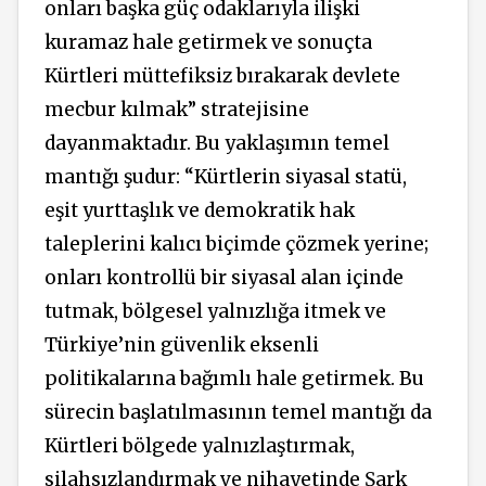
onları başka güç odaklarıyla ilişki
kuramaz hale getirmek ve sonuçta
Kürtleri müttefiksiz bırakarak devlete
mecbur kılmak” stratejisine
dayanmaktadır. Bu yaklaşımın temel
mantığı şudur: “Kürtlerin siyasal statü,
eşit yurttaşlık ve demokratik hak
taleplerini kalıcı biçimde çözmek yerine;
onları kontrollü bir siyasal alan içinde
tutmak, bölgesel yalnızlığa itmek ve
Türkiye’nin güvenlik eksenli
politikalarına bağımlı hale getirmek. Bu
sürecin başlatılmasının temel mantığı da
Kürtleri bölgede yalnızlaştırmak,
silahsızlandırmak ve nihayetinde Şark