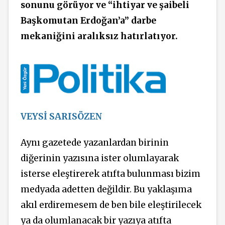
sonunu görüyor ve “ihtiyar ve şaibeli
Başkomutan Erdoğan’a” darbe
mekaniğini aralıksız hatırlatıyor.
VEYSİ SARISÖZEN
Aynı gazetede yazanlardan birinin
diğerinin yazısına ister olumlayarak
isterse eleştirerek atıfta bulunması bizim
medyada adetten değildir. Bu yaklaşıma
akıl erdiremesem de ben bile eleştirilecek
ya da olumlanacak bir yazıya atıfta