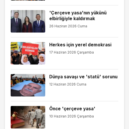
'Çerçeve yasa'nın yükünü
elbirliğiyle kaldırmak
26 Haziran 2026 Cuma
Herkes için yerel demokrasi
17 Haziran 2026 Çarşamba
Dünya savaşı ve 'statü' sorunu
12 Haziran 2026 Cuma
Önce 'çerçeve yasa'
10 Haziran 2026 Çarşamba