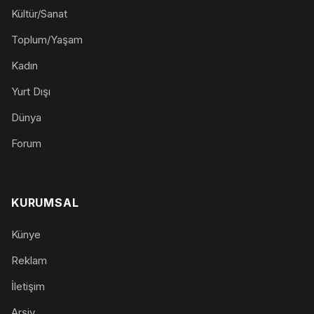
Kültür/Sanat
Toplum/Yaşam
Kadın
Yurt Dışı
Dünya
Forum
KURUMSAL
Künye
Reklam
İletişim
Arşiv