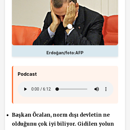
Erdoğan/foto:AFP
Podcast
Başkan Öcalan, norm dışı devletin ne
olduğunu çok iyi biliyor. Gidilen yolun