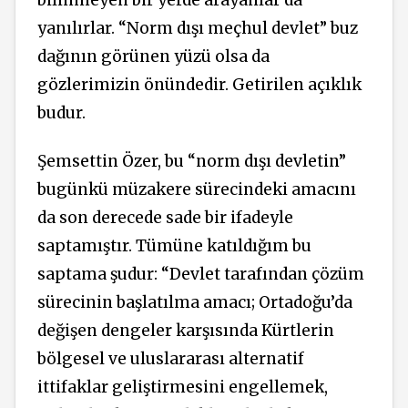
yanılırlar. “Norm dışı meçhul devlet” buz
dağının görünen yüzü olsa da
gözlerimizin önündedir. Getirilen açıklık
budur.
Şemsettin Özer, bu “norm dışı devletin”
bugünkü müzakere sürecindeki amacını
da son derecede sade bir ifadeyle
saptamıştır. Tümüne katıldığım bu
saptama şudur: “Devlet tarafından çözüm
sürecinin başlatılma amacı; Ortadoğu’da
değişen dengeler karşısında Kürtlerin
bölgesel ve uluslararası alternatif
ittifaklar geliştirmesini engellemek,