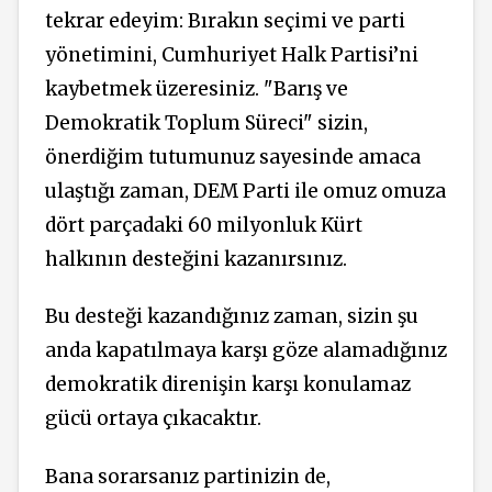
tekrar edeyim: Bırakın seçimi ve parti
yönetimini, Cumhuriyet Halk Partisi’ni
kaybetmek üzeresiniz. "Barış ve
Demokratik Toplum Süreci" sizin,
önerdiğim tutumunuz sayesinde amaca
ulaştığı zaman, DEM Parti ile omuz omuza
dört parçadaki 60 milyonluk Kürt
halkının desteğini kazanırsınız.
Bu desteği kazandığınız zaman, sizin şu
anda kapatılmaya karşı göze alamadığınız
demokratik direnişin karşı konulamaz
gücü ortaya çıkacaktır.
Bana sorarsanız partinizin de,