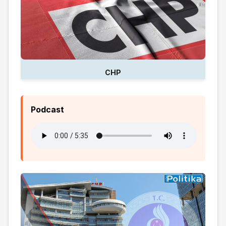
CHP
Podcast