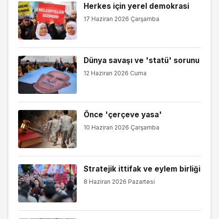
Herkes için yerel demokrasi
17 Haziran 2026 Çarşamba
Dünya savaşı ve 'statü' sorunu
12 Haziran 2026 Cuma
Önce 'çerçeve yasa'
10 Haziran 2026 Çarşamba
Stratejik ittifak ve eylem birliği
8 Haziran 2026 Pazartesi