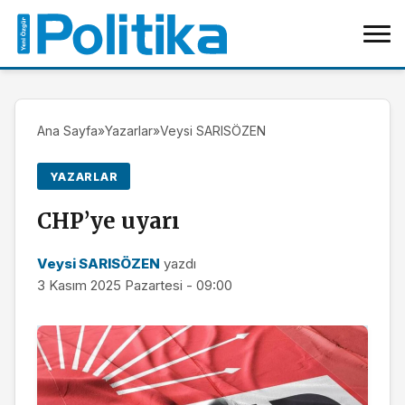
Ana Sayfa
»
Yazarlar
»
Veysi SARISÖZEN
YAZARLAR
CHP’ye uyarı
Veysi SARISÖZEN
yazdı
3 Kasım 2025 Pazartesi - 09:00