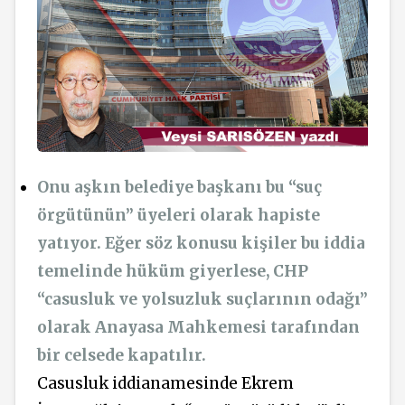
Onu aşkın belediye başkanı bu “suç
örgütünün” üyeleri olarak hapiste
yatıyor. Eğer söz konusu kişiler bu iddia
temelinde hüküm giyerlese, CHP
“casusluk ve yolsuzluk suçlarının odağı”
olarak Anayasa Mahkemesi tarafından
bir celsede kapatılır.
Casusluk iddianamesinde Ekrem