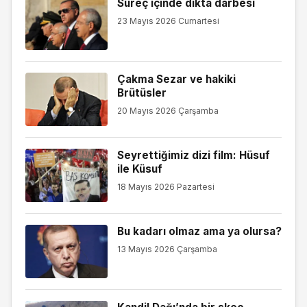
Süreç içinde dikta darbesi
23 Mayıs 2026 Cumartesi
Çakma Sezar ve hakiki
Brütüsler
20 Mayıs 2026 Çarşamba
Seyrettiğimiz dizi film: Hüsuf
ile Küsuf
18 Mayıs 2026 Pazartesi
Bu kadarı olmaz ama ya olursa?
13 Mayıs 2026 Çarşamba