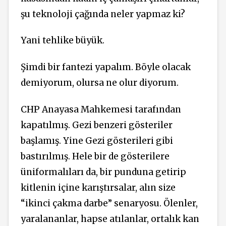
şu teknoloji çağında neler yapmaz ki?
Yani tehlike büyük.
Şimdi bir fantezi yapalım. Böyle olacak
demiyorum, olursa ne olur diyorum.
CHP Anayasa Mahkemesi tarafından
kapatılmış. Gezi benzeri gösteriler
başlamış. Yine Gezi gösterileri gibi
bastırılmış. Hele bir de gösterilere
üniformalıları da, bir punduna getirip
kitlenin içine karıştırsalar, alın size
“ikinci çakma darbe” senaryosu. Ölenler,
yaralananlar, hapse atılanlar, ortalık kan