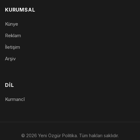
KURUMSAL
Künye
Reklam
İletişim
Arşiv
DIL
Kurmancî
© 2026 Yeni Özgür Politika. Tüm hakları saklıdır.