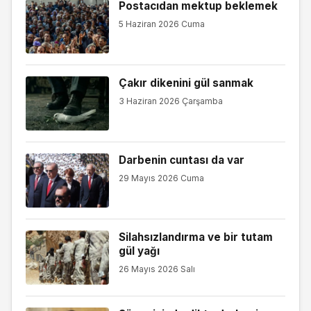
Postacıdan mektup beklemek
5 Haziran 2026 Cuma
Çakır dikenini gül sanmak
3 Haziran 2026 Çarşamba
Darbenin cuntası da var
29 Mayıs 2026 Cuma
Silahsızlandırma ve bir tutam
gül yağı
26 Mayıs 2026 Salı