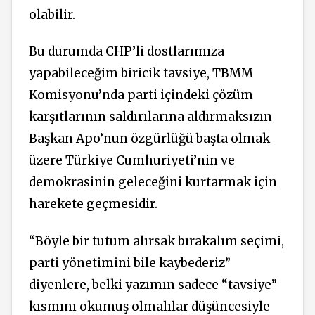
olabilir.
Bu durumda CHP’li dostlarımıza
yapabileceğim biricik tavsiye, TBMM
Komisyonu’nda parti içindeki çözüm
karşıtlarının saldırılarına aldırmaksızın
Başkan Apo’nun özgürlüğü başta olmak
üzere Türkiye Cumhuriyeti’nin ve
demokrasinin geleceğini kurtarmak için
harekete geçmesidir.
“Böyle bir tutum alırsak bırakalım seçimi,
parti yönetimini bile kaybederiz”
diyenlere, belki yazımın sadece “tavsiye”
kısmını okumuş olmalılar düşüncesiyle