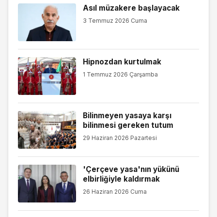
Asıl müzakere başlayacak
3 Temmuz 2026 Cuma
Hipnozdan kurtulmak
1 Temmuz 2026 Çarşamba
Bilinmeyen yasaya karşı
bilinmesi gereken tutum
29 Haziran 2026 Pazartesi
'Çerçeve yasa'nın yükünü
elbirliğiyle kaldırmak
26 Haziran 2026 Cuma