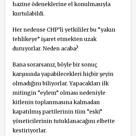
hazine ödeneklerine el konulmasıyla
kurtulabildi.
Her nedense CHP’li yetkililer bu “yakın
tehlikeye” işaret etmekten uzak
duruyorlar. Neden acaba?
Bana sorarsanız, böyle bir sonuç
karşısında yapabilecekleri hiçbir şeyin
olmadığını biliyorlar. Yapacakları ilk
mitingin “eylem” olması nedeniyle
kitlenin toplanmasına kalmadan
kapatılmış partilerinin tüm “eski”
yöneticilerinin tutuklanacağını elbette
kestiriyorlar.