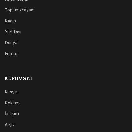
Toplum/Yaşam
Kadın
Yurt Dışı
Dünya
Forum
KURUMSAL
Künye
Reklam
İletişim
Arşiv