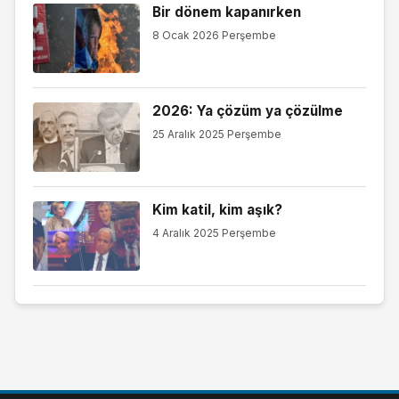
Bir dönem kapanırken
8 Ocak 2026 Perşembe
2026: Ya çözüm ya çözülme
25 Aralık 2025 Perşembe
Kim katil, kim aşık?
4 Aralık 2025 Perşembe