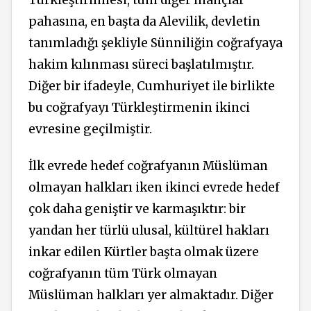
Türkleştirilmesi, tüm diğer inançlar
pahasına, en başta da Alevilik, devletin
tanımladığı şekliyle Sünniliğin coğrafyaya
hakim kılınması süreci başlatılmıştır.
Diğer bir ifadeyle, Cumhuriyet ile birlikte
bu coğrafyayı Türkleştirmenin ikinci
evresine geçilmiştir.
İlk evrede hedef coğrafyanın Müslüman
olmayan halkları iken ikinci evrede hedef
çok daha geniştir ve karmaşıktır: bir
yandan her türlü ulusal, kültürel hakları
inkar edilen Kürtler başta olmak üzere
coğrafyanın tüm Türk olmayan
Müslüman halkları yer almaktadır. Diğer