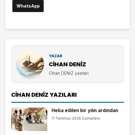
WhatsApp
YAZAR
CIHAN DENİZ
Cihan DENİZ yazıları
CIHAN DENİZ YAZILARI
Heba edilen bir yılın ardından
11 Temmuz 2026 Cumartesi