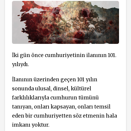
İki gün önce cumhuriyetinin ilanının 101.
yılıydı.
İlanının üzerinden geçen 101 yılın
sonunda ulusal, dinsel, kültürel
farklılıklarıyla cumhurun tümünü
tanıyan, onları kapsayan, onları temsil
eden bir cumhuriyetten söz etmenin hala
imkanı yoktur.