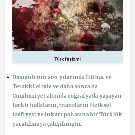
Türk faşizmi
Osmanlı’nın son yılarında İttihat ve
Terakki eliyle ve daha sonra da
Cumhuriyet altında coğrafyada yaşayan
farklı halkların, inançların fiziksel
tasfiyesi ve inkarı pahasına bir Türklük
yaratılmaya çalışılmıştır.