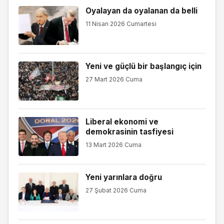
Oyalayan da oyalanan da belli
11 Nisan 2026 Cumartesi
Yeni ve güçlü bir başlangıç için
27 Mart 2026 Cuma
Liberal ekonomi ve
demokrasinin tasfiyesi
13 Mart 2026 Cuma
Yeni yarınlara doğru
27 Şubat 2026 Cuma