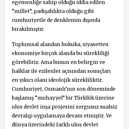
egemenliğe sahip olduğu iddia edilen
“millet”, padişahlıkta olduğu gibi
cumhuriyetle de denklemin dışında
bırakılmıştır.
Toplumsal alandan hukuka, siyasetten
ekonomiye birçok alanda bu sürekliliği
görebiliriz. Ama bunun en belirgin ve
halklar ile ezilenler açısından sonuçları
en yıkıcı olanı ideolojik sürekliliktir.
Cumhuriyet, Osmanlı’nın son döneminde
başlamış “muhayyel” bir Türklük üzerine
ulus devlet inşa projesini sorgusuz sualsiz
devralıp uygulamaya devam etmiştir. Ve
dünya üzerindeki farklı ulus devlet