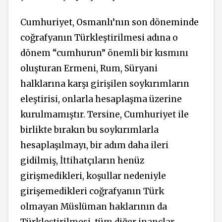
Cumhuriyet, Osmanlı’nın son döneminde
coğrafyanın Türkleştirilmesi adına o
dönem “cumhurun” önemli bir kısmını
oluşturan Ermeni, Rum, Süryani
halklarına karşı girişilen soykırımların
eleştirisi, onlarla hesaplaşma üzerine
kurulmamıştır. Tersine, Cumhuriyet ile
birlikte bırakın bu soykırımlarla
hesaplaşılmayı, bir adım daha ileri
gidilmiş, İttihatçıların henüz
girişmedikleri, koşullar nedeniyle
girişemedikleri coğrafyanın Türk
olmayan Müslüman haklarının da