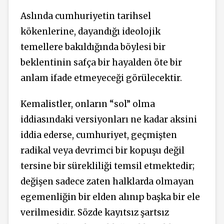
Aslında cumhuriyetin tarihsel
kökenlerine, dayandığı ideolojik
temellere bakıldığında böylesi bir
beklentinin safça bir hayalden öte bir
anlam ifade etmeyeceği görülecektir.
Kemalistler, onların “sol” olma
iddiasındaki versiyonları ne kadar aksini
iddia ederse, cumhuriyet, geçmişten
radikal veya devrimci bir kopuşu değil
tersine bir sürekliliği temsil etmektedir;
değişen sadece zaten halklarda olmayan
egemenliğin bir elden alınıp başka bir ele
verilmesidir. Sözde kayıtsız şartsız