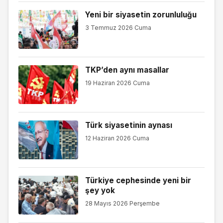
Yeni bir siyasetin zorunluluğu
3 Temmuz 2026 Cuma
TKP’den aynı masallar
19 Haziran 2026 Cuma
Türk siyasetinin aynası
12 Haziran 2026 Cuma
Türkiye cephesinde yeni bir
şey yok
28 Mayıs 2026 Perşembe