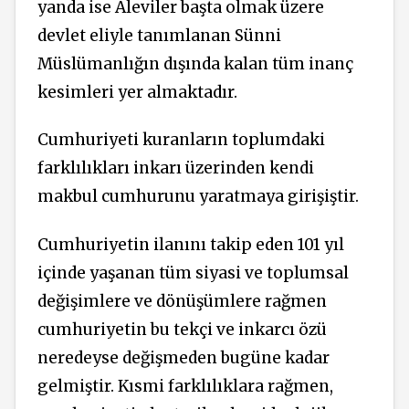
yanda ise Aleviler başta olmak üzere
devlet eliyle tanımlanan Sünni
Müslümanlığın dışında kalan tüm inanç
kesimleri yer almaktadır.
Cumhuriyeti kuranların toplumdaki
farklılıkları inkarı üzerinden kendi
makbul cumhurunu yaratmaya girişiştir.
Cumhuriyetin ilanını takip eden 101 yıl
içinde yaşanan tüm siyasi ve toplumsal
değişimlere ve dönüşümlere rağmen
cumhuriyetin bu tekçi ve inkarcı özü
neredeyse değişmeden bugüne kadar
gelmiştir. Kısmi farklılıklara rağmen,