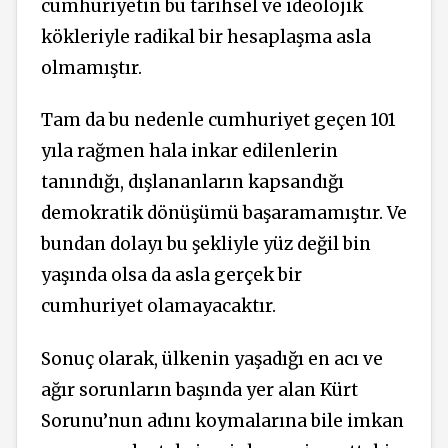
cumhuriyetin bu tarihsel ve ideolojik
kökleriyle radikal bir hesaplaşma asla
olmamıştır.
Tam da bu nedenle cumhuriyet geçen 101
yıla rağmen hala inkar edilenlerin
tanındığı, dışlananların kapsandığı
demokratik dönüşümü başaramamıştır. Ve
bundan dolayı bu şekliyle yüz değil bin
yaşında olsa da asla gerçek bir
cumhuriyet olamayacaktır.
Sonuç olarak, ülkenin yaşadığı en acı ve
ağır sorunların başında yer alan Kürt
Sorunu’nun adını koymalarına bile imkan