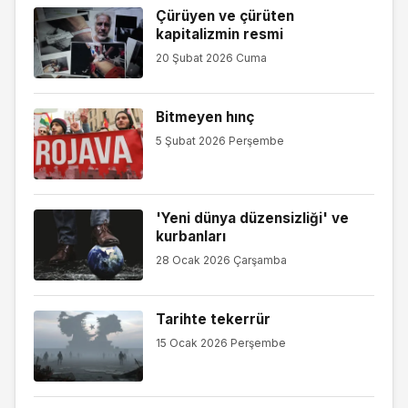
Çürüyen ve çürüten
kapitalizmin resmi
20 Şubat 2026 Cuma
Bitmeyen hınç
5 Şubat 2026 Perşembe
'Yeni dünya düzensizliği' ve
kurbanları
28 Ocak 2026 Çarşamba
Tarihte tekerrür
15 Ocak 2026 Perşembe