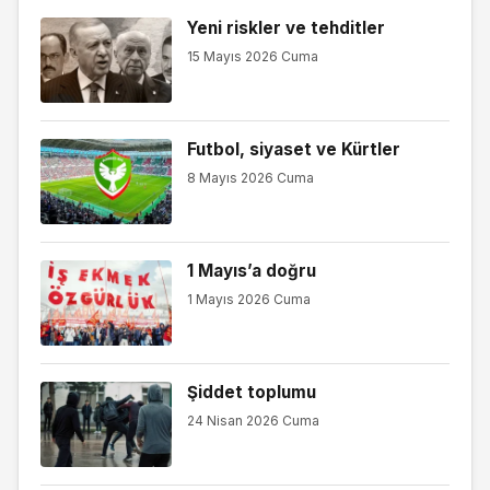
Yeni riskler ve tehditler
15 Mayıs 2026 Cuma
Futbol, siyaset ve Kürtler
8 Mayıs 2026 Cuma
1 Mayıs’a doğru
1 Mayıs 2026 Cuma
Şiddet toplumu
24 Nisan 2026 Cuma