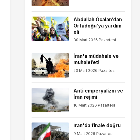
Abdullah Öcalan’dan
Ortadoğu’ya yardım
eli
30 Mart 2026 Pazartesi
İran'a müdahale ve
muhalefet!
23 Mart 2026 Pazartesi
Anti emperyalizm ve
İran rejimi
16 Mart 2026 Pazartesi
İran'da finale doğru
9 Mart 2026 Pazartesi