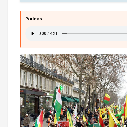
Podcast