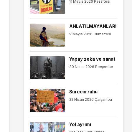
11 Mayıs 2026 Pazartesi
ANLATILMAYANLAR!
9 Mayıs 2026 Cumartesi
Yapay zeka ve sanat
30 Nisan 2026 Perşembe
Sürecin ruhu
22 Nisan 2026 Çarşamba
Yol ayrımı