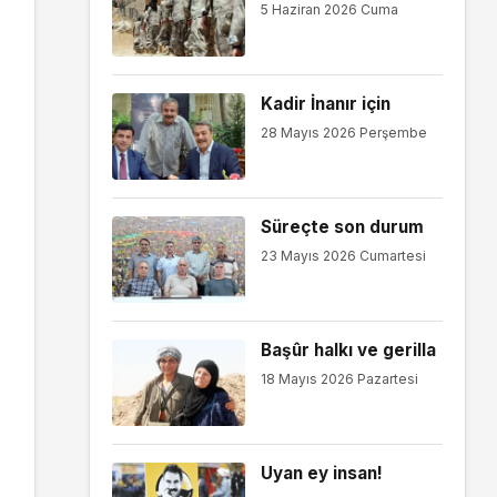
5 Haziran 2026 Cuma
Kadir İnanır için
28 Mayıs 2026 Perşembe
Süreçte son durum
23 Mayıs 2026 Cumartesi
Başûr halkı ve gerilla
18 Mayıs 2026 Pazartesi
Uyan ey insan!