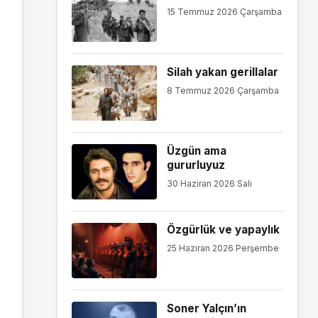
15 Temmuz 2026 Çarşamba
Silah yakan gerillalar
8 Temmuz 2026 Çarşamba
Üzgün ama
gururluyuz
30 Haziran 2026 Salı
Özgürlük ve yapaylık
25 Haziran 2026 Perşembe
Soner Yalçın’ın