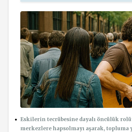
Eskilerin tecrübesine dayalı öncülük rolü
merkezlere hapsolmayı aşarak, topluma 