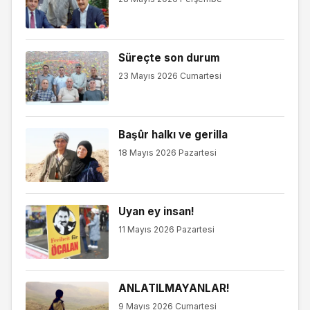
Süreçte son durum
23 Mayıs 2026 Cumartesi
Başûr halkı ve gerilla
18 Mayıs 2026 Pazartesi
Uyan ey insan!
11 Mayıs 2026 Pazartesi
ANLATILMAYANLAR!
9 Mayıs 2026 Cumartesi