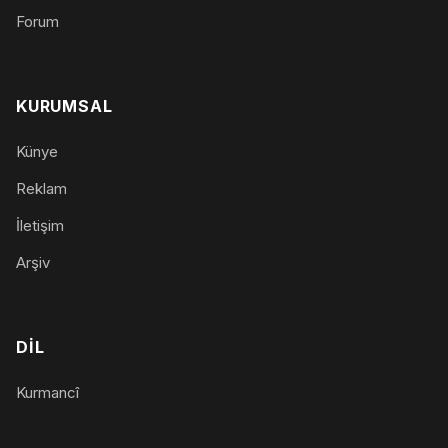
Forum
KURUMSAL
Künye
Reklam
İletişim
Arşiv
DIL
Kurmancî