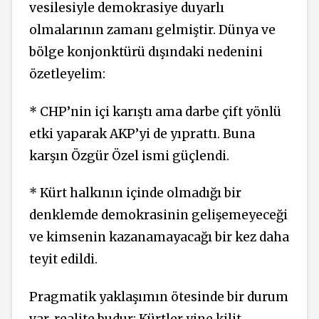
vesilesiyle demokrasiye duyarlı
olmalarının zamanı gelmiştir. Dünya ve
bölge konjonktürü dışındaki nedenini
özetleyelim:
* CHP’nin içi karıştı ama darbe çift yönlü
etki yaparak AKP’yi de yıprattı. Buna
karşın Özgür Özel ismi güçlendi.
* Kürt halkının içinde olmadığı bir
denklemde demokrasinin gelişemeyeceği
ve kimsenin kazanamayacağı bir kez daha
teyit edildi.
Pragmatik yaklaşımın ötesinde bir durum