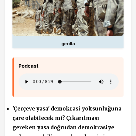
gerilla
Podcast
'Çerçeve yasa' demokrasi yoksunluğuna
çare olabilecek mi? Çıkarılması
gereken yasa doğrudan demokrasiye