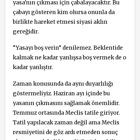
yasa'nın çıkması için çabalayacaktır. Bu
çabayı gösteren kim olursa onunla da
birlikte hareket etmesi siyasi aklın
gereğidir.
“Yasayı boş verin” denilemez. Beklentide
kalmak ne kadar yanlışsa boş vermek de o
kadar yanlıştır.
Zaman konusunda da aynı duyarlılığı
göstermeliyiz. Haziran ayı içinde bu
yasanın çıkmasını sağlamak önemlidir.
Temmuz ortasında Meclis tatile giriyor.
Tatil yapılacak zaman değil ama Meclis
resmiyetini de göz ardı etmeden sonuç