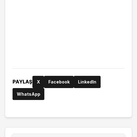
PAYLAŞ
X
Facebook
LinkedIn
WhatsApp