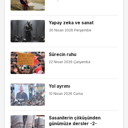
Yapay zeka ve sanat
30 Nisan 2026 Perşembe
Sürecin ruhu
22 Nisan 2026 Çarşamba
Yol ayrımı
10 Nisan 2026 Cuma
Sasanilerin çöküşünden
günümüze dersler -2-