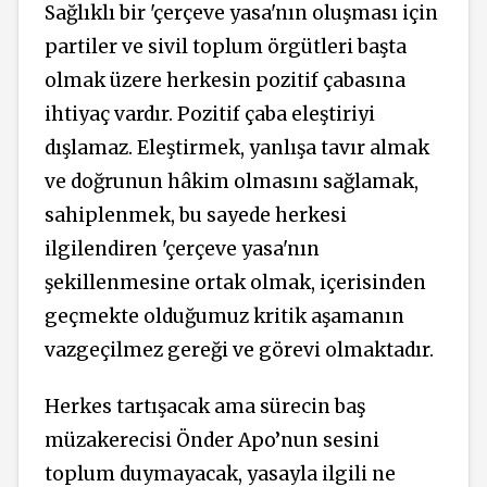
Sağlıklı bir 'çerçeve yasa'nın oluşması için
partiler ve sivil toplum örgütleri başta
olmak üzere herkesin pozitif çabasına
ihtiyaç vardır. Pozitif çaba eleştiriyi
dışlamaz. Eleştirmek, yanlışa tavır almak
ve doğrunun hâkim olmasını sağlamak,
sahiplenmek, bu sayede herkesi
ilgilendiren 'çerçeve yasa'nın
şekillenmesine ortak olmak, içerisinden
geçmekte olduğumuz kritik aşamanın
vazgeçilmez gereği ve görevi olmaktadır.
Herkes tartışacak ama sürecin baş
müzakerecisi Önder Apo’nun sesini
toplum duymayacak, yasayla ilgili ne