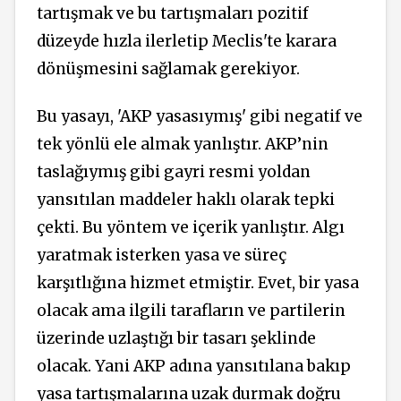
tartışmak ve bu tartışmaları pozitif
düzeyde hızla ilerletip Meclis'te karara
dönüşmesini sağlamak gerekiyor.
Bu yasayı, 'AKP yasasıymış' gibi negatif ve
tek yönlü ele almak yanlıştır. AKP’nin
taslağıymış gibi gayri resmi yoldan
yansıtılan maddeler haklı olarak tepki
çekti. Bu yöntem ve içerik yanlıştır. Algı
yaratmak isterken yasa ve süreç
karşıtlığına hizmet etmiştir. Evet, bir yasa
olacak ama ilgili tarafların ve partilerin
üzerinde uzlaştığı bir tasarı şeklinde
olacak. Yani AKP adına yansıtılana bakıp
yasa tartışmalarına uzak durmak doğru