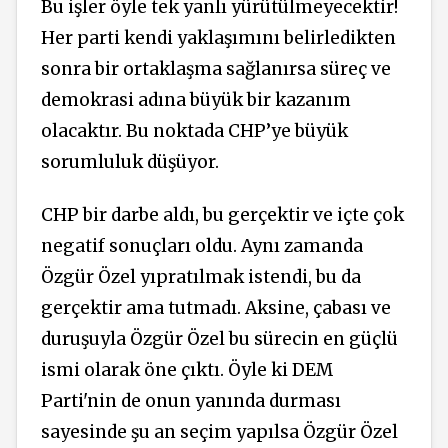
Bu işler öyle tek yanlı yürütülmeyecektir!
Her parti kendi yaklaşımını belirledikten
sonra bir ortaklaşma sağlanırsa süreç ve
demokrasi adına büyük bir kazanım
olacaktır. Bu noktada CHP’ye büyük
sorumluluk düşüyor.
CHP bir darbe aldı, bu gerçektir ve içte çok
negatif sonuçları oldu. Aynı zamanda
Özgür Özel yıpratılmak istendi, bu da
gerçektir ama tutmadı. Aksine, çabası ve
duruşuyla Özgür Özel bu sürecin en güçlü
ismi olarak öne çıktı. Öyle ki DEM
Parti'nin de onun yanında durması
sayesinde şu an seçim yapılsa Özgür Özel