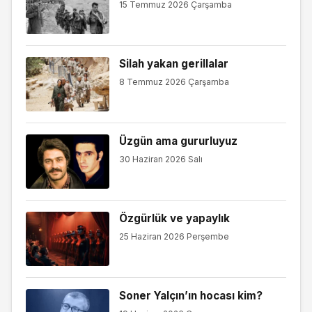
15 Temmuz 2026 Çarşamba
Silah yakan gerillalar
8 Temmuz 2026 Çarşamba
Üzgün ama gururluyuz
30 Haziran 2026 Salı
Özgürlük ve yapaylık
25 Haziran 2026 Perşembe
Soner Yalçın’ın hocası kim?