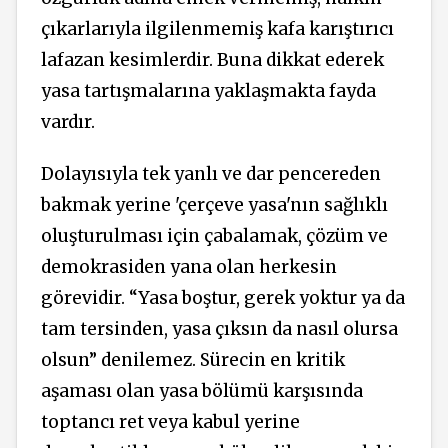
çıkarlarıyla ilgilenmemiş kafa karıştırıcı
lafazan kesimlerdir. Buna dikkat ederek
yasa tartışmalarına yaklaşmakta fayda
vardır.
Dolayısıyla tek yanlı ve dar pencereden
bakmak yerine 'çerçeve yasa'nın sağlıklı
oluşturulması için çabalamak, çözüm ve
demokrasiden yana olan herkesin
görevidir. “Yasa boştur, gerek yoktur ya da
tam tersinden, yasa çıksın da nasıl olursa
olsun” denilemez. Sürecin en kritik
aşaması olan yasa bölümü karşısında
toptancı ret veya kabul yerine