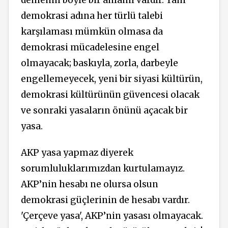
demokrasi adına her türlü talebi
karşılaması mümkün olmasa da
demokrasi mücadelesine engel
olmayacak; baskıyla, zorla, darbeyle
engellemeyecek, yeni bir siyasi kültürün,
demokrasi kültürünün güvencesi olacak
ve sonraki yasaların önünü açacak bir
yasa.
AKP yasa yapmaz diyerek
sorumluluklarımızdan kurtulamayız.
AKP’nin hesabı ne olursa olsun
demokrasi güçlerinin de hesabı vardır.
'Çerçeve yasa', AKP’nin yasası olmayacak.