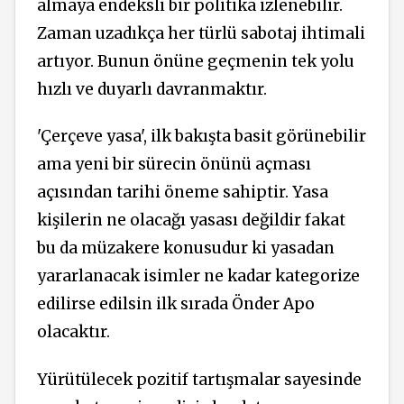
almaya endeksli bir politika izlenebilir.
Zaman uzadıkça her türlü sabotaj ihtimali
artıyor. Bunun önüne geçmenin tek yolu
hızlı ve duyarlı davranmaktır.
'Çerçeve yasa', ilk bakışta basit görünebilir
ama yeni bir sürecin önünü açması
açısından tarihi öneme sahiptir. Yasa
kişilerin ne olacağı yasası değildir fakat
bu da müzakere konusudur ki yasadan
yararlanacak isimler ne kadar kategorize
edilirse edilsin ilk sırada Önder Apo
olacaktır.
Yürütülecek pozitif tartışmalar sayesinde