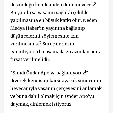
düşündüğü kendisinden dinlemeyecek?
Bu yapılırsa yasanın sağlıklı şekilde
yapılmasına en büyük katkı olur. Neden
Medya Haber’in yayınına bağlanıp
düşüncelerini söylemesine izin
verilmesin ki? Süreç ilerlesin
isteniliyorsa bu aşamada en azından buna
fırsat verilmelidir.
“Şimdi Önder Apo’ya bağlanıyoruz!”
diyerek kendisini karşılayacak sunucunun
heyecanıyla yasanın çerçevesini anlamak
ve buna dahil olmak için Önder Apo’yu
duymak, dinlemek istiyoruz.