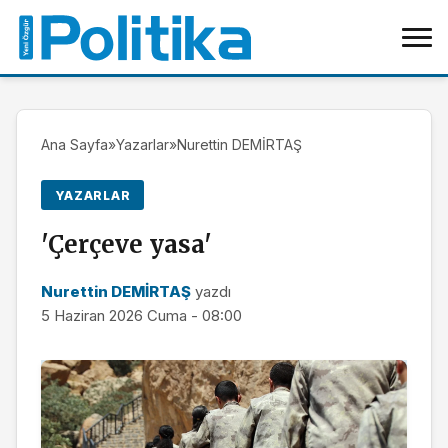
Ana Sayfa
»
Yazarlar
»
Nurettin DEMİRTAŞ
YAZARLAR
'Çerçeve yasa'
Nurettin DEMİRTAŞ
yazdı
5 Haziran 2026 Cuma - 08:00