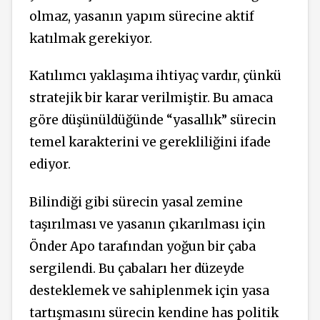
olmaz, yasanın yapım sürecine aktif
katılmak gerekiyor.
Katılımcı yaklaşıma ihtiyaç vardır, çünkü
stratejik bir karar verilmiştir. Bu amaca
göre düşünüldüğünde “yasallık” sürecin
temel karakterini ve gerekliliğini ifade
ediyor.
Bilindiği gibi sürecin yasal zemine
taşırılması ve yasanın çıkarılması için
Önder Apo tarafından yoğun bir çaba
sergilendi. Bu çabaları her düzeyde
desteklemek ve sahiplenmek için yasa
tartışmasını sürecin kendine has politik