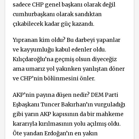
sadece CHP genel başkanı olarak değil
cumhurbaşkanı olarak sandıktan
çıkabilecek kadar güç kazandı.
Yıpranan kim oldu? Bu darbeyi yapanlar
ve kayyumluğu kabul edenler oldu.
Kılıçdaroğlu’na geçmiş olsun diyeceğiz
ama umarız yol yakınken yanlıştan döner
ve CHP’nin bölünmesini önler.
AKP’nin payına düşen nedir? DEM Parti
Eşbaşkanı Tuncer Bakırhan’ın vurguladığı
gibi yarın AKP kapısının da bir mahkeme
kararıyla kırılmasının yolu açılmış oldu.
Öte yandan Erdoğan’ın en yakın