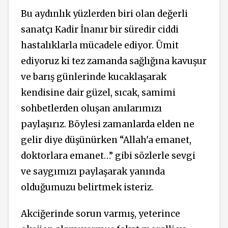
Bu aydınlık yüzlerden biri olan değerli
sanatçı Kadir İnanır bir süredir ciddi
hastalıklarla mücadele ediyor. Ümit
ediyoruz ki tez zamanda sağlığına kavuşur
ve barış günlerinde kucaklaşarak
kendisine dair güzel, sıcak, samimi
sohbetlerden oluşan anılarımızı
paylaşırız. Böylesi zamanlarda elden ne
gelir diye düşünürken “Allah'a emanet,
doktorlara emanet…” gibi sözlerle sevgi
ve saygımızı paylaşarak yanında
olduğumuzu belirtmek isteriz.
Akciğerinde sorun varmış, yeterince