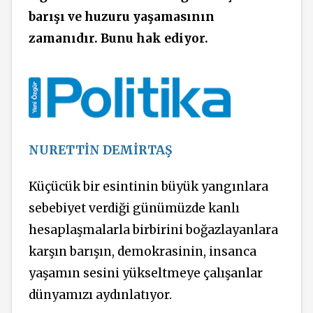
barışı ve huzuru yaşamasının
zamanıdır. Bunu hak ediyor.
NURETTİN DEMİRTAŞ
Küçücük bir esintinin büyük yangınlara
sebebiyet verdiği günümüzde kanlı
hesaplaşmalarla birbirini boğazlayanlara
karşın barışın, demokrasinin, insanca
yaşamın sesini yükseltmeye çalışanlar
dünyamızı aydınlatıyor.