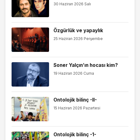
30 Haziran 2026 Salı
Özgürlük ve yapaylık
25 Haziran 2026 Perşembe
Soner Yalçın’ın hocası kim?
19 Haziran 2026 Cuma
Ontolojik bilinç -II-
15 Haziran 2026 Pazartesi
Ontolojik bilinç -1-