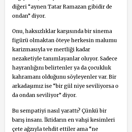
diğeri “aynen Tatar Ramazan gibidir de
ondan” diyor.
Onu, haksızlıklar karşısında bir sinema
figürü olmaktan öteye herkesin malumu
karizmasıyla ve mertliği kadar
nezaketiyle tanımlayanlar oluyor. Sadece
hayranlığını belirtenler ya da çocukluk
kahramanı olduğunu söyleyenler var. Bir
arkadaşımız ise “bir gül niye seviliyorsa o
da ondan seviliyor” diyor.
Bu sempatiyi nasıl yarattı? Çünkü bir
barış insanı. İktidarın en vahşi kesimleri
çete ağzıyla tehdit ettiler ama “ne