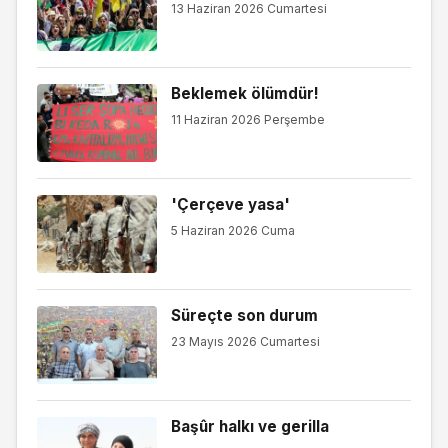
13 Haziran 2026 Cumartesi
Beklemek ölümdür!
11 Haziran 2026 Perşembe
'Çerçeve yasa'
5 Haziran 2026 Cuma
Süreçte son durum
23 Mayıs 2026 Cumartesi
Başûr halkı ve gerilla