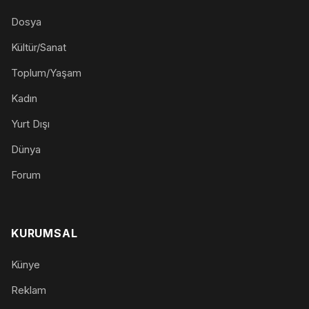
Dosya
Kültür/Sanat
Toplum/Yaşam
Kadın
Yurt Dışı
Dünya
Forum
KURUMSAL
Künye
Reklam