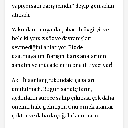
yapıyorsam barış içindir” deyip geri adım
atmadı.
Yakından tanıyanlar, abartılı övgüyü ve
hele ki yersiz söz ve davranışları
sevmediğini anlatıyor. Biz de
uzatmayalım. Barışın, barış analarının,
sanatın ve mücadelenin ona ihtiyacı var!
Akil İnsanlar grubundaki çabaları
unutulmadı. Bugün sanatçıların,
aydınların sürece sahip çıkması çok daha
önemli hale gelmiştir. Onu örnek alanlar
çoktur ve daha da çoğalırlar umarız.