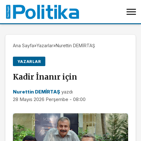
Ana Sayfa
»
Yazarlar
»
Nurettin DEMİRTAŞ
YAZARLAR
Kadir İnanır için
Nurettin DEMİRTAŞ
yazdı
28 Mayıs 2026 Perşembe - 08:00