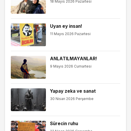
18 Mayıs 2026 Pazartesi
Uyan ey insan!
11 Mayıs 2026 Pazartesi
ANLATILMAYANLAR!
9 Mayıs 2026 Cumartesi
Yapay zeka ve sanat
30 Nisan 2026 Perşembe
Sürecin ruhu