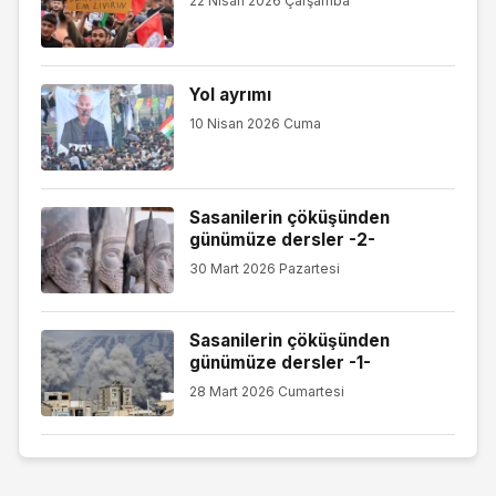
22 Nisan 2026 Çarşamba
Yol ayrımı
10 Nisan 2026 Cuma
Sasanilerin çöküşünden
günümüze dersler -2-
30 Mart 2026 Pazartesi
Sasanilerin çöküşünden
günümüze dersler -1-
28 Mart 2026 Cumartesi