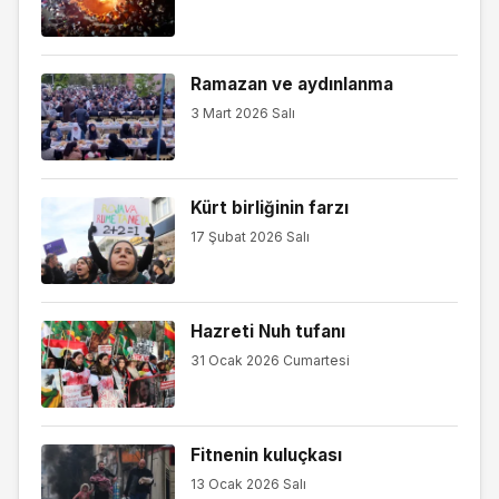
Ramazan ve aydınlanma
3 Mart 2026 Salı
Kürt birliğinin farzı
17 Şubat 2026 Salı
Hazreti Nuh tufanı
31 Ocak 2026 Cumartesi
Fitnenin kuluçkası
13 Ocak 2026 Salı