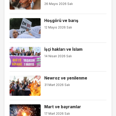
26 Mayıs 2026 Salı
Hoşgörü ve barış
12 Mayıs 2026 Salı
İşçi hakları ve İslam
14 Nisan 2026 Salı
Newroz ve yenilenme
31 Mart 2026 Salı
Mart ve bayramlar
17 Mart 2026 Salı