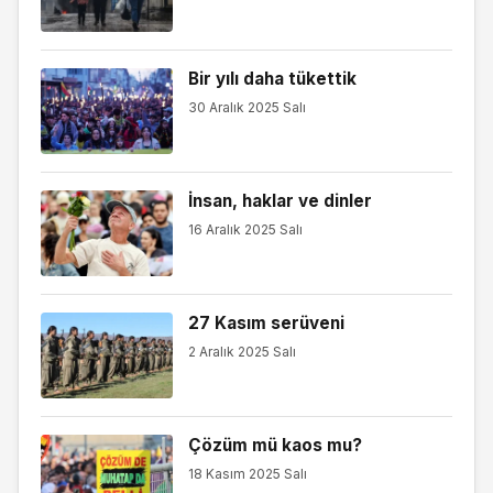
Bir yılı daha tükettik
30 Aralık 2025 Salı
İnsan, haklar ve dinler
16 Aralık 2025 Salı
27 Kasım serüveni
2 Aralık 2025 Salı
Çözüm mü kaos mu?
18 Kasım 2025 Salı