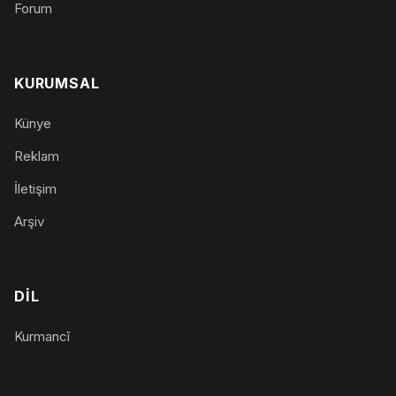
Forum
KURUMSAL
Künye
Reklam
İletişim
Arşiv
DIL
Kurmancî