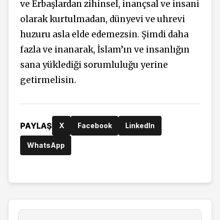
ve Erbaşlardan zihinsel, inançsal ve insani
olarak kurtulmadan, dünyevi ve uhrevi
huzuru asla elde edemezsin. Şimdi daha
fazla ve inanarak, İslam’ın ve insanlığın
sana yüklediği sorumluluğu yerine
getirmelisin.
PAYLAŞ
X
Facebook
LinkedIn
WhatsApp