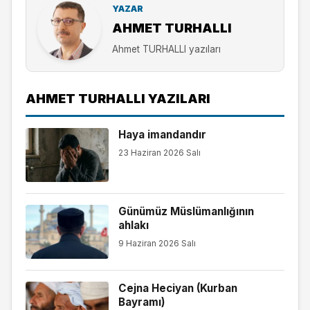
YAZAR
AHMET TURHALLI
Ahmet TURHALLI yazıları
AHMET TURHALLI YAZILARI
Haya imandandır
23 Haziran 2026 Salı
Günümüz Müslümanlığının
ahlakı
9 Haziran 2026 Salı
Cejna Heciyan (Kurban
Bayramı)