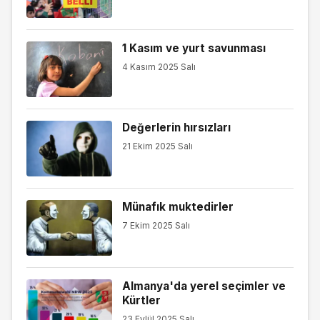
1 Kasım ve yurt savunması
4 Kasım 2025 Salı
Değerlerin hırsızları
21 Ekim 2025 Salı
Münafık muktedirler
7 Ekim 2025 Salı
Almanya'da yerel seçimler ve
Kürtler
23 Eylül 2025 Salı