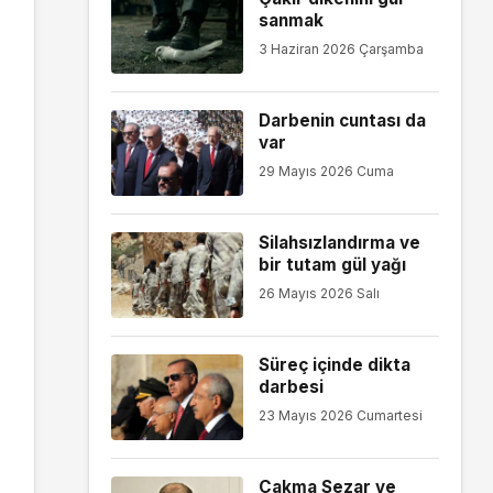
sanmak
3 Haziran 2026 Çarşamba
Darbenin cuntası da
var
29 Mayıs 2026 Cuma
Silahsızlandırma ve
bir tutam gül yağı
26 Mayıs 2026 Salı
Süreç içinde dikta
darbesi
23 Mayıs 2026 Cumartesi
Çakma Sezar ve