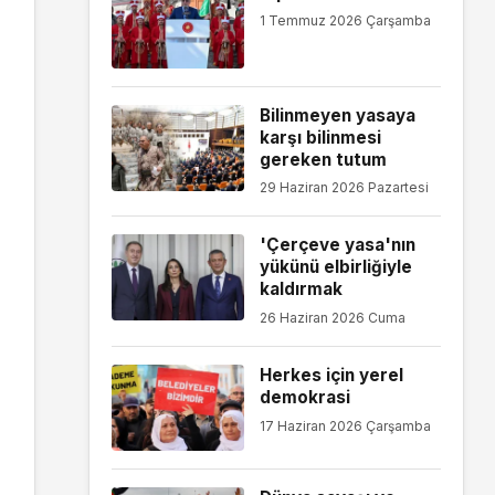
1 Temmuz 2026 Çarşamba
Bilinmeyen yasaya
karşı bilinmesi
gereken tutum
29 Haziran 2026 Pazartesi
'Çerçeve yasa'nın
yükünü elbirliğiyle
kaldırmak
26 Haziran 2026 Cuma
Herkes için yerel
demokrasi
17 Haziran 2026 Çarşamba