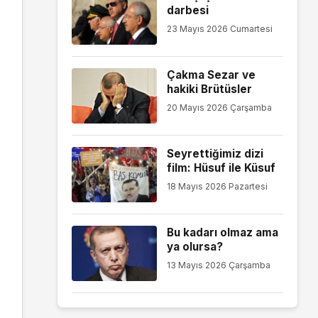
darbesi
23 Mayıs 2026 Cumartesi
Çakma Sezar ve
hakiki Brütüsler
20 Mayıs 2026 Çarşamba
Seyrettiğimiz dizi
film: Hüsuf ile Küsuf
18 Mayıs 2026 Pazartesi
Bu kadarı olmaz ama
ya olursa?
13 Mayıs 2026 Çarşamba