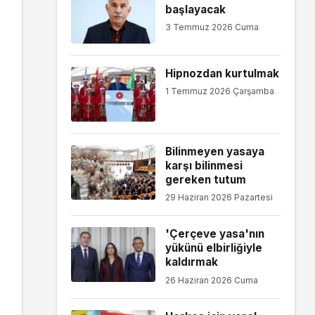
başlayacak
3 Temmuz 2026 Cuma
Hipnozdan kurtulmak
1 Temmuz 2026 Çarşamba
Bilinmeyen yasaya
karşı bilinmesi
gereken tutum
29 Haziran 2026 Pazartesi
'Çerçeve yasa'nın
yükünü elbirliğiyle
kaldırmak
26 Haziran 2026 Cuma