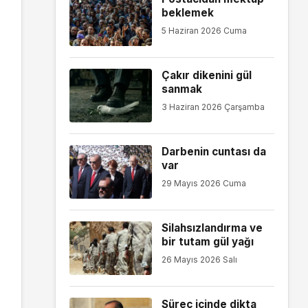
beklemek
5 Haziran 2026 Cuma
Çakır dikenini gül
sanmak
3 Haziran 2026 Çarşamba
Darbenin cuntası da
var
29 Mayıs 2026 Cuma
Silahsızlandırma ve
bir tutam gül yağı
26 Mayıs 2026 Salı
Süreç içinde dikta