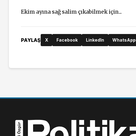
Ekim ayına sağ salim çıkabilmek için...
PAYLAŞ
X
Facebook
LinkedIn
WhatsApp