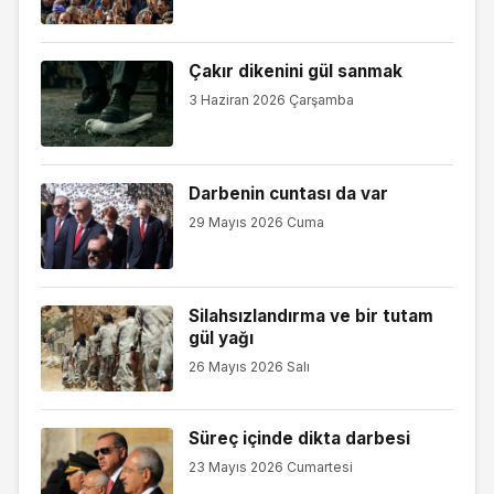
Çakır dikenini gül sanmak
3 Haziran 2026 Çarşamba
Darbenin cuntası da var
29 Mayıs 2026 Cuma
Silahsızlandırma ve bir tutam
gül yağı
26 Mayıs 2026 Salı
Süreç içinde dikta darbesi
23 Mayıs 2026 Cumartesi