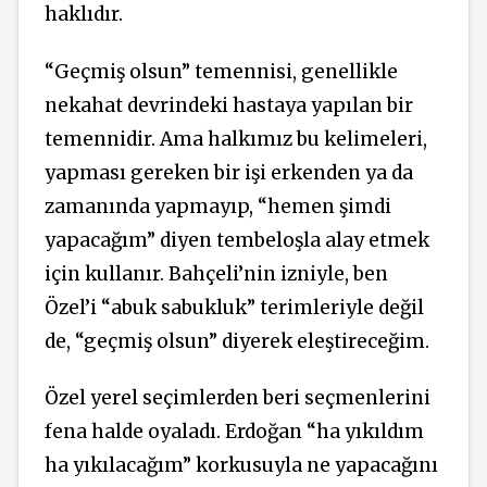
haklıdır.
“Geçmiş olsun” temennisi, genellikle
nekahat devrindeki hastaya yapılan bir
temennidir. Ama halkımız bu kelimeleri,
yapması gereken bir işi erkenden ya da
zamanında yapmayıp, “hemen şimdi
yapacağım” diyen tembeloşla alay etmek
için kullanır. Bahçeli’nin izniyle, ben
Özel’i “abuk sabukluk” terimleriyle değil
de, “geçmiş olsun” diyerek eleştireceğim.
Özel yerel seçimlerden beri seçmenlerini
fena halde oyaladı. Erdoğan “ha yıkıldım
ha yıkılacağım” korkusuyla ne yapacağını