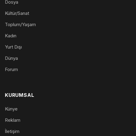
Dosya
Kültür/Sanat
Toplum/Yaşam
Kadın
Yurt Dışı
Dünya
Forum
KURUMSAL
Künye
Reklam
İletişim