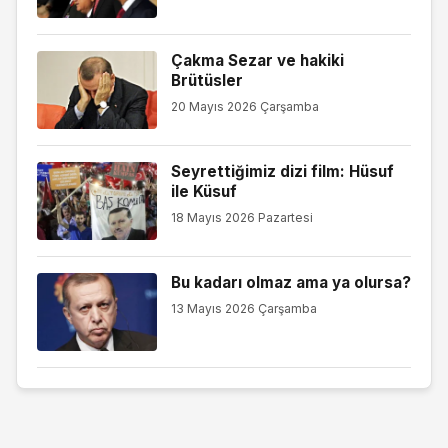
Çakma Sezar ve hakiki
Brütüsler
20 Mayıs 2026 Çarşamba
Seyrettiğimiz dizi film: Hüsuf
ile Küsuf
18 Mayıs 2026 Pazartesi
Bu kadarı olmaz ama ya olursa?
13 Mayıs 2026 Çarşamba