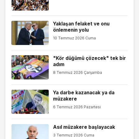
Yaklaşan felaket ve onu
önlemenin yolu
10 Temmuz 2026 Cuma
"Kör düğümü çözecek" tek bir
adım
8 Temmuz 2026 Çarşamba
Ya darbe kazanacak ya da
müzakere
6 Temmuz 2026 Pazartesi
Asıl müzakere başlayacak
3 Temmuz 2026 Cuma