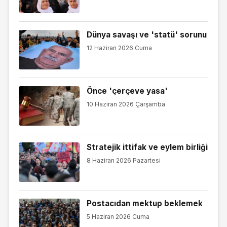
Dünya savaşı ve 'statü' sorunu
12 Haziran 2026 Cuma
Önce 'çerçeve yasa'
10 Haziran 2026 Çarşamba
Stratejik ittifak ve eylem birliği
8 Haziran 2026 Pazartesi
Postacıdan mektup beklemek
5 Haziran 2026 Cuma