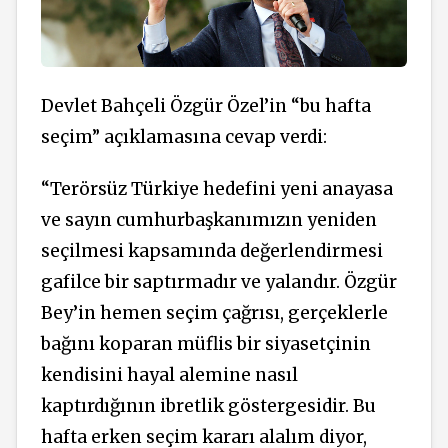
Devlet Bahçeli Özgür Özel’in “bu hafta
seçim” açıklamasına cevap verdi:
“Terörsüz Türkiye hedefini yeni anayasa
ve sayın cumhurbaşkanımızın yeniden
seçilmesi kapsamında değerlendirmesi
gafilce bir saptırmadır ve yalandır. Özgür
Bey’in hemen seçim çağrısı, gerçeklerle
bağını koparan müflis bir siyasetçinin
kendisini hayal alemine nasıl
kaptırdığının ibretlik göstergesidir. Bu
hafta erken seçim kararı alalım diyor,