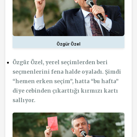
Özgür Özel
Özgür Özel, yerel seçimlerden beri
seçmenlerini fena halde oyaladı. Şimdi
“hemen erken seçim”, hatta “bu hafta”
diye cebinden çıkarttığı kırmızı kartı
sallıyor.