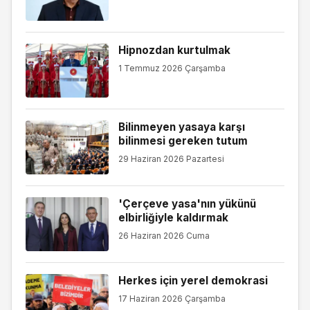
Hipnozdan kurtulmak
1 Temmuz 2026 Çarşamba
Bilinmeyen yasaya karşı
bilinmesi gereken tutum
29 Haziran 2026 Pazartesi
'Çerçeve yasa'nın yükünü
elbirliğiyle kaldırmak
26 Haziran 2026 Cuma
Herkes için yerel demokrasi
17 Haziran 2026 Çarşamba