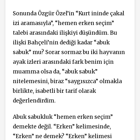
Sonunda Özgür Özel’in “Kurt ininde çakal
izi aramasıyla”, “hemen erken seçim”
talebi arasındaki ilişkiyi düşündüm. Bu
ilişki Bahçeli’nin dediği kadar “abuk
sabuk” mu? Sorar sormaz bu iki hayvanın
ayak izleri arasındaki fark benim için
muamma olsa da, “abuk sabuk”
nitelemesini, biraz “saygısızca” olmakla
birlikte, isabetli bir tarif olarak
değerlendirdim.
Abuk sabukluk “hemen erken seçim”
demekte değil. “Erken” kelimesinde,
“Erken” ne demek? “Erken” kelimesi