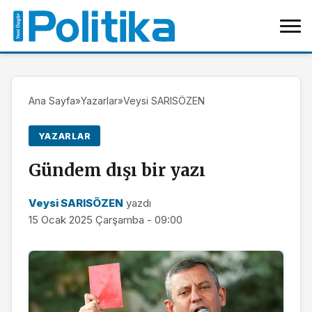
Ana Sayfa
»
Yazarlar
»
Veysi SARISÖZEN
YAZARLAR
Gündem dışı bir yazı
Veysi SARISÖZEN
yazdı
15 Ocak 2025 Çarşamba - 09:00