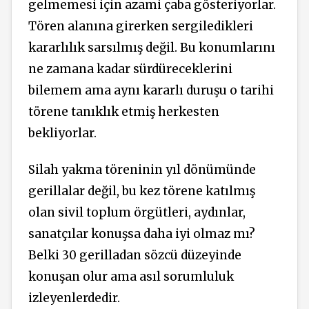
gelmemesi için azami çaba gösteriyorlar.
Tören alanına girerken sergiledikleri
kararlılık sarsılmış değil. Bu konumlarını
ne zamana kadar sürdüreceklerini
bilemem ama aynı kararlı duruşu o tarihi
törene tanıklık etmiş herkesten
bekliyorlar.
Silah yakma töreninin yıl dönümünde
gerillalar değil, bu kez törene katılmış
olan sivil toplum örgütleri, aydınlar,
sanatçılar konuşsa daha iyi olmaz mı?
Belki 30 gerilladan sözcü düzeyinde
konuşan olur ama asıl sorumluluk
izleyenlerdedir.