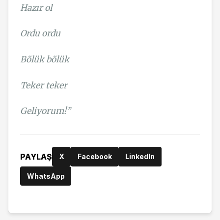
Hazır ol
Ordu ordu
Bölük bölük
Teker teker
Geliyorum!”
PAYLAŞ
X
Facebook
LinkedIn
WhatsApp