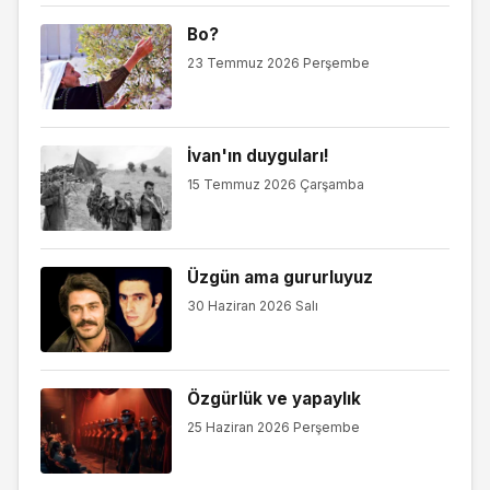
Bo?
23 Temmuz 2026 Perşembe
İvan'ın duyguları!
15 Temmuz 2026 Çarşamba
Üzgün ama gururluyuz
30 Haziran 2026 Salı
Özgürlük ve yapaylık
25 Haziran 2026 Perşembe