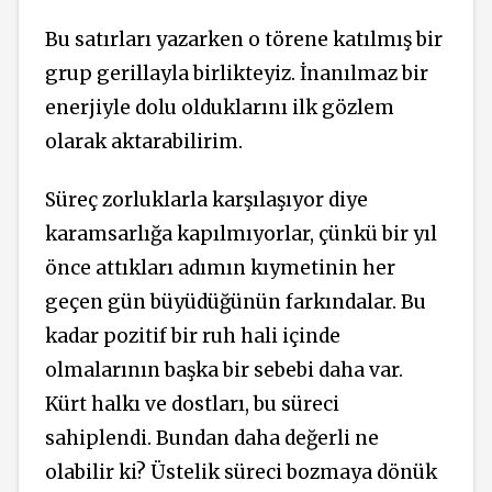
Bu satırları yazarken o törene katılmış bir
grup gerillayla birlikteyiz. İnanılmaz bir
enerjiyle dolu olduklarını ilk gözlem
olarak aktarabilirim.
Süreç zorluklarla karşılaşıyor diye
karamsarlığa kapılmıyorlar, çünkü bir yıl
önce attıkları adımın kıymetinin her
geçen gün büyüdüğünün farkındalar. Bu
kadar pozitif bir ruh hali içinde
olmalarının başka bir sebebi daha var.
Kürt halkı ve dostları, bu süreci
sahiplendi. Bundan daha değerli ne
olabilir ki? Üstelik süreci bozmaya dönük