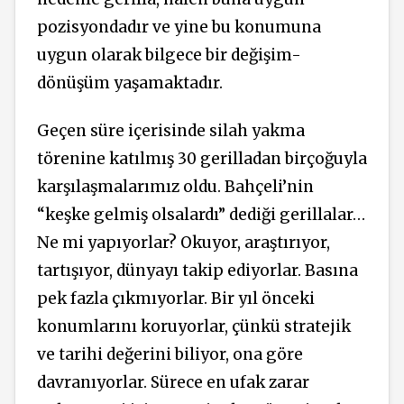
pozisyondadır ve yine bu konumuna
uygun olarak bilgece bir değişim-
dönüşüm yaşamaktadır.
Geçen süre içerisinde silah yakma
törenine katılmış 30 gerilladan birçoğuyla
karşılaşmalarımız oldu. Bahçeli’nin
“keşke gelmiş olsalardı” dediği gerillalar…
Ne mi yapıyorlar? Okuyor, araştırıyor,
tartışıyor, dünyayı takip ediyorlar. Basına
pek fazla çıkmıyorlar. Bir yıl önceki
konumlarını koruyorlar, çünkü stratejik
ve tarihi değerini biliyor, ona göre
davranıyorlar. Sürece en ufak zarar