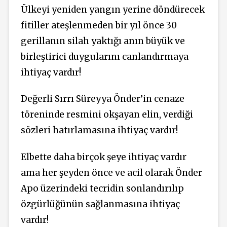
Ülkeyi yeniden yangın yerine döndürecek
fitiller ateşlenmeden bir yıl önce 30
gerillanın silah yaktığı anın büyük ve
birleştirici duygularını canlandırmaya
ihtiyaç vardır!
Değerli Sırrı Süreyya Önder’in cenaze
töreninde resmini okşayan
elin,
verdiği
sözleri hatırlamasına ihtiyaç vardır!
Elbette daha birçok şeye ihtiyaç vardır
ama her şeyden önce ve acil olarak Önder
Apo üzerindeki tecridin sonlandırılıp
özgürlüğünün sağlanmasına ihtiyaç
vardır!