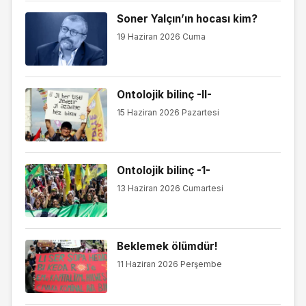
Soner Yalçın’ın hocası kim?
19 Haziran 2026 Cuma
Ontolojik bilinç -II-
15 Haziran 2026 Pazartesi
Ontolojik bilinç -1-
13 Haziran 2026 Cumartesi
Beklemek ölümdür!
11 Haziran 2026 Perşembe