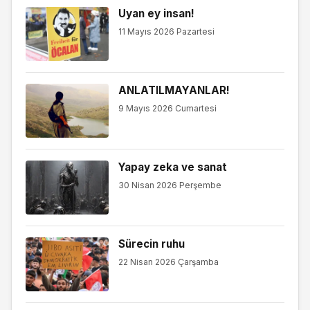
Uyan ey insan!
11 Mayıs 2026 Pazartesi
ANLATILMAYANLAR!
9 Mayıs 2026 Cumartesi
Yapay zeka ve sanat
30 Nisan 2026 Perşembe
Sürecin ruhu
22 Nisan 2026 Çarşamba