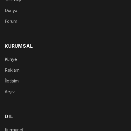
Dünya
Forum
KURUMSAL
Künye
Reklam
İletişim
Arşiv
DIL
Kurmancî