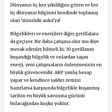
Dünyanın üç kez yıkıldığını gören ve her
üç dünyanın bilgisini kendinde toplamış
olan 'zümrüdü anka’ya!
Bilgelikleri ve enerjileri diğer gerillalara
da geçiyor. Bir daha çatışma olur mu diye
merak edenler bilmeli ki; 30 gerillanın
kuşandığı bilgelik ve onlardan taşan
enerji, yeni çatışmaların önlenmesinin en
büyük güvencesidir. AKP yanlış hesap
yapar ve kendince saldırı zemini
hazırlarsa karşısında bilgelikle kuşanmış
tarihin en büyük savunma gücünü
bulacağından kuşku yoktur.