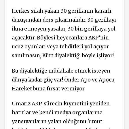
Herkes silah yakan 30 gerillanın kararlı
duruşundan ders çıkarmalıdır. 30 gerillayı
ikna etmeyen yasalar, 30 bin gerillaya yol
açacaktır. Böylesi heyecanlara AKP’nin
ucuz oyunları veya tehditleri yol açıyor
sanılmasın, Kürt diyalektiği böyle işliyor!
Bu diyalektiğe müdahale etmek isteyen
dünya kadar güç var! Önder Apo ve Apocu
Hareket buna fırsat vermiyor.
Umarız AKP, sürecin kıymetini yeniden
hatırlar ve kendi medya organlarına
yansıyanların yalan olduğunu 'umut