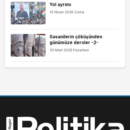
Yol ayrımı
10 Nisan 2026 Cuma
Sasanilerin çöküşünden
günümüze dersler -2-
30 Mart 2026 Pazartesi