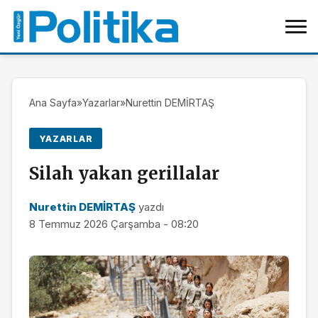
Ana Sayfa
»
Yazarlar
»
Nurettin DEMİRTAŞ
YAZARLAR
Silah yakan gerillalar
Nurettin DEMİRTAŞ
yazdı
8 Temmuz 2026 Çarşamba - 08:20