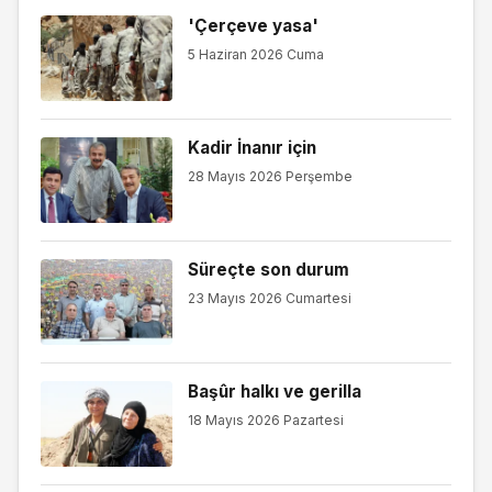
'Çerçeve yasa'
5 Haziran 2026 Cuma
Kadir İnanır için
28 Mayıs 2026 Perşembe
Süreçte son durum
23 Mayıs 2026 Cumartesi
Başûr halkı ve gerilla
18 Mayıs 2026 Pazartesi