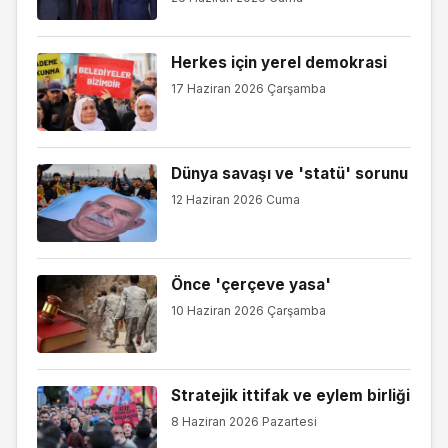
Herkes için yerel demokrasi
17 Haziran 2026 Çarşamba
Dünya savaşı ve 'statü' sorunu
12 Haziran 2026 Cuma
Önce 'çerçeve yasa'
10 Haziran 2026 Çarşamba
Stratejik ittifak ve eylem birliği
8 Haziran 2026 Pazartesi