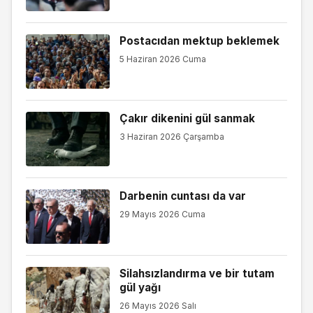
Postacıdan mektup beklemek
5 Haziran 2026 Cuma
Çakır dikenini gül sanmak
3 Haziran 2026 Çarşamba
Darbenin cuntası da var
29 Mayıs 2026 Cuma
Silahsızlandırma ve bir tutam
gül yağı
26 Mayıs 2026 Salı