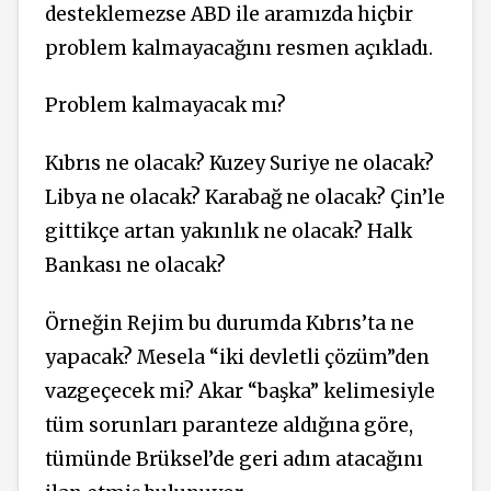
desteklemezse ABD ile aramızda hiçbir
problem kalmayacağını resmen açıkladı.
Problem kalmayacak mı?
Kıbrıs ne olacak? Kuzey Suriye ne olacak?
Libya ne olacak? Karabağ ne olacak? Çin’le
gittikçe artan yakınlık ne olacak? Halk
Bankası ne olacak?
Örneğin Rejim bu durumda Kıbrıs’ta ne
yapacak? Mesela “iki devletli çözüm”den
vazgeçecek mi? Akar “başka” kelimesiyle
tüm sorunları paranteze aldığına göre,
tümünde Brüksel’de geri adım atacağını