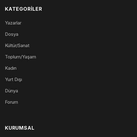
KATEGORILER
Yazarlar
Dosya
Kültür/Sanat
Toplum/Yaşam
Kadın
Yurt Dışı
Dünya
Forum
KURUMSAL