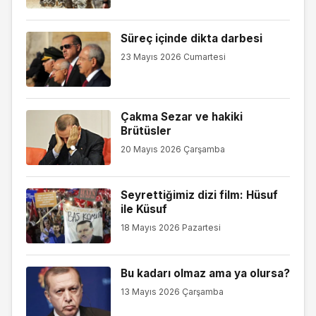
Süreç içinde dikta darbesi
23 Mayıs 2026 Cumartesi
Çakma Sezar ve hakiki
Brütüsler
20 Mayıs 2026 Çarşamba
Seyrettiğimiz dizi film: Hüsuf
ile Küsuf
18 Mayıs 2026 Pazartesi
Bu kadarı olmaz ama ya olursa?
13 Mayıs 2026 Çarşamba