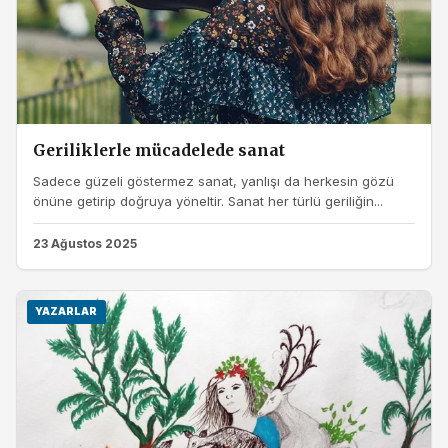
Geriliklerle mücadelede sanat
Sadece güzeli göstermez sanat, yanlışı da herkesin gözü
önüne getirip doğruya yöneltir. Sanat her türlü geriliğin...
23 Ağustos 2025
YAZARLAR