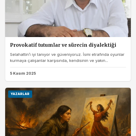
Provokatif tutumlar ve sürecin diyalektiği
Selahattin’i iyi tanıyor ve güveniyoruz. İsmi etrafında oyunlar
kurmaya çalışanlar karşısında, kendisinin ve yakın...
5 Kasım 2025
YAZARLAR