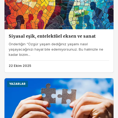
Siyasal eşik, entelektüel eksen ve sanat
Önderliğin “Özgür yaşam dediğiniz yaşamı nasıl
yaşayacağınızı hayal bile edemiyorsunuz. Bu halinizle ne
kadar bizim...
22 Ekim 2025
YAZARLAR