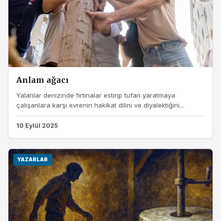
Anlam ağacı
Yalanlar denizinde fırtınalar estirip tufan yaratmaya
çalışanlara karşı evrenin hakikat dilini ve diyalektiğini...
10 Eylül 2025
YAZARLAR