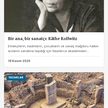
Bir ana, bir sanatçı: Käthe Kollwitz
Emekçilerin, kadınların, çocukların ve savaş mağduru halkın
acılarını sanatına taşıdığı için Nazilerce akademiden...
19 Kasım 2025
YAZARLAR