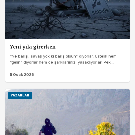
Yeni yıla girerken
"Ne barışı, savaş yok ki barış olsun” diyorlar. Üstelik hem
“gelin” diyorlar hem de şarkılarımızı yasaklıyorlar! Peki...
5 Ocak 2026
YAZARLAR