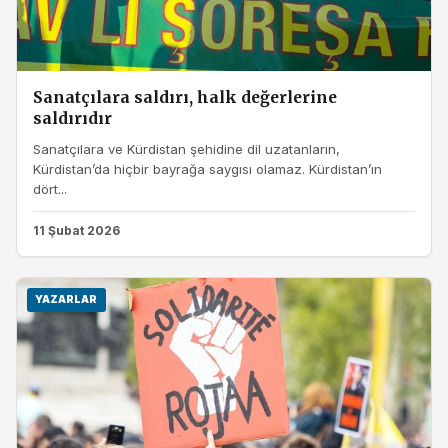
Sanatçılara saldırı, halk değerlerine
saldırıdır
Sanatçılara ve Kürdistan şehidine dil uzatanların,
Kürdistan’da hiçbir bayrağa saygısı olamaz. Kürdistan’ın
dört...
11 Şubat 2026
YAZARLAR