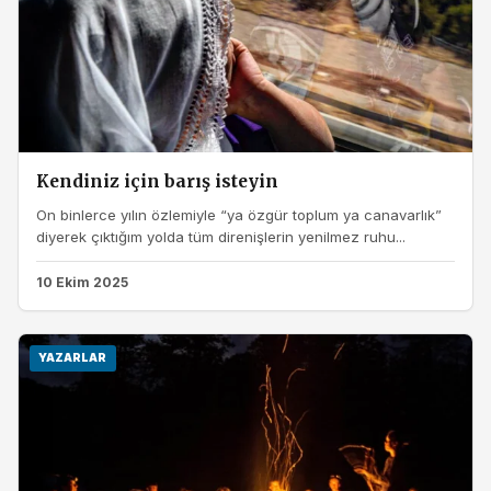
Kendiniz için barış isteyin
On binlerce yılın özlemiyle “ya özgür toplum ya canavarlık”
diyerek çıktığım yolda tüm direnişlerin yenilmez ruhu...
10 Ekim 2025
YAZARLAR