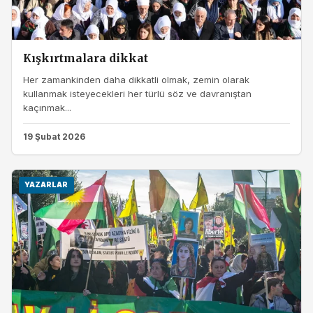
Kışkırtmalara dikkat
Her zamankinden daha dikkatli olmak, zemin olarak
kullanmak isteyecekleri her türlü söz ve davranıştan
kaçınmak...
19 Şubat 2026
YAZARLAR