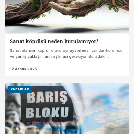
Sanat köprüsü neden kurulamıyor?
Sanat alanının köprü rolünü oynayabilmesi için dar-kurumcu
ve yanlış yaklaşımların aşılması gerekiyor. Buradaki ...
12 Aralık 2025
YAZARLAR