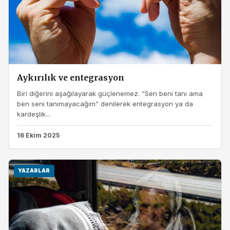
Aykırılık ve entegrasyon
Biri diğerini aşağılayarak güçlenemez. “Sen beni tanı ama
ben seni tanımayacağım” denilerek entegrasyon ya da
kardeşlik...
16 Ekim 2025
YAZARLAR