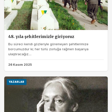
48. yıla şehitlerimizle giriyoruz
Bu süreci kendi gözleriyle göremeyen şehitlerimize
borcumuzdur ki; her türlü zorluğa rağmen başarıya
ulaştıracağız....
26 Kasım 2025
YAZARLAR