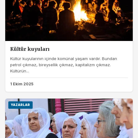
Kültür kuyuları
Kültür kuyularının içinde komünal yaşam vardır. Bundan
petrol çıkmaz, bireysellik çıkmaz, kapitalizm çıkmaz.
Kültürün...
1 Ekim 2025
YAZARLAR