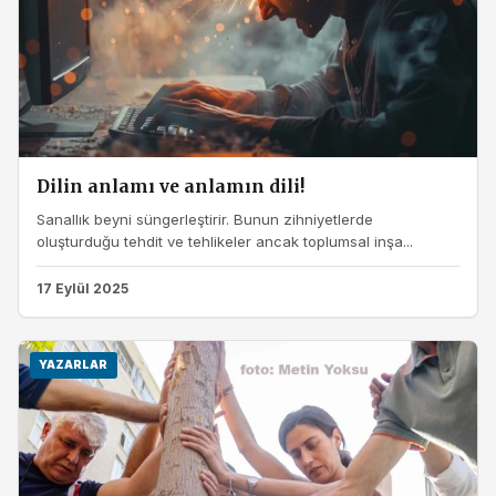
Dilin anlamı ve anlamın dili!
Sanallık beyni süngerleştirir. Bunun zihniyetlerde
oluşturduğu tehdit ve tehlikeler ancak toplumsal inşa...
17 Eylül 2025
YAZARLAR