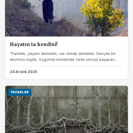
Hayatın ta kendisi!
“Farklılık, yaşam demektir, var olmak demektir. Gerçek bir
devrimci kişilik, özgürlük temelinde farklı olmayı başaran...
24 Aralık 2025
YAZARLAR