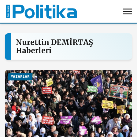
Nurettin DEMİRTAŞ
Haberleri
YAZARLAR