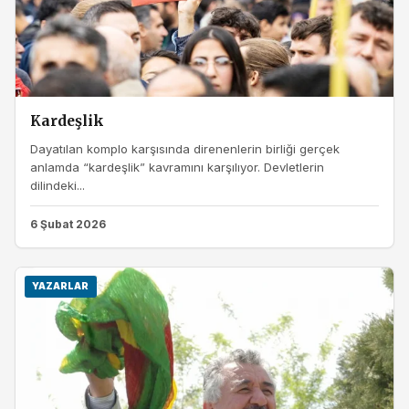
Kardeşlik
Dayatılan komplo karşısında direnenlerin birliği gerçek
anlamda “kardeşlik” kavramını karşılıyor. Devletlerin
dilindeki...
6 Şubat 2026
YAZARLAR