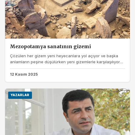
Mezopotamya sanatının gizemi
Çözülen her gizem yeni heyecanlara yol açıyor ve başka
anlamların peşine düşülürken yeni gizemlerle karşılaşılıyor....
12 Kasım 2025
YAZARLAR