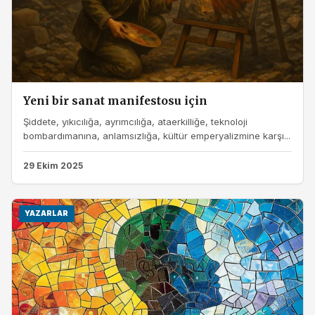
Yeni bir sanat manifestosu için
Şiddete, yıkıcılığa, ayrımcılığa, ataerkilliğe, teknoloji
bombardımanına, anlamsızlığa, kültür emperyalizmine karşı...
29 Ekim 2025
YAZARLAR